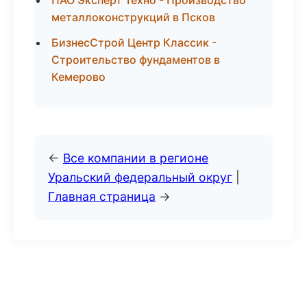
ПАО Эксперт Техно - Производство
металлоконструкций в Псков
БизнесСтрой Центр Классик -
Строительство фундаментов в
Кемерово
←
Все компании в регионе
Уральский федеральный округ
|
Главная страница
→