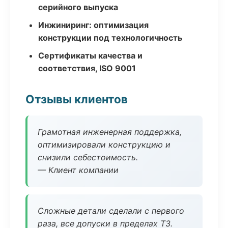
серийного выпуска
Инжиниринг: оптимизация
конструкции под технологичность
Сертификаты качества и
соответствия, ISO 9001
Отзывы клиентов
Грамотная инженерная поддержка,
оптимизировали конструкцию и
снизили себестоимость.
— Клиент компании
Сложные детали сделали с первого
раза, все допуски в пределах ТЗ.