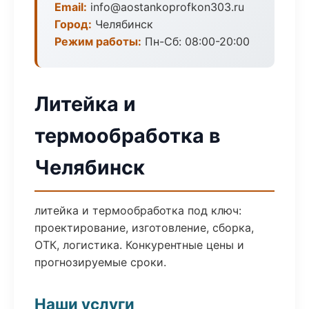
Email:
info@aostankoprofkon303.ru
Город:
Челябинск
Режим работы:
Пн-Сб: 08:00-20:00
Литейка и
термообработка в
Челябинск
литейка и термообработка под ключ:
проектирование, изготовление, сборка,
ОТК, логистика. Конкурентные цены и
прогнозируемые сроки.
Наши услуги