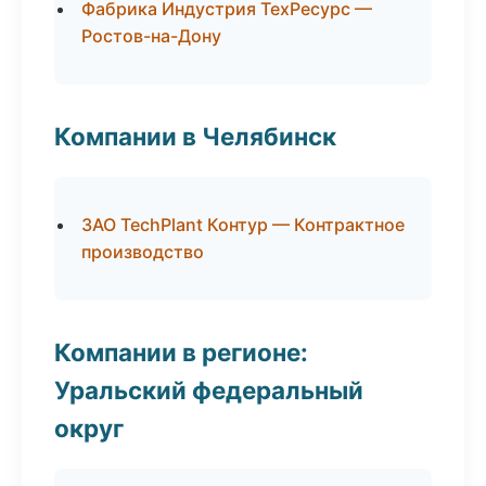
Фабрика Индустрия ТехРесурс —
Ростов-на-Дону
Компании в Челябинск
ЗАО TechPlant Контур — Контрактное
производство
Компании в регионе:
Уральский федеральный
округ