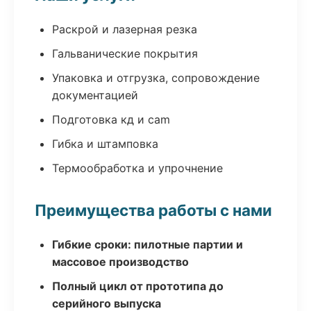
Раскрой и лазерная резка
Гальванические покрытия
Упаковка и отгрузка, сопровождение
документацией
Подготовка кд и cam
Гибка и штамповка
Термообработка и упрочнение
Преимущества работы с нами
Гибкие сроки: пилотные партии и
массовое производство
Полный цикл от прототипа до
серийного выпуска