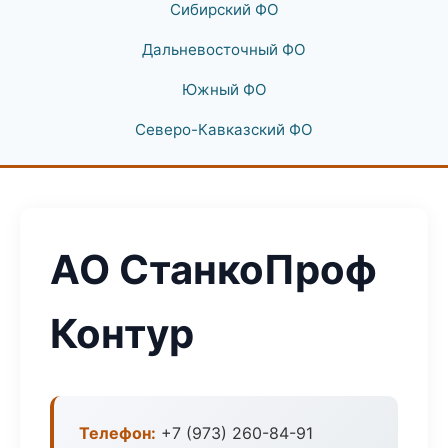
Сибирский ФО
Дальневосточный ФО
Южный ФО
Северо-Кавказский ФО
АО СтанкоПроф
Контур
Телефон:
+7 (973) 260-84-91