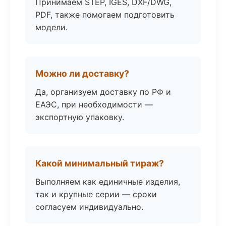
Принимаем STEP, IGES, DXF/DWG,
PDF, также помогаем подготовить
модели.
Можно ли доставку?
Да, организуем доставку по РФ и
ЕАЭС, при необходимости —
экспортную упаковку.
Какой минимальный тираж?
Выполняем как единичные изделия,
так и крупные серии — сроки
согласуем индивидуально.