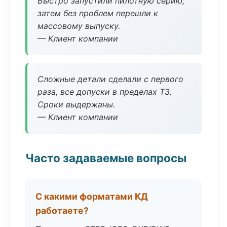
Быстро запустили пилотную серию,
затем без проблем перешли к
массовому выпуску.
— Клиент компании
Сложные детали сделали с первого
раза, все допуски в пределах ТЗ.
Сроки выдержаны.
— Клиент компании
Часто задаваемые вопросы
С какими форматами КД
работаете?