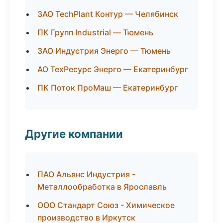
ЗАО TechPlant Контур — Челябинск
ПК Групп Industrial — Тюмень
ЗАО Индустрия Энерго — Тюмень
АО ТехРесурс Энерго — Екатеринбург
ПК Поток ПроМаш — Екатеринбург
Другие компании
ПАО Альянс Индустрия -
Металлообработка в Ярославль
ООО Стандарт Союз - Химическое
производство в Иркутск