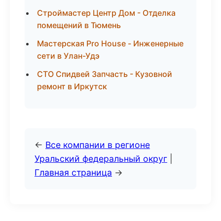
Строймастер Центр Дом - Отделка
помещений в Тюмень
Мастерская Pro House - Инженерные
сети в Улан-Удэ
СТО Спидвей Запчасть - Кузовной
ремонт в Иркутск
←
Все компании в регионе
Уральский федеральный округ
|
Главная страница
→