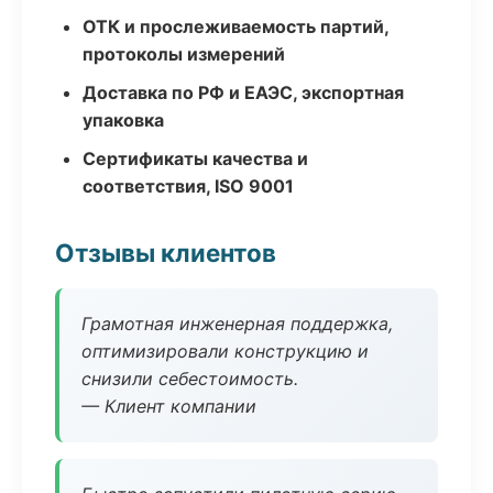
ОТК и прослеживаемость партий,
протоколы измерений
Доставка по РФ и ЕАЭС, экспортная
упаковка
Сертификаты качества и
соответствия, ISO 9001
Отзывы клиентов
Грамотная инженерная поддержка,
оптимизировали конструкцию и
снизили себестоимость.
— Клиент компании