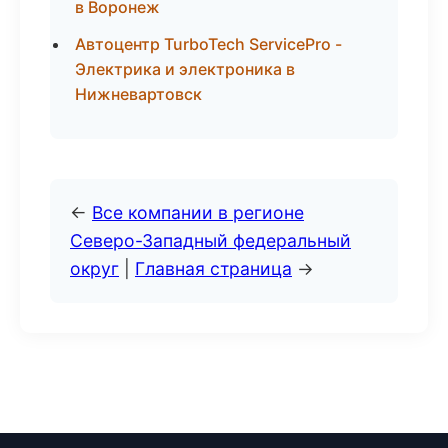
в Воронеж
Автоцентр TurboTech ServicePro -
Электрика и электроника в
Нижневартовск
←
Все компании в регионе
Северо-Западный федеральный
округ
|
Главная страница
→