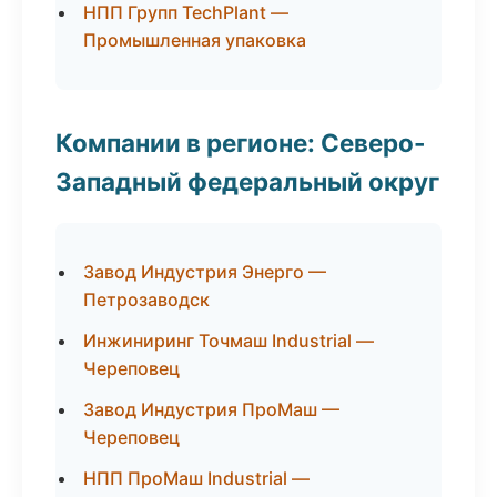
НПП Групп TechPlant —
Промышленная упаковка
Компании в регионе: Северо-
Западный федеральный округ
Завод Индустрия Энерго —
Петрозаводск
Инжиниринг Точмаш Industrial —
Череповец
Завод Индустрия ПроМаш —
Череповец
НПП ПроМаш Industrial —