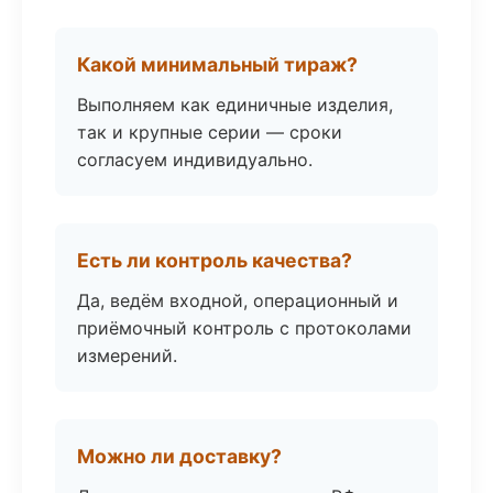
Какой минимальный тираж?
Выполняем как единичные изделия,
так и крупные серии — сроки
согласуем индивидуально.
Есть ли контроль качества?
Да, ведём входной, операционный и
приёмочный контроль с протоколами
измерений.
Можно ли доставку?