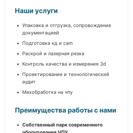
Наши услуги
Упаковка и отгрузка, сопровождение
документацией
Подготовка кд и cam
Раскрой и лазерная резка
Контроль качества и измерения 3d
Проектирование и технологический
аудит
Мехобработка на чпу
Преимущества работы с нами
Собственный парк современного
оборудования ЧПУ