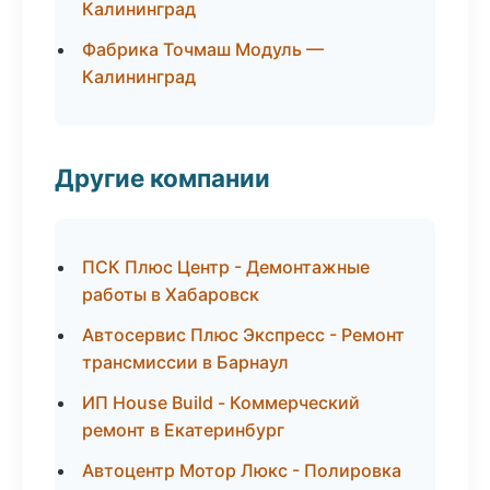
Калининград
Фабрика Точмаш Модуль —
Калининград
Другие компании
ПСК Плюс Центр - Демонтажные
работы в Хабаровск
Автосервис Плюс Экспресс - Ремонт
трансмиссии в Барнаул
ИП House Build - Коммерческий
ремонт в Екатеринбург
Автоцентр Мотор Люкс - Полировка