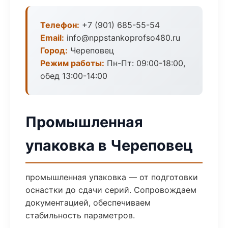
Телефон:
+7 (901) 685-55-54
Email:
info@nppstankoprofso480.ru
Город:
Череповец
Режим работы:
Пн-Пт: 09:00-18:00,
обед 13:00-14:00
Промышленная
упаковка в Череповец
промышленная упаковка — от подготовки
оснастки до сдачи серий. Сопровождаем
документацией, обеспечиваем
стабильность параметров.