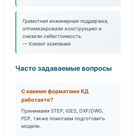
Грамотная инженерная поддержка,
оптимизировали конструкцию и
снизили себестоимость.
— Клиент компании
Часто задаваемые вопросы
С какими форматами КД
работаете?
Принимаем STEP, IGES, DXF/DWG,
PDF, также помогаем подготовить
модели.