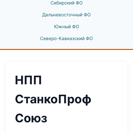
Сибирский ФО
Дальневосточный ФО
Южный ФО
Северо-Кавказский ФО
НПП
СтанкоПроф
Союз