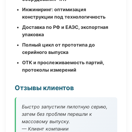
Инжиниринг: оптимизация
конструкции под технологичность
Доставка по РФ и ЕАЭС, экспортная
упаковка
Полный цикл от прототипа до
серийного выпуска
ОТК и прослеживаемость партий,
протоколы измерений
Отзывы клиентов
Быстро запустили пилотную серию,
затем без проблем перешли к
массовому выпуску.
— Клиент компании