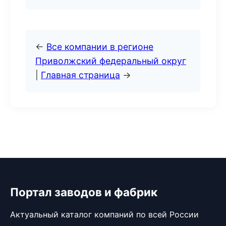
←
Все компании в регионе
Приволжский федеральный округ
|
Главная страница
→
Портал заводов и фабрик
Актуальный каталог компаний по всей России