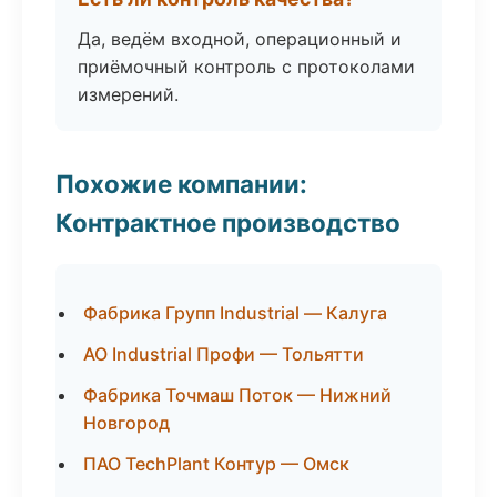
Да, ведём входной, операционный и
приёмочный контроль с протоколами
измерений.
Похожие компании:
Контрактное производство
Фабрика Групп Industrial — Калуга
АО Industrial Профи — Тольятти
Фабрика Точмаш Поток — Нижний
Новгород
ПАО TechPlant Контур — Омск