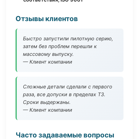
Отзывы клиентов
Быстро запустили пилотную серию,
затем без проблем перешли к
массовому выпуску.
— Клиент компании
Сложные детали сделали с первого
раза, все допуски в пределах ТЗ.
Сроки выдержаны.
— Клиент компании
Часто задаваемые вопросы