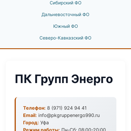
Сибирский ФО
Дальневосточный ФО
Южный ФО
Северо-Кавказский ФО
ПК Групп Энерго
Телефон:
8 (971) 924 94 41
Email:
info@pkgruppenergo990.ru
Город:
Уфа
Режим работы:
Пн-Сб: 08:00-20:00