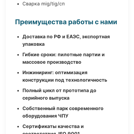
Сварка mig/tig/сп
Преимущества работы с нами
Доставка по РФ и ЕАЭС, экспортная
упаковка
Гибкие сроки: пилотные партии и
массовое производство
Инжиниринг: оптимизация
конструкции под технологичность
Полный цикл от прототипа до
серийного выпуска
Собственный парк современного
оборудования ЧПУ
Сертификаты качества и
соответствия, ISO 9001