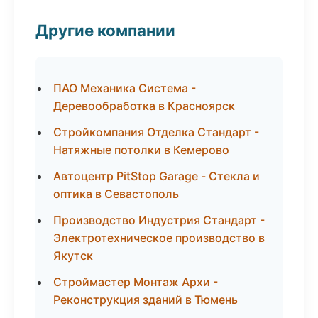
Другие компании
ПАО Механика Система -
Деревообработка в Красноярск
Стройкомпания Отделка Стандарт -
Натяжные потолки в Кемерово
Автоцентр PitStop Garage - Стекла и
оптика в Севастополь
Производство Индустрия Стандарт -
Электротехническое производство в
Якутск
Строймастер Монтаж Архи -
Реконструкция зданий в Тюмень