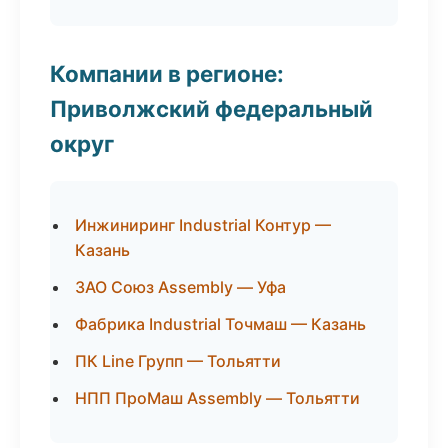
Компании в регионе:
Приволжский федеральный
округ
Инжиниринг Industrial Контур —
Казань
ЗАО Союз Assembly — Уфа
Фабрика Industrial Точмаш — Казань
ПК Line Групп — Тольятти
НПП ПроМаш Assembly — Тольятти