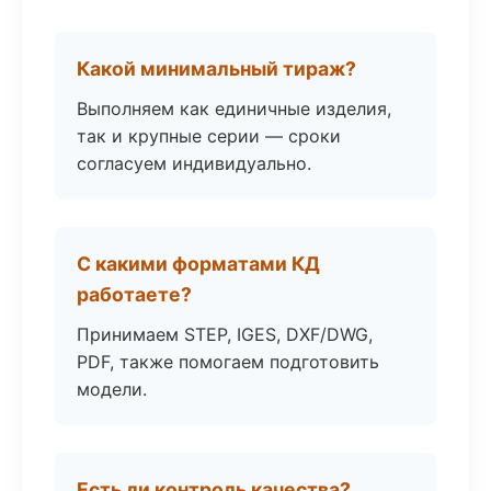
Какой минимальный тираж?
Выполняем как единичные изделия,
так и крупные серии — сроки
согласуем индивидуально.
С какими форматами КД
работаете?
Принимаем STEP, IGES, DXF/DWG,
PDF, также помогаем подготовить
модели.
Есть ли контроль качества?