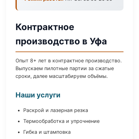
Контрактное
производство в Уфа
Опыт 8+ лет в контрактное производство.
Выпускаем пилотные партии за сжатые
сроки, далее масштабируем объёмы.
Наши услуги
Раскрой и лазерная резка
Термообработка и упрочнение
Гибка и штамповка