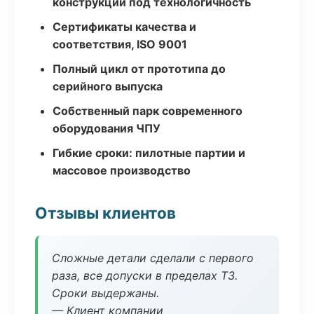
конструкции под технологичность
Сертификаты качества и
соответствия, ISO 9001
Полный цикл от прототипа до
серийного выпуска
Собственный парк современного
оборудования ЧПУ
Гибкие сроки: пилотные партии и
массовое производство
Отзывы клиентов
Сложные детали сделали с первого
раза, все допуски в пределах ТЗ.
Сроки выдержаны.
— Клиент компании