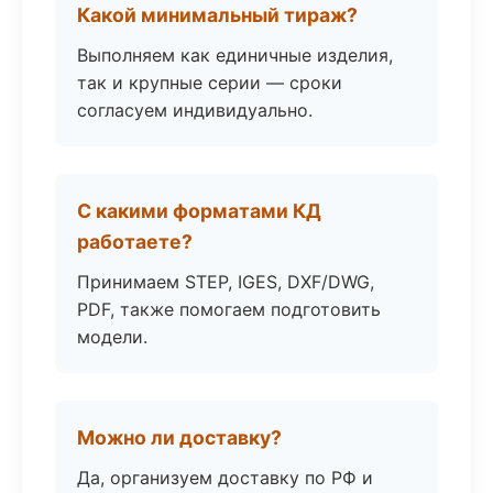
Какой минимальный тираж?
Выполняем как единичные изделия,
так и крупные серии — сроки
согласуем индивидуально.
С какими форматами КД
работаете?
Принимаем STEP, IGES, DXF/DWG,
PDF, также помогаем подготовить
модели.
Можно ли доставку?
Да, организуем доставку по РФ и