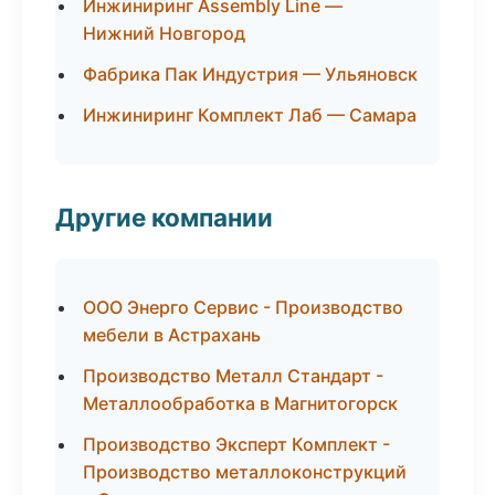
Инжиниринг Assembly Line —
Нижний Новгород
Фабрика Пак Индустрия — Ульяновск
Инжиниринг Комплект Лаб — Самара
Другие компании
ООО Энерго Сервис - Производство
мебели в Астрахань
Производство Металл Стандарт -
Металлообработка в Магнитогорск
Производство Эксперт Комплект -
Производство металлоконструкций