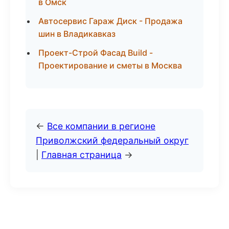
в Омск
Автосервис Гараж Диск - Продажа
шин в Владикавказ
Проект-Строй Фасад Build -
Проектирование и сметы в Москва
←
Все компании в регионе
Приволжский федеральный округ
|
Главная страница
→