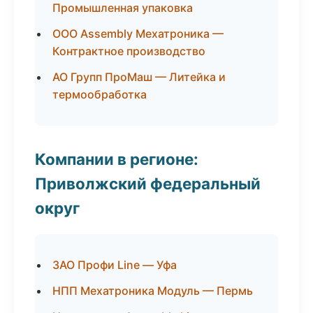
Промышленная упаковка
ООО Assembly Мехатроника —
Контрактное производство
АО Групп ПроМаш — Литейка и
термообработка
Компании в регионе:
Приволжский федеральный
округ
ЗАО Профи Line — Уфа
НПП Мехатроника Модуль — Пермь