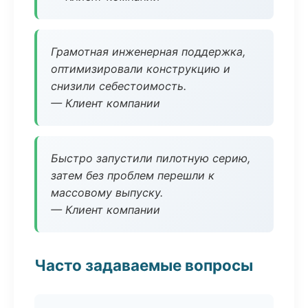
Грамотная инженерная поддержка,
оптимизировали конструкцию и
снизили себестоимость.
— Клиент компании
Быстро запустили пилотную серию,
затем без проблем перешли к
массовому выпуску.
— Клиент компании
Часто задаваемые вопросы