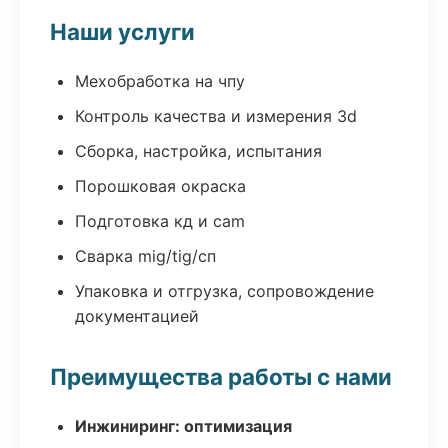
Наши услуги
Мехобработка на чпу
Контроль качества и измерения 3d
Сборка, настройка, испытания
Порошковая окраска
Подготовка кд и cam
Сварка mig/tig/сп
Упаковка и отгрузка, сопровождение
документацией
Преимущества работы с нами
Инжиниринг: оптимизация