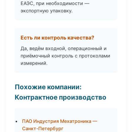
ЕАЭС, при необходимости —
экспортную упаковку.
Есть ли контроль качества?
Да, ведём входной, операционный и
приёмочный контроль с протоколами
измерений.
Похожие компании:
Контрактное производство
ПАО Индустрия Мехатроника —
Санкт-Петербург