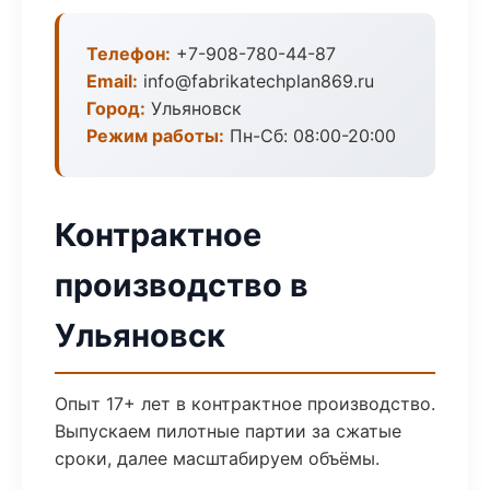
Телефон:
+7-908-780-44-87
Email:
info@fabrikatechplan869.ru
Город:
Ульяновск
Режим работы:
Пн-Сб: 08:00-20:00
Контрактное
производство в
Ульяновск
Опыт 17+ лет в контрактное производство.
Выпускаем пилотные партии за сжатые
сроки, далее масштабируем объёмы.