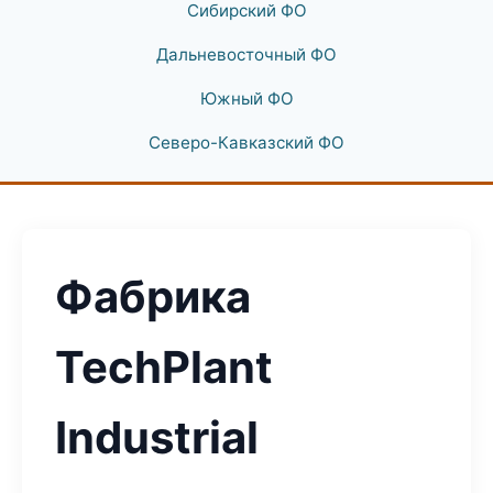
Сибирский ФО
Дальневосточный ФО
Южный ФО
Северо-Кавказский ФО
Фабрика
TechPlant
Industrial