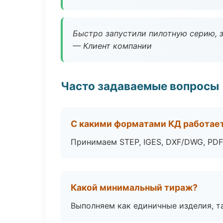
Быстро запустили пилотную серию, з
— Клиент компании
Часто задаваемые вопросы
С какими форматами КД работае
Принимаем STEP, IGES, DXF/DWG, PDF
Какой минимальный тираж?
Выполняем как единичные изделия, т