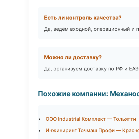
Есть ли контроль качества?
Да, ведём входной, операционный и 
Можно ли доставку?
Да, организуем доставку по РФ и ЕА
Похожие компании: Механоо
ООО Industrial Комплект — Тольятти
Инжиниринг Точмаш Профи — Красн