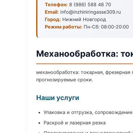
Телефон:
8 (986) 588 48 70
Email:
info@inzhiniringasse309.ru
Город:
Нижний Новгород
Режим работы:
Пн-Сб: 08:00-20:00
Механообработка: то
механообработка: токарная, фрезерная 
прогнозируемые сроки.
Наши услуги
Упаковка и отгрузка, сопровождени
Раскрой и лазерная резка