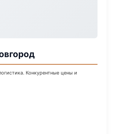
Новгород
логистика. Конкурентные цены и