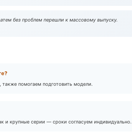
атем без проблем перешли к массовому выпуску.
те?
, также помогаем подготовить модели.
ак и крупные серии — сроки согласуем индивидуально.