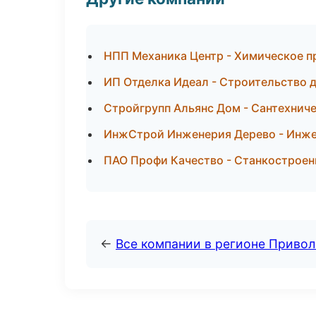
НПП Механика Центр - Химическое п
ИП Отделка Идеал - Строительство 
Стройгрупп Альянс Дом - Сантехниче
ИнжСтрой Инженерия Дерево - Инже
ПАО Профи Качество - Станкостроен
←
Все компании в регионе Приво