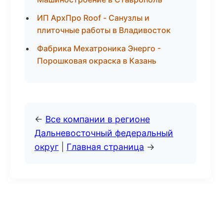
ИП АрхПро Roof - Санузлы и
плиточные работы в Владивосток
Фабрика Мехатроника Энерго -
Порошковая окраска в Казань
←
Все компании в регионе
Дальневосточный федеральный
округ
|
Главная страница
→