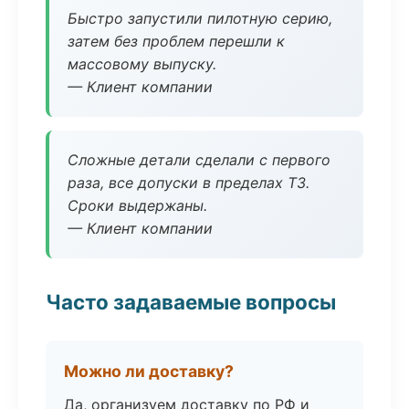
Быстро запустили пилотную серию,
затем без проблем перешли к
массовому выпуску.
— Клиент компании
Сложные детали сделали с первого
раза, все допуски в пределах ТЗ.
Сроки выдержаны.
— Клиент компании
Часто задаваемые вопросы
Можно ли доставку?
Да, организуем доставку по РФ и