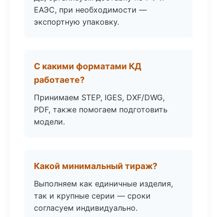
ЕАЭС, при необходимости —
экспортную упаковку.
С какими форматами КД
работаете?
Принимаем STEP, IGES, DXF/DWG,
PDF, также помогаем подготовить
модели.
Какой минимальный тираж?
Выполняем как единичные изделия,
так и крупные серии — сроки
согласуем индивидуально.