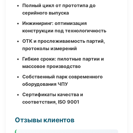
Полный цикл от прототипа до
серийного выпуска
Инжиниринг: оптимизация
конструкции под технологичность
ОТК и прослеживаемость партий,
протоколы измерений
Гибкие сроки: пилотные партии и
массовое производство
Собственный парк современного
оборудования ЧПУ
Сертификаты качества и
соответствия, ISO 9001
Отзывы клиентов