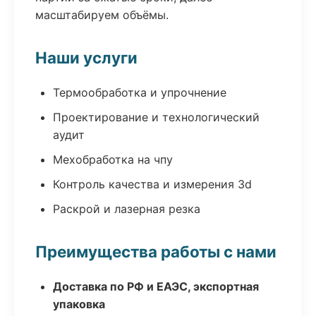
масштабируем объёмы.
Наши услуги
Термообработка и упрочнение
Проектирование и технологический
аудит
Мехобработка на чпу
Контроль качества и измерения 3d
Раскрой и лазерная резка
Преимущества работы с нами
Доставка по РФ и ЕАЭС, экспортная
упаковка