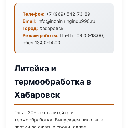
Телефон:
+7 (969) 542-73-89
Email:
info@inzhiniringindu990.ru
Город:
Хабаровск
Режим работы:
Пн-Пт: 09:00-18:00,
обед 13:00-14:00
Литейка и
термообработка в
Хабаровск
Опыт 20+ лет в литейка и
термообработка. Выпускаем пилотные
партии за сжатые сроки, далее