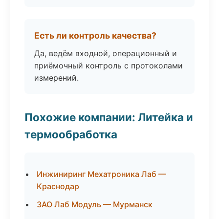
Есть ли контроль качества?
Да, ведём входной, операционный и
приёмочный контроль с протоколами
измерений.
Похожие компании: Литейка и
термообработка
Инжиниринг Мехатроника Лаб —
Краснодар
ЗАО Лаб Модуль — Мурманск