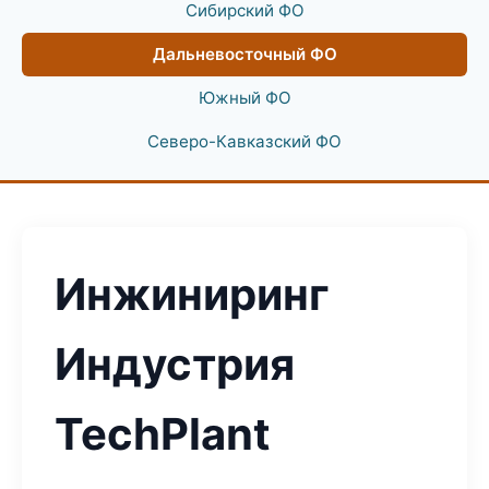
Сибирский ФО
Дальневосточный ФО
Южный ФО
Северо-Кавказский ФО
Инжиниринг
Индустрия
TechPlant