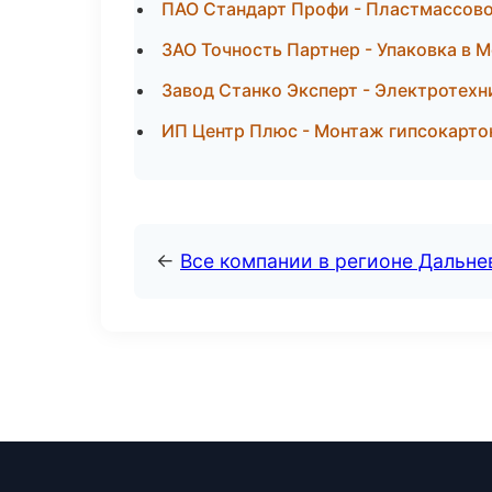
ПАО Стандарт Профи - Пластмассово
ЗАО Точность Партнер - Упаковка в 
Завод Станко Эксперт - Электротехн
ИП Центр Плюс - Монтаж гипсокарто
←
Все компании в регионе Дальн