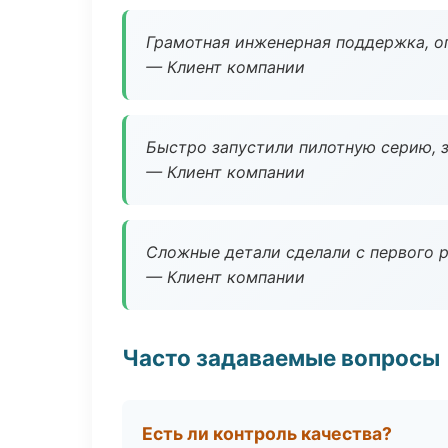
Грамотная инженерная поддержка, о
— Клиент компании
Быстро запустили пилотную серию, з
— Клиент компании
Сложные детали сделали с первого р
— Клиент компании
Часто задаваемые вопросы
Есть ли контроль качества?