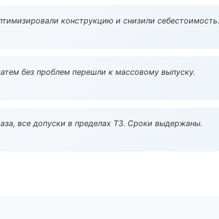
птимизировали конструкцию и снизили себестоимость
атем без проблем перешли к массовому выпуску.
аза, все допуски в пределах ТЗ. Сроки выдержаны.