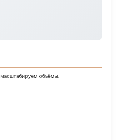
е масштабируем объёмы.