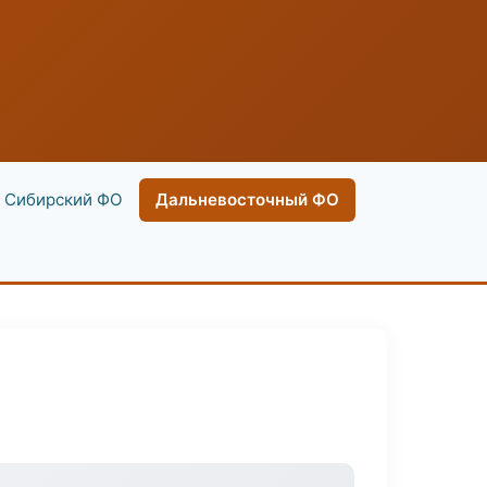
Сибирский ФО
Дальневосточный ФО