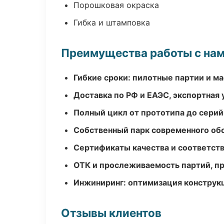
Порошковая окраска
Гибка и штамповка
Преимущества работы с на
Гибкие сроки: пилотные партии и м
Доставка по РФ и ЕАЭС, экспортная 
Полный цикл от прототипа до серий
Собственный парк современного об
Сертификаты качества и соответств
ОТК и прослеживаемость партий, п
Инжиниринг: оптимизация конструк
Отзывы клиентов