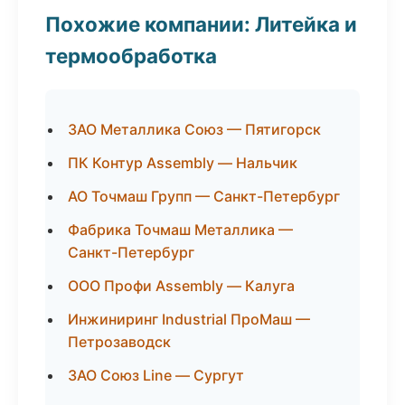
Похожие компании: Литейка и
термообработка
ЗАО Металлика Союз — Пятигорск
ПК Контур Assembly — Нальчик
АО Точмаш Групп — Санкт-Петербург
Фабрика Точмаш Металлика —
Санкт-Петербург
ООО Профи Assembly — Калуга
Инжиниринг Industrial ПроМаш —
Петрозаводск
ЗАО Союз Line — Сургут