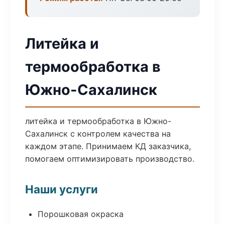
Литейка и
термообработка в
Южно-Сахалинск
литейка и термообработка в Южно-
Сахалинск с контролем качества на
каждом этапе. Принимаем КД заказчика,
помогаем оптимизировать производство.
Наши услуги
Порошковая окраска