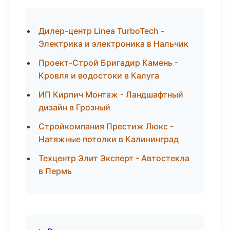
Дилер-центр Linea TurboTech -
Электрика и электроника в Нальчик
Проект-Строй Бригадир Камень -
Кровля и водостоки в Калуга
ИП Кирпич Монтаж - Ландшафтный
дизайн в Грозный
Стройкомпания Престиж Люкс -
Натяжные потолки в Калининград
Техцентр Элит Эксперт - Автостекла
в Пермь