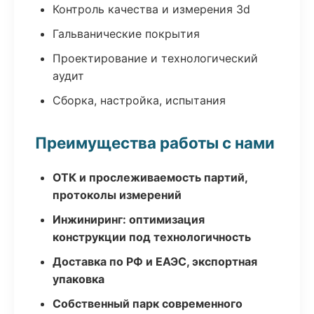
Контроль качества и измерения 3d
Гальванические покрытия
Проектирование и технологический
аудит
Сборка, настройка, испытания
Преимущества работы с нами
ОТК и прослеживаемость партий,
протоколы измерений
Инжиниринг: оптимизация
конструкции под технологичность
Доставка по РФ и ЕАЭС, экспортная
упаковка
Собственный парк современного