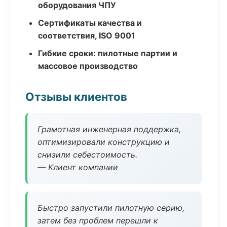
оборудования ЧПУ
Сертификаты качества и
соответствия, ISO 9001
Гибкие сроки: пилотные партии и
массовое производство
Отзывы клиентов
Грамотная инженерная поддержка,
оптимизировали конструкцию и
снизили себестоимость.
— Клиент компании
Быстро запустили пилотную серию,
затем без проблем перешли к