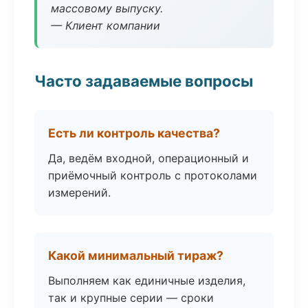
массовому выпуску.
— Клиент компании
Часто задаваемые вопросы
Есть ли контроль качества?
Да, ведём входной, операционный и
приёмочный контроль с протоколами
измерений.
Какой минимальный тираж?
Выполняем как единичные изделия,
так и крупные серии — сроки