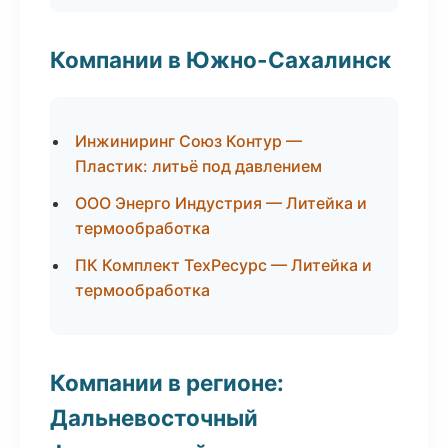
Компании в Южно-Сахалинск
Инжиниринг Союз Контур —
Пластик: литьё под давлением
ООО Энерго Индустрия — Литейка и
термообработка
ПК Комплект ТехРесурс — Литейка и
термообработка
Компании в регионе:
Дальневосточный