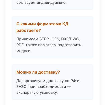
согласуем индивидуально.
С какими форматами КД
работаете?
Принимаем STEP, IGES, DXF/DWG,
PDF, также помогаем подготовить
модели.
Можно ли доставку?
Да, организуем доставку по РФ и
ЕАЭС, при необходимости —
экспортную упаковку.