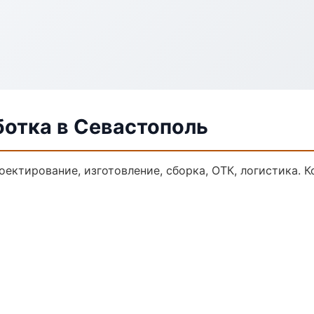
ботка в Севастополь
оектирование, изготовление, сборка, ОТК, логистика.