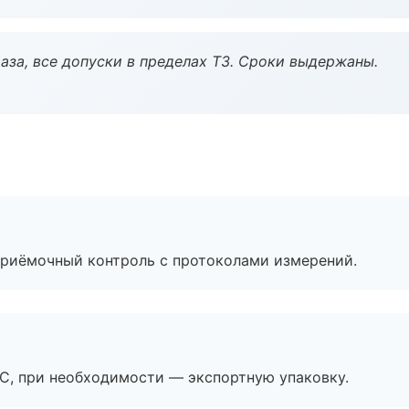
аза, все допуски в пределах ТЗ. Сроки выдержаны.
приёмочный контроль с протоколами измерений.
ЭС, при необходимости — экспортную упаковку.