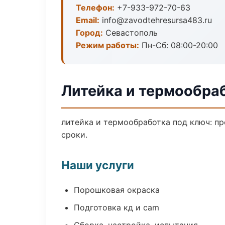
Телефон:
+7-933-972-70-63
Email:
info@zavodtehresursa483.ru
Город:
Севастополь
Режим работы:
Пн-Сб: 08:00-20:00
Литейка и термообра
литейка и термообработка под ключ: пр
сроки.
Наши услуги
Порошковая окраска
Подготовка кд и cam