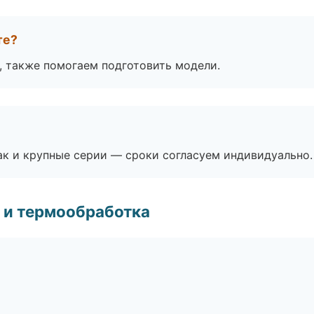
те?
, также помогаем подготовить модели.
ак и крупные серии — сроки согласуем индивидуально.
 и термообработка