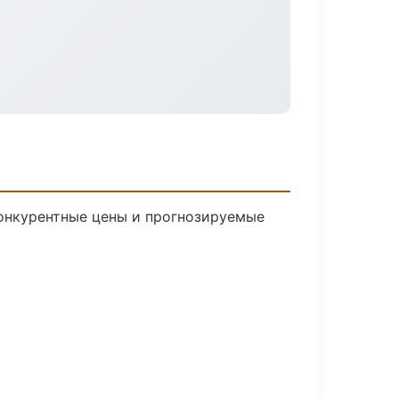
 Конкурентные цены и прогнозируемые