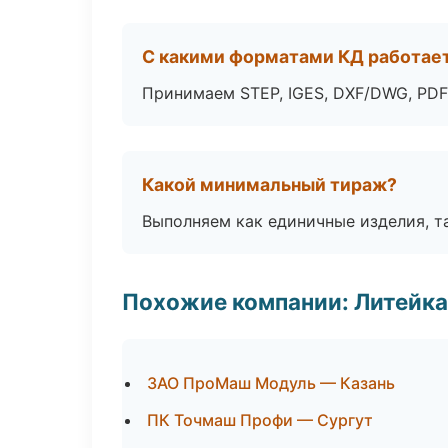
С какими форматами КД работае
Принимаем STEP, IGES, DXF/DWG, PDF
Какой минимальный тираж?
Выполняем как единичные изделия, т
Похожие компании: Литейка
ЗАО ПроМаш Модуль — Казань
ПК Точмаш Профи — Сургут