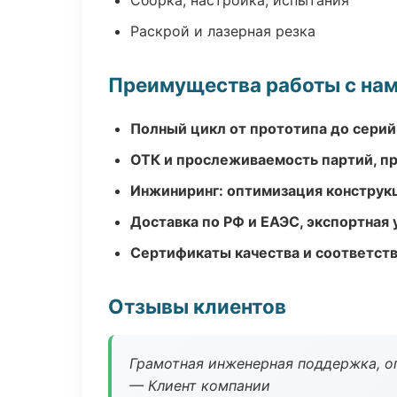
Сборка, настройка, испытания
Раскрой и лазерная резка
Преимущества работы с на
Полный цикл от прототипа до серий
ОТК и прослеживаемость партий, п
Инжиниринг: оптимизация конструк
Доставка по РФ и ЕАЭС, экспортная 
Сертификаты качества и соответств
Отзывы клиентов
Грамотная инженерная поддержка, о
— Клиент компании