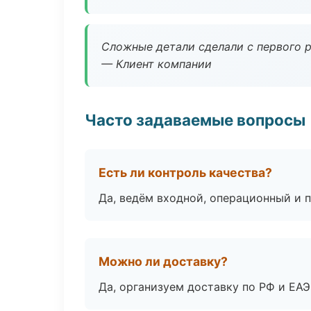
Сложные детали сделали с первого р
— Клиент компании
Часто задаваемые вопросы
Есть ли контроль качества?
Да, ведём входной, операционный и 
Можно ли доставку?
Да, организуем доставку по РФ и ЕА