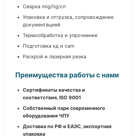
Сварка mig/tig/сп
Упаковка и отгрузка, сопровождение
документацией
Термообработка и упрочнение
Подготовка кд и cam
Раскрой и лазерная резка
Преимущества работы с нами
Сертификаты качества и
соответствия, ISO 9001
Собственный парк современного
оборудования ЧПУ
Доставка по РФ и ЕАЭС, экспортная
упаковка