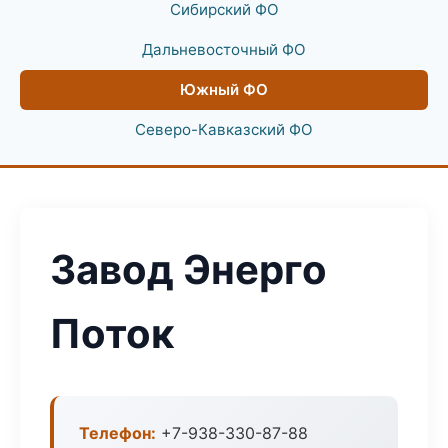
Сибирский ФО
Дальневосточный ФО
Южный ФО
Северо-Кавказский ФО
Завод Энерго
Поток
Телефон:
+7-938-330-87-88