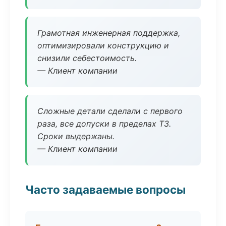
Грамотная инженерная поддержка,
оптимизировали конструкцию и
снизили себестоимость.
— Клиент компании
Сложные детали сделали с первого
раза, все допуски в пределах ТЗ.
Сроки выдержаны.
— Клиент компании
Часто задаваемые вопросы