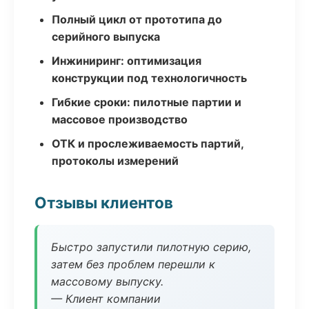
Полный цикл от прототипа до
серийного выпуска
Инжиниринг: оптимизация
конструкции под технологичность
Гибкие сроки: пилотные партии и
массовое производство
ОТК и прослеживаемость партий,
протоколы измерений
Отзывы клиентов
Быстро запустили пилотную серию,
затем без проблем перешли к
массовому выпуску.
— Клиент компании