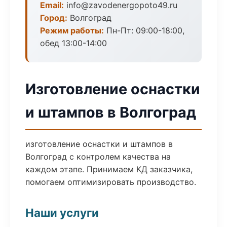
Email:
info@zavodenergopoto49.ru
Город:
Волгоград
Режим работы:
Пн-Пт: 09:00-18:00,
обед 13:00-14:00
Изготовление оснастки
и штампов в Волгоград
изготовление оснастки и штампов в
Волгоград с контролем качества на
каждом этапе. Принимаем КД заказчика,
помогаем оптимизировать производство.
Наши услуги