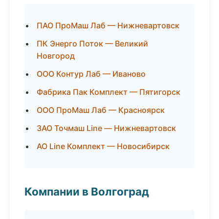
ПАО ПроМаш Лаб — Нижневартовск
ПК Энерго Поток — Великий
Новгород
ООО Контур Лаб — Иваново
Фабрика Пак Комплект — Пятигорск
ООО ПроМаш Лаб — Красноярск
ЗАО Точмаш Line — Нижневартовск
АО Line Комплект — Новосибирск
Компании в Волгоград