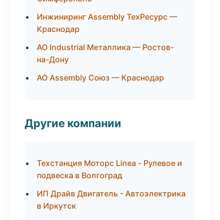
Инжиниринг Assembly ТехРесурс —
Краснодар
АО Industrial Металлика — Ростов-
на-Дону
АО Assembly Союз — Краснодар
Другие компании
Техстанция Моторс Linea - Рулевое и
подвеска в Волгоград
ИП Драйв Двигатель - Автоэлектрика
в Иркутск