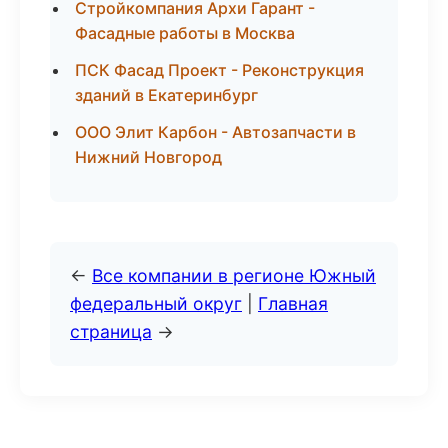
Стройкомпания Архи Гарант -
Фасадные работы в Москва
ПСК Фасад Проект - Реконструкция
зданий в Екатеринбург
ООО Элит Карбон - Автозапчасти в
Нижний Новгород
←
Все компании в регионе Южный
федеральный округ
|
Главная
страница
→