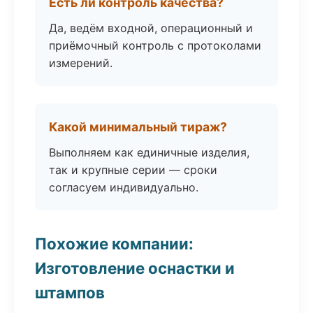
Есть ли контроль качества?
Да, ведём входной, операционный и
приёмочный контроль с протоколами
измерений.
Какой минимальный тираж?
Выполняем как единичные изделия,
так и крупные серии — сроки
согласуем индивидуально.
Похожие компании:
Изготовление оснастки и
штампов