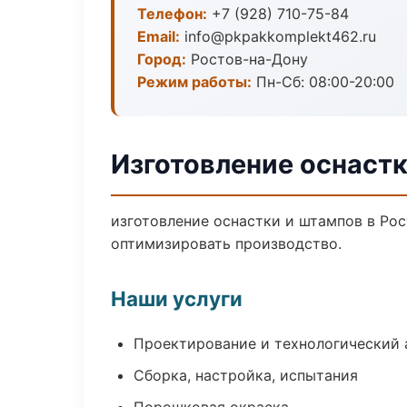
Телефон:
+7 (928) 710-75-84
Email:
info@pkpakkomplekt462.ru
Город:
Ростов-на-Дону
Режим работы:
Пн-Сб: 08:00-20:00
Изготовление оснастк
изготовление оснастки и штампов в Рос
оптимизировать производство.
Наши услуги
Проектирование и технологический 
Сборка, настройка, испытания