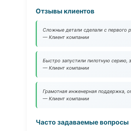
Отзывы клиентов
Сложные детали сделали с первого р
— Клиент компании
Быстро запустили пилотную серию, з
— Клиент компании
Грамотная инженерная поддержка, о
— Клиент компании
Часто задаваемые вопросы