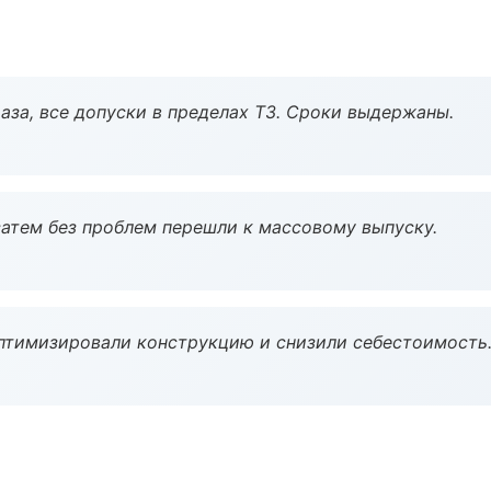
аза, все допуски в пределах ТЗ. Сроки выдержаны.
атем без проблем перешли к массовому выпуску.
птимизировали конструкцию и снизили себестоимость