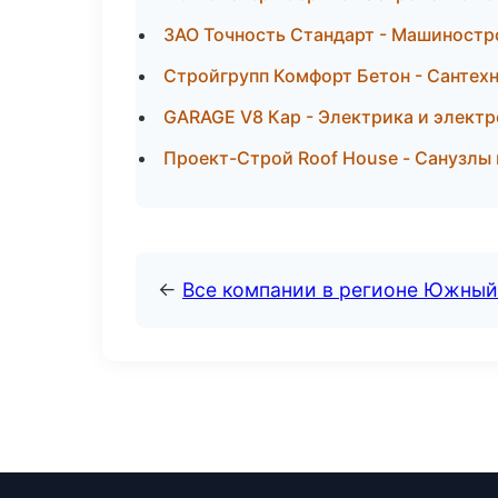
ЗАО Точность Стандарт - Машиностр
Стройгрупп Комфорт Бетон - Сантех
GARAGE V8 Кар - Электрика и электр
Проект-Строй Roof House - Санузлы
←
Все компании в регионе Южный