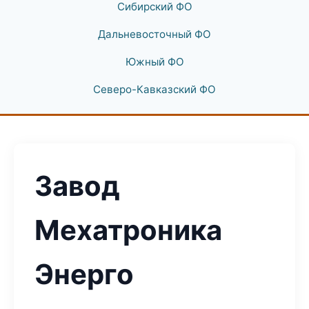
Сибирский ФО
Дальневосточный ФО
Южный ФО
Северо-Кавказский ФО
Завод
Мехатроника
Энерго