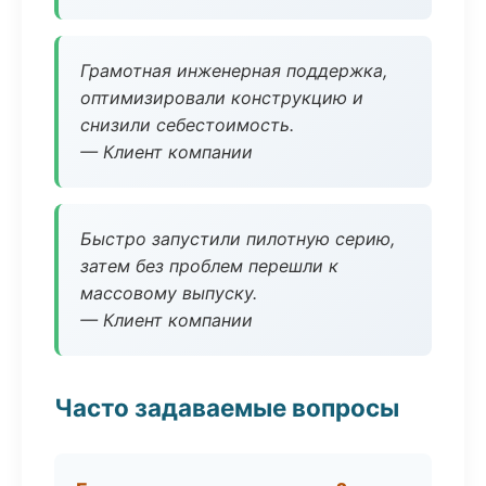
Грамотная инженерная поддержка,
оптимизировали конструкцию и
снизили себестоимость.
— Клиент компании
Быстро запустили пилотную серию,
затем без проблем перешли к
массовому выпуску.
— Клиент компании
Часто задаваемые вопросы