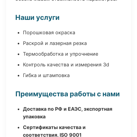
Наши услуги
Порошковая окраска
Раскрой и лазерная резка
Термообработка и упрочнение
Контроль качества и измерения 3d
Гибка и штамповка
Преимущества работы с нами
Доставка по РФ и ЕАЭС, экспортная
упаковка
Сертификаты качества и
соответствия, ISO 9001