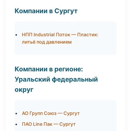
Компании в Сургут
НПП Industrial Поток — Пластик:
литьё под давлением
Компании в регионе:
Уральский федеральный
округ
АО Групп Союз — Сургут
ПАО Line Пак — Сургут