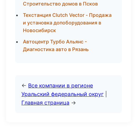
Строительство домов в Псков
Техстанция Clutch Vector - Продажа
и установка допоборудования в
Новосибирск
Автоцентр Турбо Альянс -
Диагностика авто в Рязань
←
Все компании в регионе
Уральский федеральный округ
|
Главная страница
→