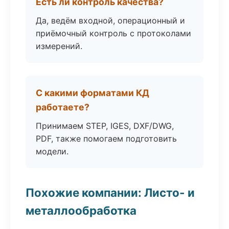
Есть ли контроль качества?
Да, ведём входной, операционный и
приёмочный контроль с протоколами
измерений.
С какими форматами КД
работаете?
Принимаем STEP, IGES, DXF/DWG,
PDF, также помогаем подготовить
модели.
Похожие компании: Листо- и
металлообработка