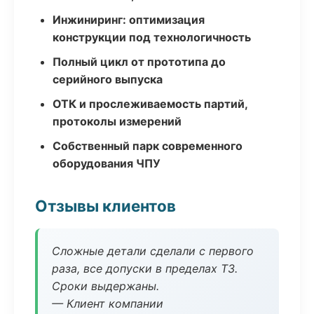
Инжиниринг: оптимизация
конструкции под технологичность
Полный цикл от прототипа до
серийного выпуска
ОТК и прослеживаемость партий,
протоколы измерений
Собственный парк современного
оборудования ЧПУ
Отзывы клиентов
Сложные детали сделали с первого
раза, все допуски в пределах ТЗ.
Сроки выдержаны.
— Клиент компании