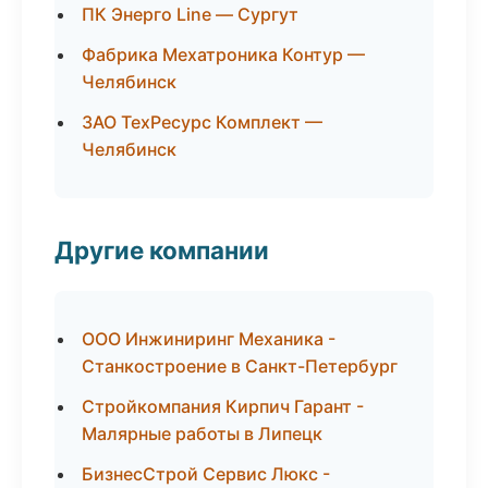
ПК Энерго Line — Сургут
Фабрика Мехатроника Контур —
Челябинск
ЗАО ТехРесурс Комплект —
Челябинск
Другие компании
ООО Инжиниринг Механика -
Станкостроение в Санкт-Петербург
Стройкомпания Кирпич Гарант -
Малярные работы в Липецк
БизнесСтрой Сервис Люкс -