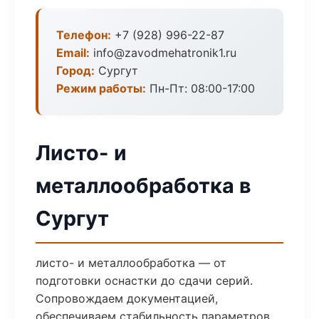
Телефон:
+7 (928) 996-22-87
Email:
info@zavodmehatronik1.ru
Город:
Сургут
Режим работы:
Пн-Пт: 08:00-17:00
Листо- и
металлообработка в
Сургут
листо- и металлообработка — от
подготовки оснастки до сдачи серий.
Сопровождаем документацией,
обеспечиваем стабильность параметров.