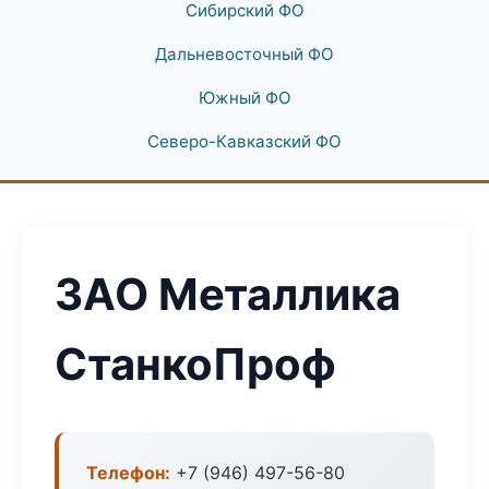
Сибирский ФО
Дальневосточный ФО
Южный ФО
Северо-Кавказский ФО
ЗАО Металлика
СтанкоПроф
Телефон:
+7 (946) 497-56-80