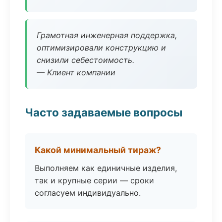
Грамотная инженерная поддержка,
оптимизировали конструкцию и
снизили себестоимость.
— Клиент компании
Часто задаваемые вопросы
Какой минимальный тираж?
Выполняем как единичные изделия,
так и крупные серии — сроки
согласуем индивидуально.