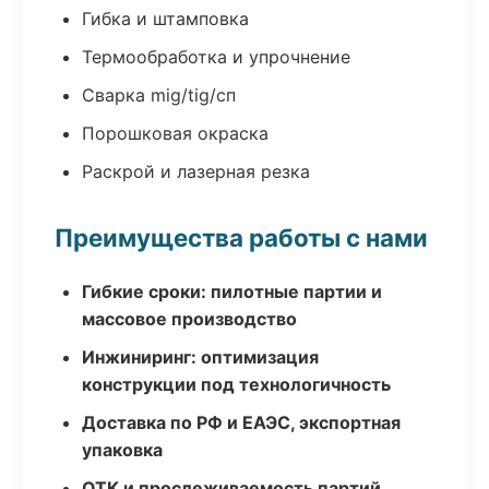
Гибка и штамповка
Термообработка и упрочнение
Сварка mig/tig/сп
Порошковая окраска
Раскрой и лазерная резка
Преимущества работы с нами
Гибкие сроки: пилотные партии и
массовое производство
Инжиниринг: оптимизация
конструкции под технологичность
Доставка по РФ и ЕАЭС, экспортная
упаковка
ОТК и прослеживаемость партий,