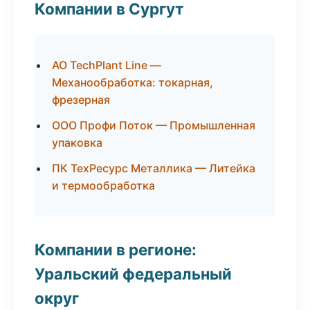
Компании в Сургут
АО TechPlant Line —
Механообработка: токарная,
фрезерная
ООО Профи Поток — Промышленная
упаковка
ПК ТехРесурс Металлика — Литейка
и термообработка
Компании в регионе:
Уральский федеральный
округ