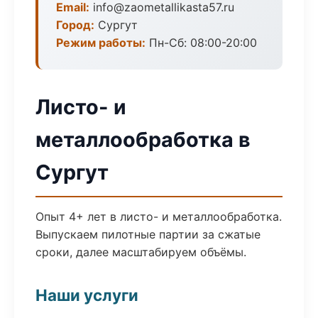
Email:
info@zaometallikasta57.ru
Город:
Сургут
Режим работы:
Пн-Сб: 08:00-20:00
Листо- и
металлообработка в
Сургут
Опыт 4+ лет в листо- и металлообработка.
Выпускаем пилотные партии за сжатые
сроки, далее масштабируем объёмы.
Наши услуги