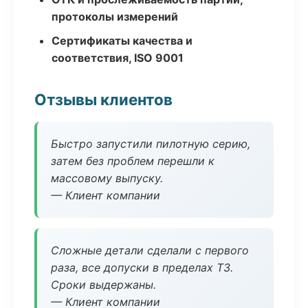
протоколы измерений
Сертификаты качества и
соответствия, ISO 9001
Отзывы клиентов
Быстро запустили пилотную серию,
затем без проблем перешли к
массовому выпуску.
— Клиент компании
Сложные детали сделали с первого
раза, все допуски в пределах ТЗ.
Сроки выдержаны.
— Клиент компании