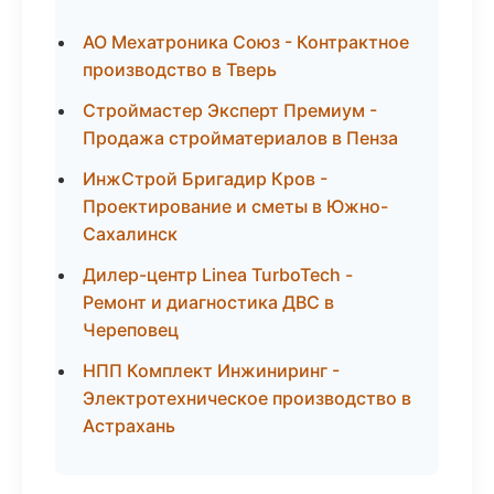
АО Мехатроника Союз - Контрактное
производство в Тверь
Строймастер Эксперт Премиум -
Продажа стройматериалов в Пенза
ИнжСтрой Бригадир Кров -
Проектирование и сметы в Южно-
Сахалинск
Дилер-центр Linea TurboTech -
Ремонт и диагностика ДВС в
Череповец
НПП Комплект Инжиниринг -
Электротехническое производство в
Астрахань