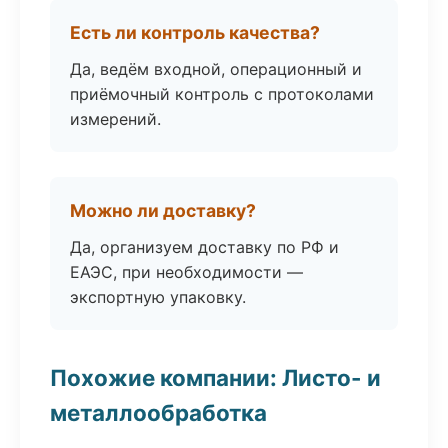
Есть ли контроль качества?
Да, ведём входной, операционный и
приёмочный контроль с протоколами
измерений.
Можно ли доставку?
Да, организуем доставку по РФ и
ЕАЭС, при необходимости —
экспортную упаковку.
Похожие компании: Листо- и
металлообработка