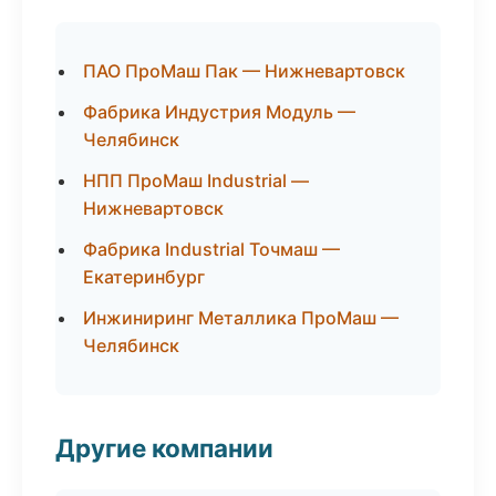
ПАО ПроМаш Пак — Нижневартовск
Фабрика Индустрия Модуль —
Челябинск
НПП ПроМаш Industrial —
Нижневартовск
Фабрика Industrial Точмаш —
Екатеринбург
Инжиниринг Металлика ПроМаш —
Челябинск
Другие компании