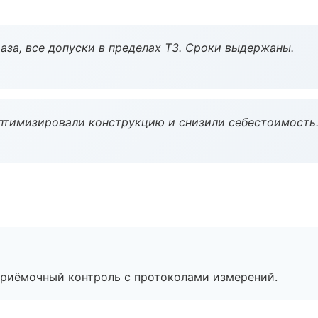
аза, все допуски в пределах ТЗ. Сроки выдержаны.
птимизировали конструкцию и снизили себестоимость
приёмочный контроль с протоколами измерений.