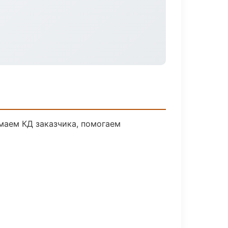
маем КД заказчика, помогаем