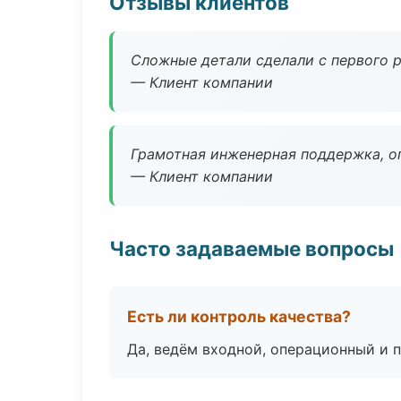
Отзывы клиентов
Сложные детали сделали с первого р
— Клиент компании
Грамотная инженерная поддержка, о
— Клиент компании
Часто задаваемые вопросы
Есть ли контроль качества?
Да, ведём входной, операционный и 