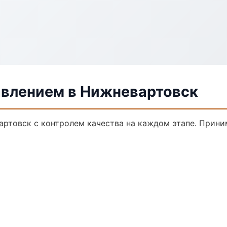
авлением в Нижневартовск
артовск с контролем качества на каждом этапе. Прини