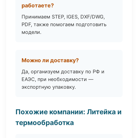
работаете?
Принимаем STEP, IGES, DXF/DWG,
PDF, также помогаем подготовить
модели.
Можно ли доставку?
Да, организуем доставку по РФ и
ЕАЭС, при необходимости —
экспортную упаковку.
Похожие компании: Литейка и
термообработка