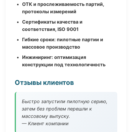
ОТК и прослеживаемость партий,
протоколы измерений
Сертификаты качества и
соответствия, ISO 9001
Гибкие сроки: пилотные партии и
массовое производство
Инжиниринг: оптимизация
конструкции под технологичность
Отзывы клиентов
Быстро запустили пилотную серию,
затем без проблем перешли к
массовому выпуску.
— Клиент компании