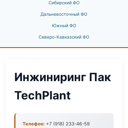
Сибирский ФО
Дальневосточный ФО
Южный ФО
Северо-Кавказский ФО
Инжиниринг Пак
TechPlant
Телефон:
+7 (918) 233-46-59