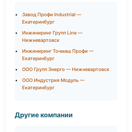
Завод Профи Industrial —
Екатеринбург
Инжиниринг Групп Line —
Нижневартовск
Инжиниринг Точмаш Профи —
Екатеринбург
ООО Групп Энерго — Нижневартовск
ООО Индустрия Модуль —
Екатеринбург
Другие компании