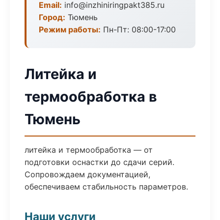
Email:
info@inzhiniringpakt385.ru
Город:
Тюмень
Режим работы:
Пн-Пт: 08:00-17:00
Литейка и
термообработка в
Тюмень
литейка и термообработка — от
подготовки оснастки до сдачи серий.
Сопровождаем документацией,
обеспечиваем стабильность параметров.
Наши услуги