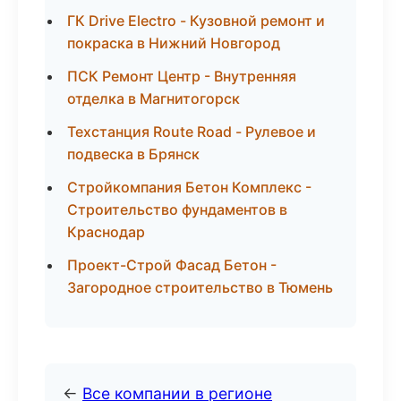
ГК Drive Electro - Кузовной ремонт и
покраска в Нижний Новгород
ПСК Ремонт Центр - Внутренняя
отделка в Магнитогорск
Техстанция Route Road - Рулевое и
подвеска в Брянск
Стройкомпания Бетон Комплекс -
Строительство фундаментов в
Краснодар
Проект-Строй Фасад Бетон -
Загородное строительство в Тюмень
←
Все компании в регионе