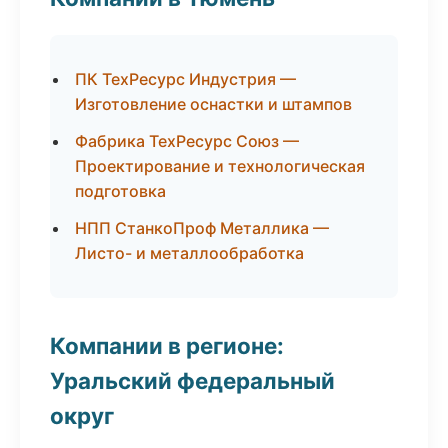
ПК ТехРесурс Индустрия —
Изготовление оснастки и штампов
Фабрика ТехРесурс Союз —
Проектирование и технологическая
подготовка
НПП СтанкоПроф Металлика —
Листо- и металлообработка
Компании в регионе:
Уральский федеральный
округ