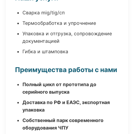
Сварка mig/tig/сп
Термообработка и упрочнение
Упаковка и отгрузка, сопровождение
документацией
Гибка и штамповка
Преимущества работы с нами
Полный цикл от прототипа до
серийного выпуска
Доставка по РФ и ЕАЭС, экспортная
упаковка
Собственный парк современного
оборудования ЧПУ