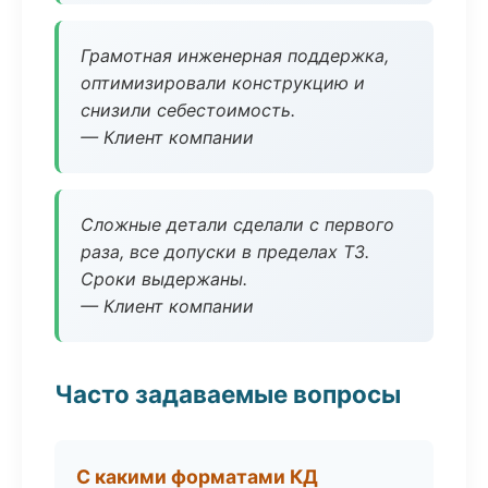
Грамотная инженерная поддержка,
оптимизировали конструкцию и
снизили себестоимость.
— Клиент компании
Сложные детали сделали с первого
раза, все допуски в пределах ТЗ.
Сроки выдержаны.
— Клиент компании
Часто задаваемые вопросы
С какими форматами КД