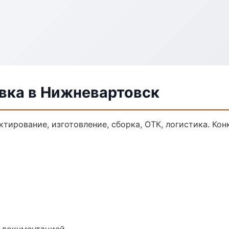
вка в Нижневартовск
тирование, изготовление, сборка, ОТК, логистика. Ко