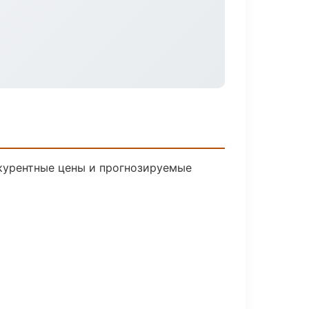
нкурентные цены и прогнозируемые