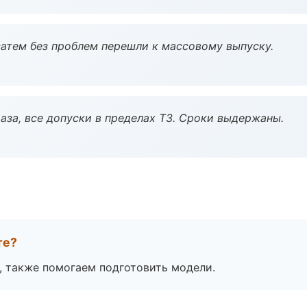
атем без проблем перешли к массовому выпуску.
аза, все допуски в пределах ТЗ. Сроки выдержаны.
те?
, также помогаем подготовить модели.