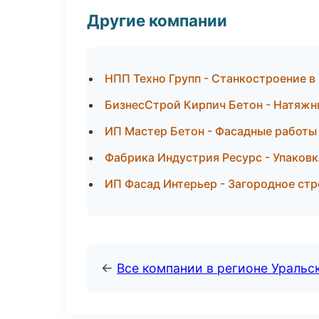
Другие компании
НПП Техно Групп - Станкостроение в
БизнесСтрой Кирпич Бетон - Натяжн
ИП Мастер Бетон - Фасадные работы
Фабрика Индустрия Ресурс - Упаковк
ИП Фасад Интерьер - Загородное ст
←
Все компании в регионе Уральс