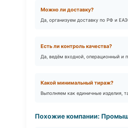
Можно ли доставку?
Да, организуем доставку по РФ и ЕА
Есть ли контроль качества?
Да, ведём входной, операционный и 
Какой минимальный тираж?
Выполняем как единичные изделия, т
Похожие компании: Промыш