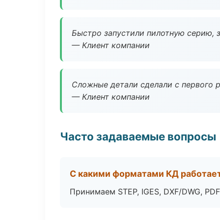
Быстро запустили пилотную серию, з
— Клиент компании
Сложные детали сделали с первого р
— Клиент компании
Часто задаваемые вопросы
С какими форматами КД работае
Принимаем STEP, IGES, DXF/DWG, PDF