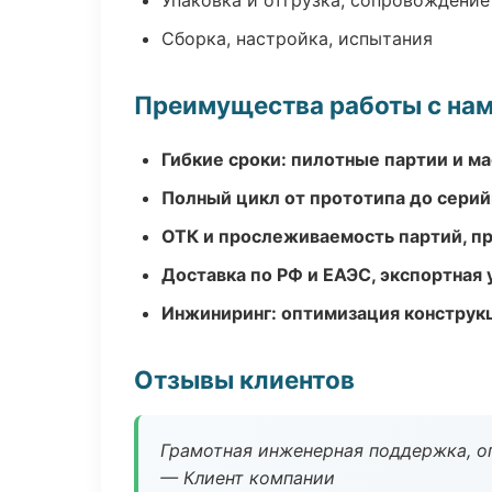
Упаковка и отгрузка, сопровождени
Сборка, настройка, испытания
Преимущества работы с на
Гибкие сроки: пилотные партии и м
Полный цикл от прототипа до серий
ОТК и прослеживаемость партий, п
Доставка по РФ и ЕАЭС, экспортная 
Инжиниринг: оптимизация конструк
Отзывы клиентов
Грамотная инженерная поддержка, о
— Клиент компании