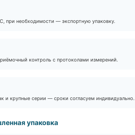
ЭС, при необходимости — экспортную упаковку.
приёмочный контроль с протоколами измерений.
ак и крупные серии — сроки согласуем индивидуально.
ленная упаковка