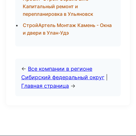
Капитальный ремонт и
перепланировка в Ульяновск
СтройАртель Монтаж Камень - Окна
и двери в Улан-Удэ
←
Все компании в регионе
Сибирский федеральный округ
|
Главная страница
→