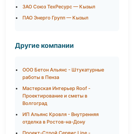
ЗАО Союз ТехРесурс — Кызыл
ПАО Энерго Групп — Кызыл
Другие компании
ООО Бетон Альянс - Штукатурные
работы в Пенза
Мастерская Интерьер Roof -
Проектирование и сметы в
Волгоград
ИП Альянс Кровля - Внутренняя
отделка в Ростов-на-Дону
Проект-Строй Сервис Line -