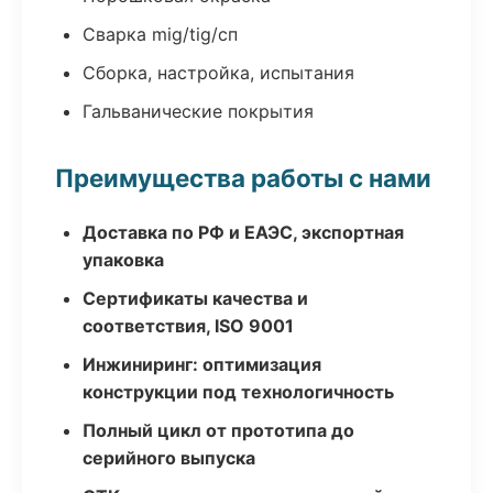
Сварка mig/tig/сп
Сборка, настройка, испытания
Гальванические покрытия
Преимущества работы с нами
Доставка по РФ и ЕАЭС, экспортная
упаковка
Сертификаты качества и
соответствия, ISO 9001
Инжиниринг: оптимизация
конструкции под технологичность
Полный цикл от прототипа до
серийного выпуска