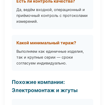
Есть ли контроль качества?
Да, ведём входной, операционный и
приёмочный контроль с протоколами
измерений.
Какой минимальный тираж?
Выполняем как единичные изделия,
так и крупные серии — сроки
согласуем индивидуально.
Похожие компании:
Электромонтаж и жгуты