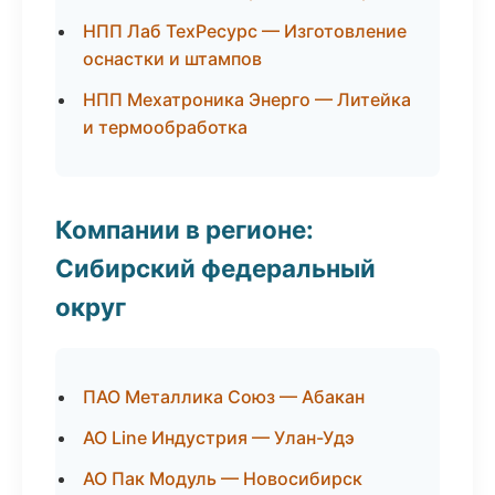
НПП Лаб ТехРесурс — Изготовление
оснастки и штампов
НПП Мехатроника Энерго — Литейка
и термообработка
Компании в регионе:
Сибирский федеральный
округ
ПАО Металлика Союз — Абакан
АО Line Индустрия — Улан-Удэ
АО Пак Модуль — Новосибирск