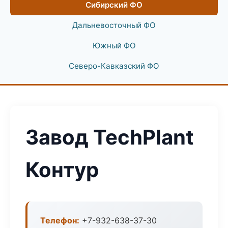
Сибирский ФО
Дальневосточный ФО
Южный ФО
Северо-Кавказский ФО
Завод TechPlant
Контур
Телефон:
+7-932-638-37-30