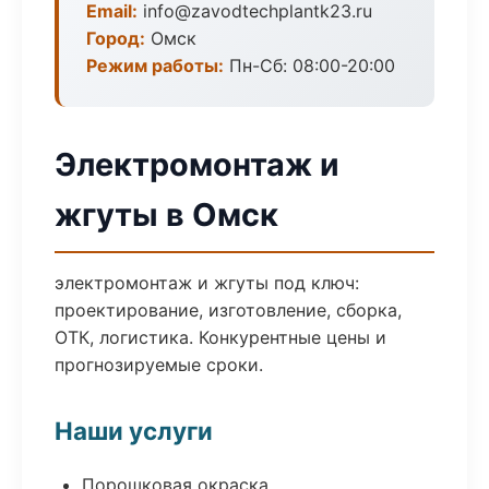
Email:
info@zavodtechplantk23.ru
Город:
Омск
Режим работы:
Пн-Сб: 08:00-20:00
Электромонтаж и
жгуты в Омск
электромонтаж и жгуты под ключ:
проектирование, изготовление, сборка,
ОТК, логистика. Конкурентные цены и
прогнозируемые сроки.
Наши услуги
Порошковая окраска