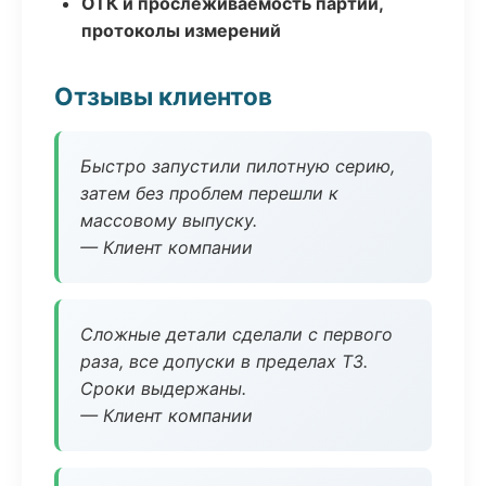
ОТК и прослеживаемость партий,
протоколы измерений
Отзывы клиентов
Быстро запустили пилотную серию,
затем без проблем перешли к
массовому выпуску.
— Клиент компании
Сложные детали сделали с первого
раза, все допуски в пределах ТЗ.
Сроки выдержаны.
— Клиент компании