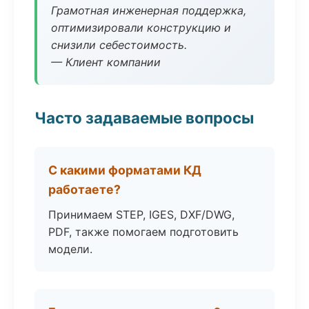
Грамотная инженерная поддержка,
оптимизировали конструкцию и
снизили себестоимость.
— Клиент компании
Часто задаваемые вопросы
С какими форматами КД
работаете?
Принимаем STEP, IGES, DXF/DWG,
PDF, также помогаем подготовить
модели.