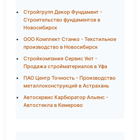
Стройгрупп Декор Фундамент -
Строительство фундаментов в
Новосибирск
ООО Комплект Станко - Текстильное
производство в Новосибирск
Стройкомпания Сервис Уют -
Продажа стройматериалов в Уфа
ПАО Центр Точность - Производство
металлоконструкций в Астрахань
Автосервис Карбюратор Альянс -
Автостекла в Кемерово