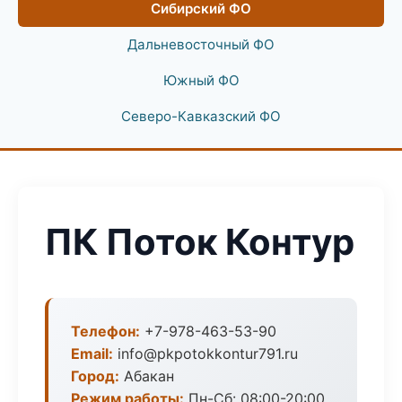
Сибирский ФО
Дальневосточный ФО
Южный ФО
Северо-Кавказский ФО
ПК Поток Контур
Телефон:
+7-978-463-53-90
Email:
info@pkpotokkontur791.ru
Город:
Абакан
Режим работы:
Пн-Сб: 08:00-20:00