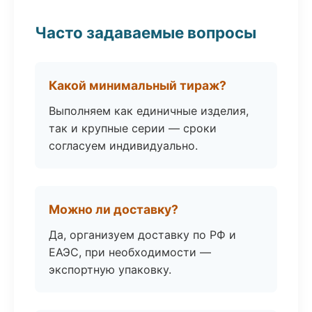
Часто задаваемые вопросы
Какой минимальный тираж?
Выполняем как единичные изделия,
так и крупные серии — сроки
согласуем индивидуально.
Можно ли доставку?
Да, организуем доставку по РФ и
ЕАЭС, при необходимости —
экспортную упаковку.