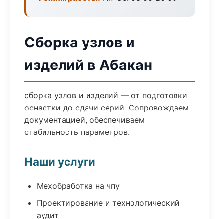
Сборка узлов и
изделий в Абакан
сборка узлов и изделий — от подготовки
оснастки до сдачи серий. Сопровождаем
документацией, обеспечиваем
стабильность параметров.
Наши услуги
Мехобработка на чпу
Проектирование и технологический
аудит