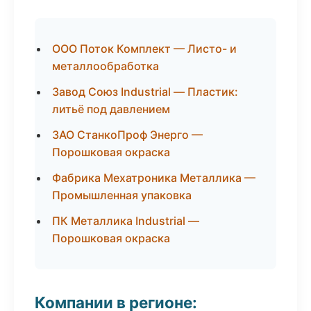
ООО Поток Комплект — Листо- и
металлообработка
Завод Союз Industrial — Пластик:
литьё под давлением
ЗАО СтанкоПроф Энерго —
Порошковая окраска
Фабрика Мехатроника Металлика —
Промышленная упаковка
ПК Металлика Industrial —
Порошковая окраска
Компании в регионе: