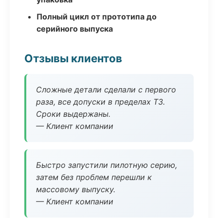
Полный цикл от прототипа до
серийного выпуска
Отзывы клиентов
Сложные детали сделали с первого
раза, все допуски в пределах ТЗ.
Сроки выдержаны.
— Клиент компании
Быстро запустили пилотную серию,
затем без проблем перешли к
массовому выпуску.
— Клиент компании