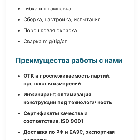
Гибка и штамповка
Сборка, настройка, испытания
Порошковая окраска
Сварка mig/tig/сп
Преимущества работы с нами
ОТК и прослеживаемость партий,
протоколы измерений
Инжиниринг: оптимизация
конструкции под технологичность
Сертификаты качества и
соответствия, ISO 9001
Доставка по РФ и ЕАЭС, экспортная
упаковка