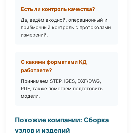
Есть ли контроль качества?
Да, ведём входной, операционный и
приёмочный контроль с протоколами
измерений.
С какими форматами КД
работаете?
Принимаем STEP, IGES, DXF/DWG,
PDF, также помогаем подготовить
модели.
Похожие компании: Сборка
узлов и изделий