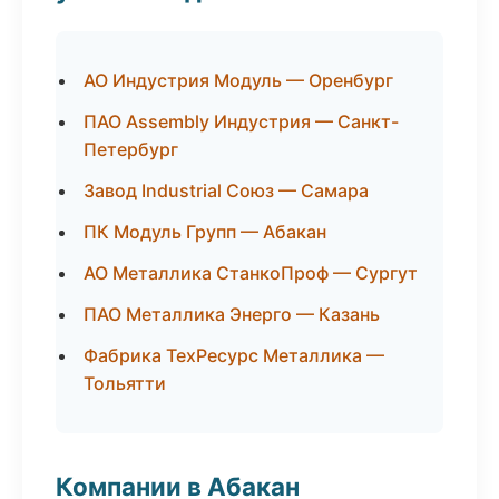
АО Индустрия Модуль — Оренбург
ПАО Assembly Индустрия — Санкт-
Петербург
Завод Industrial Союз — Самара
ПК Модуль Групп — Абакан
АО Металлика СтанкоПроф — Сургут
ПАО Металлика Энерго — Казань
Фабрика ТехРесурс Металлика —
Тольятти
Компании в Абакан