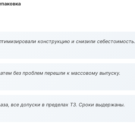
упаковка
птимизировали конструкцию и снизили себестоимость
атем без проблем перешли к массовому выпуску.
аза, все допуски в пределах ТЗ. Сроки выдержаны.