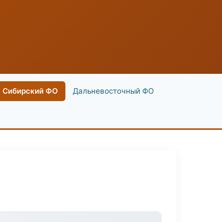
Сибирский ФО
Дальневосточный ФО