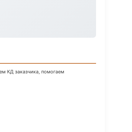
ем КД заказчика, помогаем