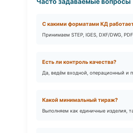
Часто задаваемые вопросы
С какими форматами КД работае
Принимаем STEP, IGES, DXF/DWG, PDF
Есть ли контроль качества?
Да, ведём входной, операционный и 
Какой минимальный тираж?
Выполняем как единичные изделия, т