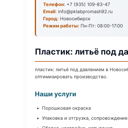
Телефон:
+7 (935) 109-83-47
Email:
info@pklabpromash92.ru
Город:
Новосибирск
Режим работы:
Пн-Пт: 08:00-17:00
Пластик: литьё под д
пластик: литьё под давлением в Новоси
оптимизировать производство.
Наши услуги
Порошковая окраска
Упаковка и отгрузка, сопровождени