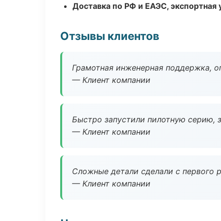
Доставка по РФ и ЕАЭС, экспортная 
Отзывы клиентов
Грамотная инженерная поддержка, о
— Клиент компании
Быстро запустили пилотную серию, з
— Клиент компании
Сложные детали сделали с первого р
— Клиент компании