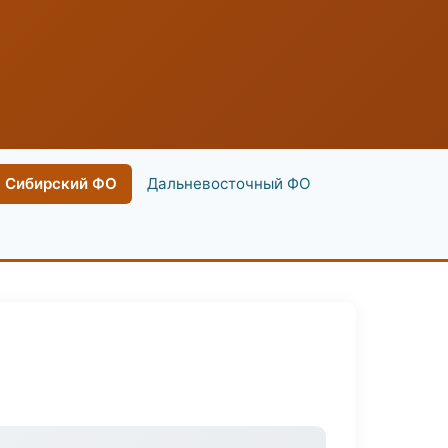
Сибирский ФО
Дальневосточный ФО