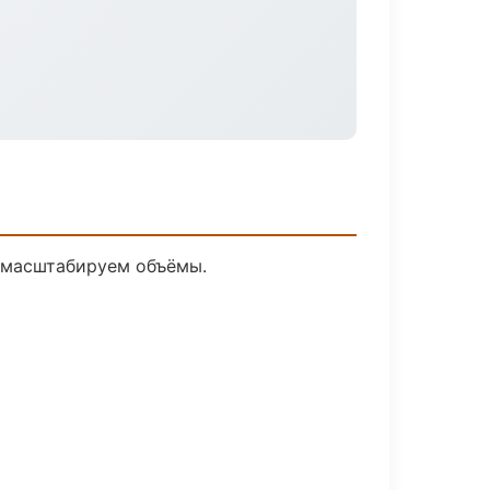
е масштабируем объёмы.