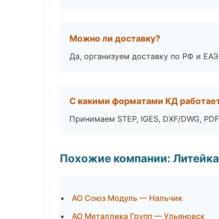
Можно ли доставку?
Да, организуем доставку по РФ и ЕА
С какими форматами КД работае
Принимаем STEP, IGES, DXF/DWG, PDF
Похожие компании: Литейка
АО Союз Модуль — Нальчик
АО Металлика Групп — Ульяновск