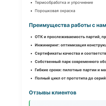
Термообработка и упрочнение
Порошковая окраска
Преимущества работы с на
ОТК и прослеживаемость партий, п
Инжиниринг: оптимизация конструк
Сертификаты качества и соответств
Собственный парк современного об
Гибкие сроки: пилотные партии и м
Полный цикл от прототипа до серий
Отзывы клиентов