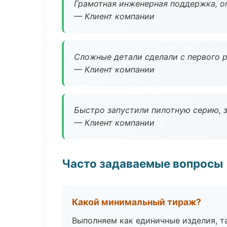
Грамотная инженерная поддержка, о
— Клиент компании
Сложные детали сделали с первого р
— Клиент компании
Быстро запустили пилотную серию, з
— Клиент компании
Часто задаваемые вопросы
Какой минимальный тираж?
Выполняем как единичные изделия, т