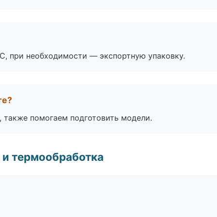
ЭС, при необходимости — экспортную упаковку.
те?
, также помогаем подготовить модели.
 и термообработка