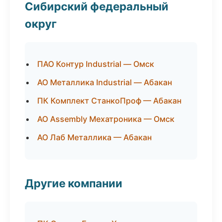
Сибирский федеральный
округ
ПАО Контур Industrial — Омск
АО Металлика Industrial — Абакан
ПК Комплект СтанкоПроф — Абакан
АО Assembly Мехатроника — Омск
АО Лаб Металлика — Абакан
Другие компании