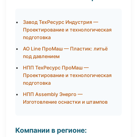
Завод ТехРесурс Индустрия —
Проектирование и технологическая
подготовка
АО Line ПроМаш — Пластик: литьё
под давлением
НПП ТехРесурс ПроМаш —
Проектирование и технологическая
подготовка
НПП Assembly Энерго —
Изготовление оснастки и штампов
Компании в регионе: