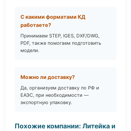
С какими форматами КД
работаете?
Принимаем STEP, IGES, DXF/DWG,
PDF, также помогаем подготовить
модели.
Можно ли доставку?
Да, организуем доставку по РФ и
ЕАЭС, при необходимости —
экспортную упаковку.
Похожие компании: Литейка и