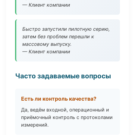
— Клиент компании
Быстро запустили пилотную серию,
затем без проблем перешли к
массовому выпуску.
— Клиент компании
Часто задаваемые вопросы
Есть ли контроль качества?
Да, ведём входной, операционный и
приёмочный контроль с протоколами
измерений.