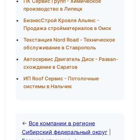
ПК Сервис Групп - Химическое
производство в Липецк
БизнесСтрой Кровля Альянс -
Продажа стройматериалов в Омск
Техстанция Nord Road - Техническое
обслуживание в Ставрополь
Автосервис Двигатель Диск - Развал-
схождение в Саратов
ИП Roof Сервис - Потолочные
системы в Нальчик
←
Все компании в регионе
Сибирский федеральный округ
|