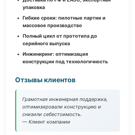
упаковка
Гибкие сроки: пилотные партии и
массовое производство
Полный цикл от прототипа до
серийного выпуска
Инжиниринг: оптимизация
конструкции под технологичность
Отзывы клиентов
Грамотная инженерная поддержка,
оптимизировали конструкцию и
снизили себестоимость.
— Клиент компании