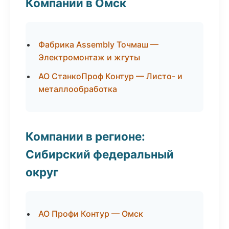
Компании в Омск
Фабрика Assembly Точмаш —
Электромонтаж и жгуты
АО СтанкоПроф Контур — Листо- и
металлообработка
Компании в регионе:
Сибирский федеральный
округ
АО Профи Контур — Омск