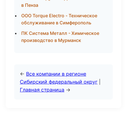
в Пенза
ООО Torque Electro - Техническое
обслуживание в Симферополь
ПК Система Металл - Химическое
производство в Мурманск
←
Все компании в регионе
Сибирский федеральный округ
|
Главная страница
→