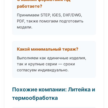
работаете?
Принимаем STEP, IGES, DXF/DWG,
PDF, также помогаем подготовить
модели.
Какой минимальный тираж?
Выполняем как единичные изделия,
так и крупные серии — сроки
согласуем индивидуально.
Похожие компании: Литейка и
термообработка