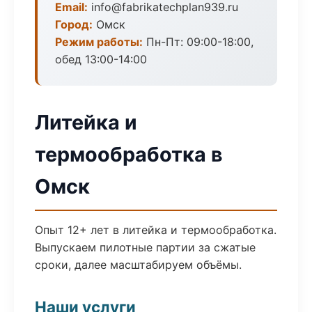
Email:
info@fabrikatechplan939.ru
Город:
Омск
Режим работы:
Пн-Пт: 09:00-18:00,
обед 13:00-14:00
Литейка и
термообработка в
Омск
Опыт 12+ лет в литейка и термообработка.
Выпускаем пилотные партии за сжатые
сроки, далее масштабируем объёмы.
Наши услуги