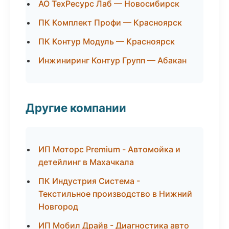
АО ТехРесурс Лаб — Новосибирск
ПК Комплект Профи — Красноярск
ПК Контур Модуль — Красноярск
Инжиниринг Контур Групп — Абакан
Другие компании
ИП Моторс Premium - Автомойка и
детейлинг в Махачкала
ПК Индустрия Система -
Текстильное производство в Нижний
Новгород
ИП Мобил Драйв - Диагностика авто