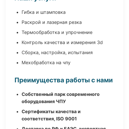
Гибка и штамповка
Раскрой и лазерная резка
Термообработка и упрочнение
Контроль качества и измерения 3d
Сборка, настройка, испытания
Мехобработка на чпу
Преимущества работы с нами
Собственный парк современного
оборудования ЧПУ
Сертификаты качества и
соответствия, ISO 9001
Доставка по РФ и ЕАЭС, экспортная