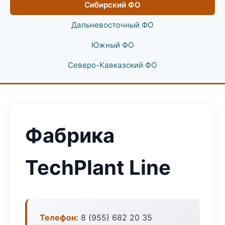
Сибирский ФО
Дальневосточный ФО
Южный ФО
Северо-Кавказский ФО
Фабрика
TechPlant Line
Телефон:
8 (955) 682 20 35