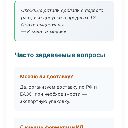
Сложные детали сделали с первого
раза, все допуски в пределах ТЗ.
Сроки выдержаны.
— Клиент компании
Часто задаваемые вопросы
Можно ли доставку?
Да, организуем доставку по РФ и
ЕАЭС, при необходимости —
экспортную упаковку.
С какими форматами КД