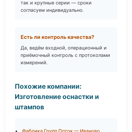
так и крупные серии — сроки
согласуем индивидуально.
Есть ли контроль качества?
Да, ведём входной, операционный и
приёмочный контроль с протоколами
измерений.
Похожие компании:
Изготовление оснастки и
штампов
Фабрика Групп Поток — Иваново