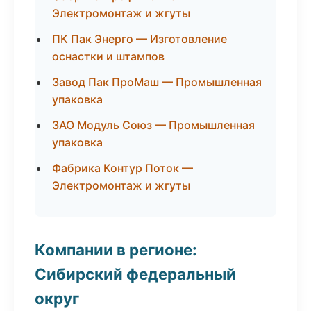
Электромонтаж и жгуты
ПК Пак Энерго — Изготовление
оснастки и штампов
Завод Пак ПроМаш — Промышленная
упаковка
ЗАО Модуль Союз — Промышленная
упаковка
Фабрика Контур Поток —
Электромонтаж и жгуты
Компании в регионе:
Сибирский федеральный
округ