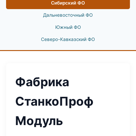
Сибирский ФО
Дальневосточный ФО
Южный ФО
Северо-Кавказский ФО
Фабрика
СтанкоПроф
Модуль