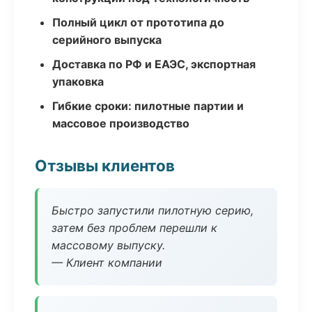
Полный цикл от прототипа до
серийного выпуска
Доставка по РФ и ЕАЭС, экспортная
упаковка
Гибкие сроки: пилотные партии и
массовое производство
Отзывы клиентов
Быстро запустили пилотную серию,
затем без проблем перешли к
массовому выпуску.
— Клиент компании