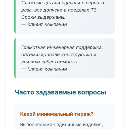
Сложные детали сделали с первого
раза, все допуски в пределах ТЗ.
Сроки выдержаны.
— Клиент компании
Грамотная инженерная поддержка,
оптимизировали конструкцию и
снизили себестоимость.
— Клиент компании
Часто задаваемые вопросы
Какой минимальный тираж?
Выполняем как единичные изделия,