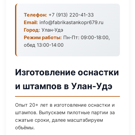
Телефон:
+7 (913) 220-41-33
Email:
info@fabrikastankopr679.ru
Город:
Улан-Удэ
Режим работы:
Пн-Пт: 09:00-18:00,
обед 13:00-14:00
Изготовление оснастки
и штампов в Улан-Удэ
Опыт 20+ лет в изготовление оснастки и
штампов. Выпускаем пилотные партии за
сжатые сроки, далее масштабируем
объёмы.