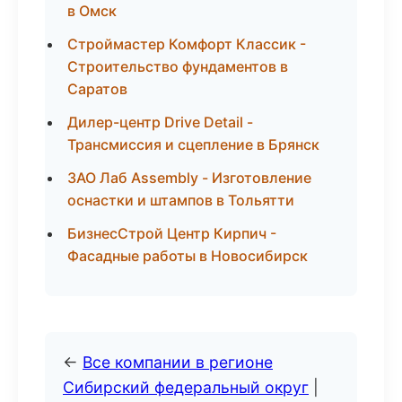
в Омск
Строймастер Комфорт Классик -
Строительство фундаментов в
Саратов
Дилер-центр Drive Detail -
Трансмиссия и сцепление в Брянск
ЗАО Лаб Assembly - Изготовление
оснастки и штампов в Тольятти
БизнесСтрой Центр Кирпич -
Фасадные работы в Новосибирск
←
Все компании в регионе
Сибирский федеральный округ
|