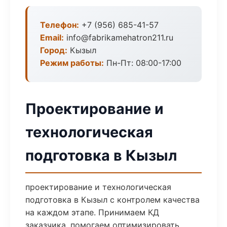
Телефон:
+7 (956) 685-41-57
Email:
info@fabrikamehatron211.ru
Город:
Кызыл
Режим работы:
Пн-Пт: 08:00-17:00
Проектирование и
технологическая
подготовка в Кызыл
проектирование и технологическая
подготовка в Кызыл с контролем качества
на каждом этапе. Принимаем КД
заказчика, помогаем оптимизировать