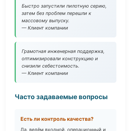
Быстро запустили пилотную серию,
затем без проблем перешли к
массовому выпуску.
— Клиент компании
Грамотная инженерная поддержка,
оптимизировали конструкцию и
снизили себестоимость.
— Клиент компании
Часто задаваемые вопросы
Есть ли контроль качества?
Да, ведём входной, операционный и