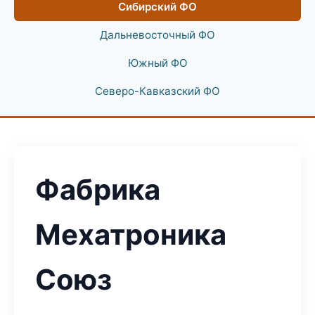
Сибирский ФО
Дальневосточный ФО
Южный ФО
Северо-Кавказский ФО
Фабрика
Мехатроника
Союз