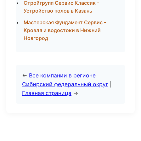
Стройгрупп Сервис Классик -
Устройство полов в Казань
Мастерская Фундамент Сервис -
Кровля и водостоки в Нижний
Новгород
←
Все компании в регионе
Сибирский федеральный округ
|
Главная страница
→