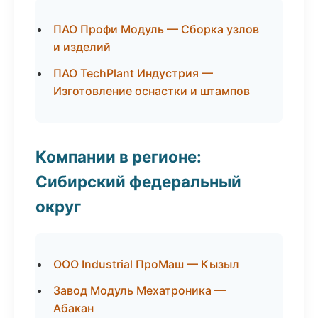
ПАО Профи Модуль — Сборка узлов
и изделий
ПАО TechPlant Индустрия —
Изготовление оснастки и штампов
Компании в регионе:
Сибирский федеральный
округ
ООО Industrial ПроМаш — Кызыл
Завод Модуль Мехатроника —
Абакан