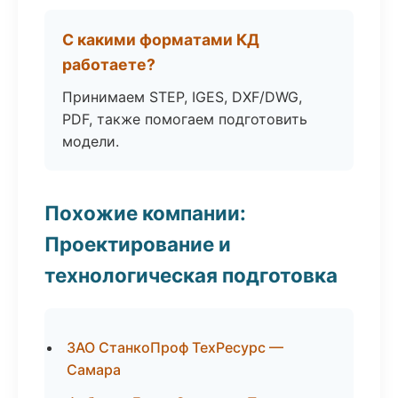
С какими форматами КД
работаете?
Принимаем STEP, IGES, DXF/DWG,
PDF, также помогаем подготовить
модели.
Похожие компании:
Проектирование и
технологическая подготовка
ЗАО СтанкоПроф ТехРесурс —
Самара