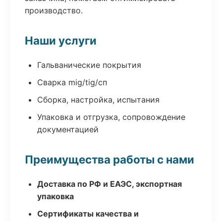
производство.
Наши услуги
Гальванические покрытия
Сварка mig/tig/сп
Сборка, настройка, испытания
Упаковка и отгрузка, сопровождение
документацией
Преимущества работы с нами
Доставка по РФ и ЕАЭС, экспортная
упаковка
Сертификаты качества и