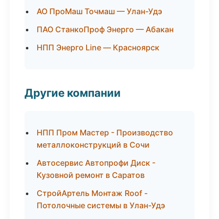
АО ПроМаш Точмаш — Улан-Удэ
ПАО СтанкоПроф Энерго — Абакан
НПП Энерго Line — Красноярск
Другие компании
НПП Пром Мастер - Производство
металлоконструкций в Сочи
Автосервис Автопрофи Диск -
Кузовной ремонт в Саратов
СтройАртель Монтаж Roof -
Потолочные системы в Улан-Удэ