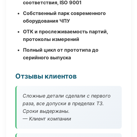
соответствия, ISO 9001
Собственный парк современного
оборудования ЧПУ
ОТК и прослеживаемость партий,
протоколы измерений
Полный цикл от прототипа до
серийного выпуска
Отзывы клиентов
Сложные детали сделали с первого
раза, все допуски в пределах ТЗ.
Сроки выдержаны.
— Клиент компании