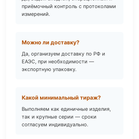
приёмочный контроль с протоколами
измерений.
Можно ли доставку?
Да, организуем доставку по РФ и
ЕАЭС, при необходимости —
экспортную упаковку.
Какой минимальный тираж?
Выполняем как единичные изделия,
так и крупные серии — сроки
согласуем индивидуально.