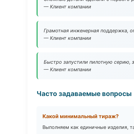
— Клиент компании
Грамотная инженерная поддержка, о
— Клиент компании
Быстро запустили пилотную серию, з
— Клиент компании
Часто задаваемые вопросы
Какой минимальный тираж?
Выполняем как единичные изделия, т