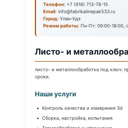
Телефон:
+7 (918) 713-78-15
Email:
info@fabrikalinepak533.ru
Город:
Улан-Удэ
Режим работы:
Пн-Пт: 09:00-18:00, 
Листо- и металлообра
листо- и металлообработка под ключ: п
сроки.
Наши услуги
Контроль качества и измерения 3d
Сборка, настройка, испытания