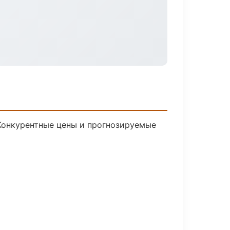
 Конкурентные цены и прогнозируемые