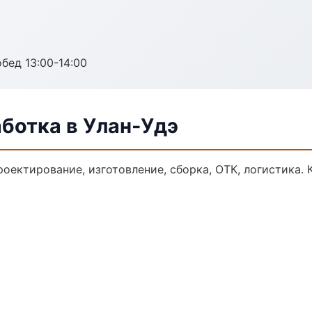
обед 13:00-14:00
ботка в Улан-Удэ
роектирование, изготовление, сборка, ОТК, логистика.