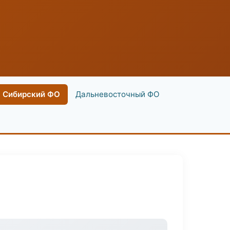
Сибирский ФО
Дальневосточный ФО