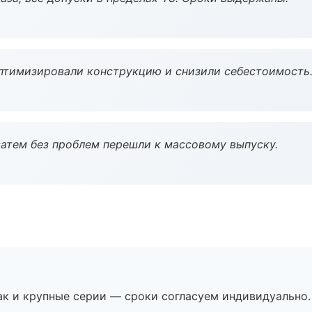
птимизировали конструкцию и снизили себестоимость
атем без проблем перешли к массовому выпуску.
ак и крупные серии — сроки согласуем индивидуально.