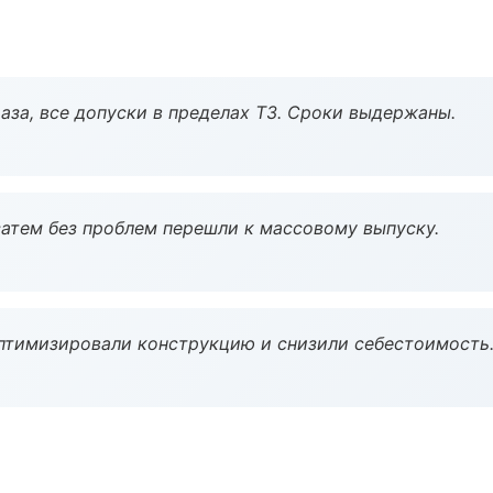
аза, все допуски в пределах ТЗ. Сроки выдержаны.
атем без проблем перешли к массовому выпуску.
птимизировали конструкцию и снизили себестоимость