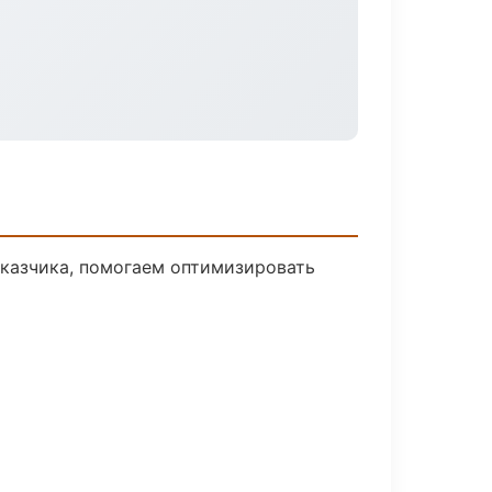
аказчика, помогаем оптимизировать