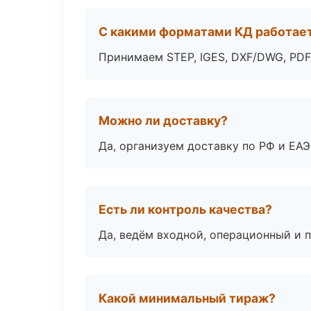
С какими форматами КД работае
Принимаем STEP, IGES, DXF/DWG, PDF
Можно ли доставку?
Да, организуем доставку по РФ и ЕА
Есть ли контроль качества?
Да, ведём входной, операционный и 
Какой минимальный тираж?