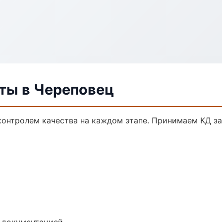
ты в Череповец
контролем качества на каждом этапе. Принимаем КД з