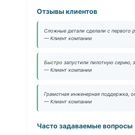
Отзывы клиентов
Сложные детали сделали с первого р
— Клиент компании
Быстро запустили пилотную серию, з
— Клиент компании
Грамотная инженерная поддержка, о
— Клиент компании
Часто задаваемые вопросы