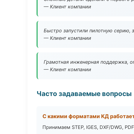
— Клиент компании
Быстро запустили пилотную серию, з
— Клиент компании
Грамотная инженерная поддержка, о
— Клиент компании
Часто задаваемые вопросы
С какими форматами КД работае
Принимаем STEP, IGES, DXF/DWG, PDF