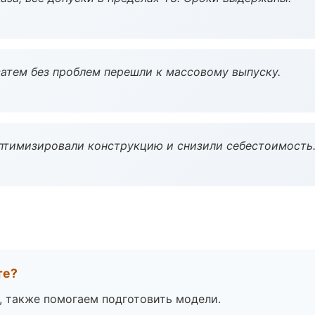
атем без проблем перешли к массовому выпуску.
птимизировали конструкцию и снизили себестоимость
те?
, также помогаем подготовить модели.