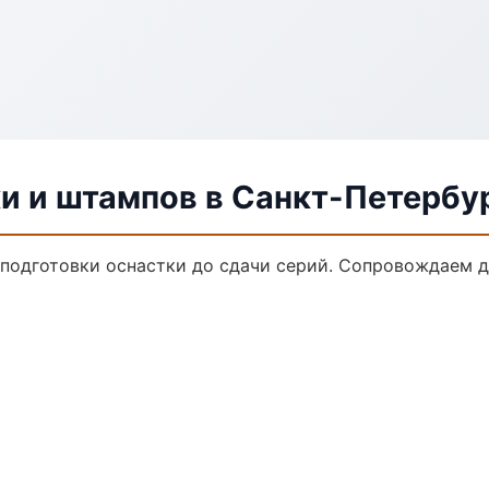
и и штампов в Санкт-Петербу
 подготовки оснастки до сдачи серий. Сопровождаем 