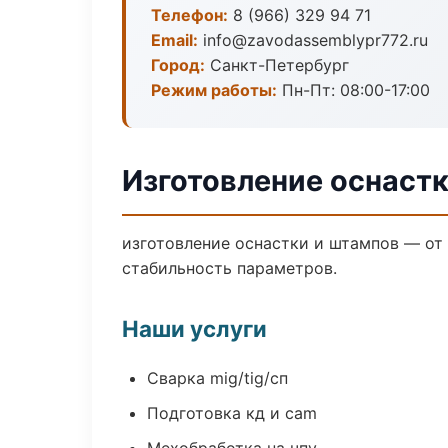
Телефон:
8 (966) 329 94 71
Email:
info@zavodassemblypr772.ru
Город:
Санкт-Петербург
Режим работы:
Пн-Пт: 08:00-17:00
Изготовление оснастк
изготовление оснастки и штампов — от
стабильность параметров.
Наши услуги
Сварка mig/tig/сп
Подготовка кд и cam