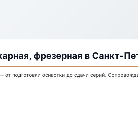
карная, фрезерная в Санкт-Пе
 — от подготовки оснастки до сдачи серий. Сопровож