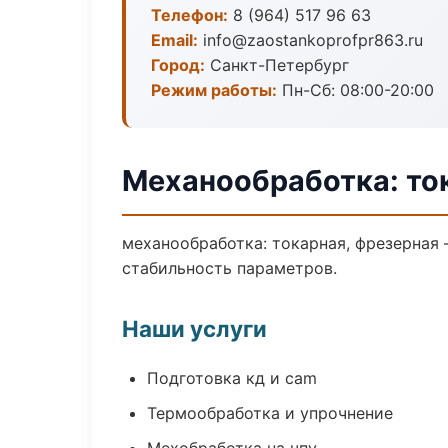
Телефон:
8 (964) 517 96 63
Email:
info@zaostankoprofpr863.ru
Город:
Санкт-Петербург
Режим работы:
Пн-Сб: 08:00-20:00
Механообработка: то
механообработка: токарная, фрезерная
стабильность параметров.
Наши услуги
Подготовка кд и cam
Термообработка и упрочнение