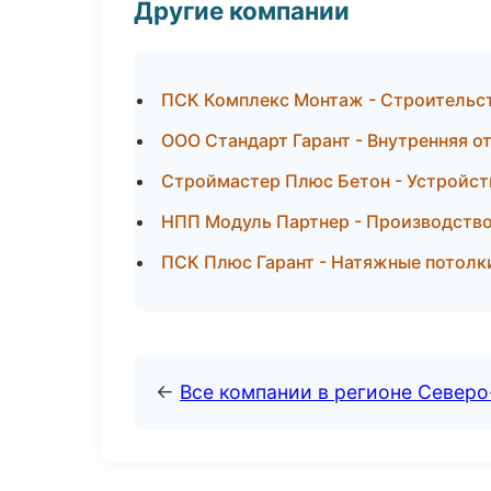
Другие компании
ПСК Комплекс Монтаж - Строительст
ООО Стандарт Гарант - Внутренняя о
Строймастер Плюс Бетон - Устройст
НПП Модуль Партнер - Производство
ПСК Плюс Гарант - Натяжные потолк
←
Все компании в регионе Север