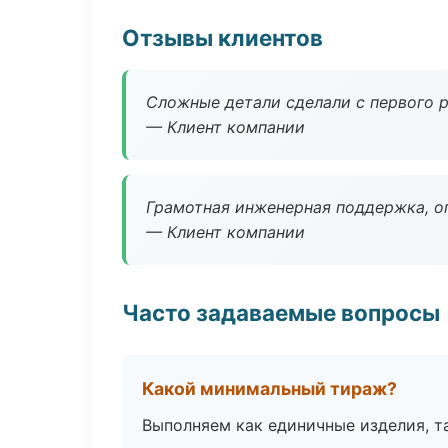
Отзывы клиентов
Сложные детали сделали с первого р
— Клиент компании
Грамотная инженерная поддержка, о
— Клиент компании
Часто задаваемые вопросы
Какой минимальный тираж?
Выполняем как единичные изделия, т