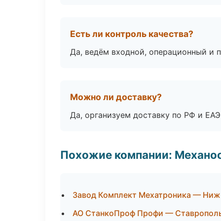
Есть ли контроль качества?
Да, ведём входной, операционный и 
Можно ли доставку?
Да, организуем доставку по РФ и ЕА
Похожие компании: Механоо
Завод Комплект Мехатроника — Ниж
АО СтанкоПроф Профи — Ставропол