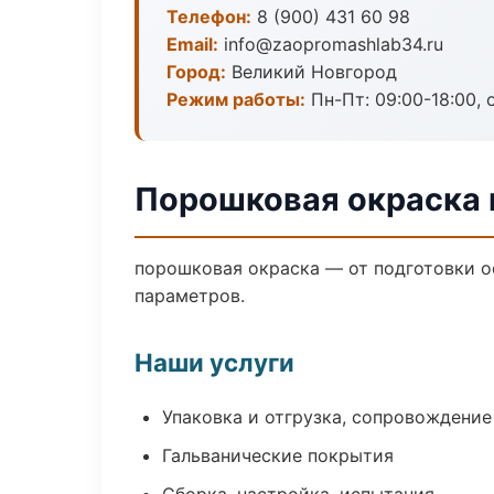
Телефон:
8 (900) 431 60 98
Email:
info@zaopromashlab34.ru
Город:
Великий Новгород
Режим работы:
Пн-Пт: 09:00-18:00, 
Порошковая окраска 
порошковая окраска — от подготовки о
параметров.
Наши услуги
Упаковка и отгрузка, сопровождени
Гальванические покрытия