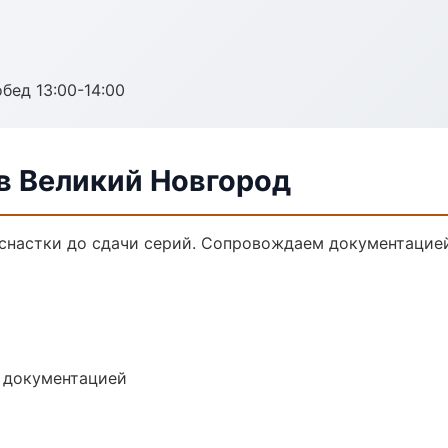
обед 13:00-14:00
в Великий Новгород
снастки до сдачи серий. Сопровождаем документацией
е документацией