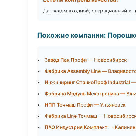
Да, ведём входной, операционный и 
Похожие компании: Порошк
Завод Пак Профи — Новосибирск
Фабрика Assembly Line — Владивост
Инжиниринг СтанкоПроф Industrial 
Фабрика Модуль Мехатроника — Уль
НПП Точмаш Профи — Ульяновск
Фабрика Line Точмаш — Новосибирс
ПАО Индустрия Комплект — Калинин