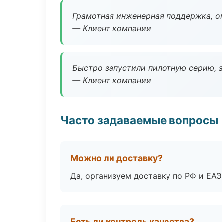
Грамотная инженерная поддержка, о
— Клиент компании
Быстро запустили пилотную серию, з
— Клиент компании
Часто задаваемые вопросы
Можно ли доставку?
Да, организуем доставку по РФ и ЕА
Есть ли контроль качества?