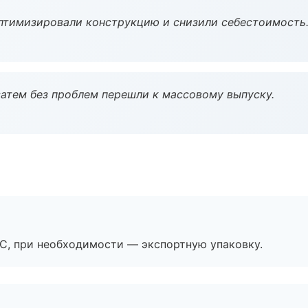
птимизировали конструкцию и снизили себестоимость
атем без проблем перешли к массовому выпуску.
ЭС, при необходимости — экспортную упаковку.