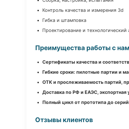
Сборка, настройка, испытания
Контроль качества и измерения 3d
Гибка и штамповка
Проектирование и технологический 
Преимущества работы с на
Сертификаты качества и соответств
Гибкие сроки: пилотные партии и м
ОТК и прослеживаемость партий, п
Доставка по РФ и ЕАЭС, экспортная 
Полный цикл от прототипа до серий
Отзывы клиентов