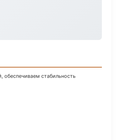
, обеспечиваем стабильность