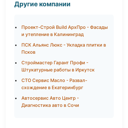
Другие компании
Проект-Строй Build АрхПро - Фасады
и утепление в Калининград
ПСК Альянс Люкс - Укладка плитки в
Псков
Строймастер Гарант Профи -
Штукатурные работы в Иркутск
СТО Сервис Масло - Развал-
схождение в Екатеринбург
Автосервис Авто Центр -
Диагностика авто в Сочи