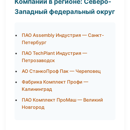
Компании в регионе: Северо-
Западный федеральный округ
ПАО Assembly Индустрия — Санкт-
Петербург
ПАО TechPlant Индустрия —
Петрозаводск
АО СтанкоПроф Пак — Череповец
Фабрика Комплект Профи —
Калининград
ПАО Комплект ПроМаш — Великий
Новгород