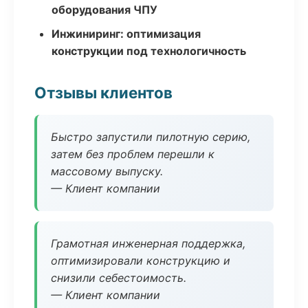
оборудования ЧПУ
Инжиниринг: оптимизация
конструкции под технологичность
Отзывы клиентов
Быстро запустили пилотную серию,
затем без проблем перешли к
массовому выпуску.
— Клиент компании
Грамотная инженерная поддержка,
оптимизировали конструкцию и
снизили себестоимость.
— Клиент компании