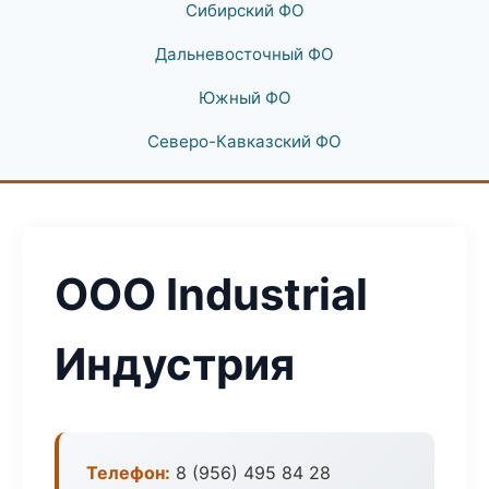
Сибирский ФО
Дальневосточный ФО
Южный ФО
Северо-Кавказский ФО
ООО Industrial
Индустрия
Телефон:
8 (956) 495 84 28