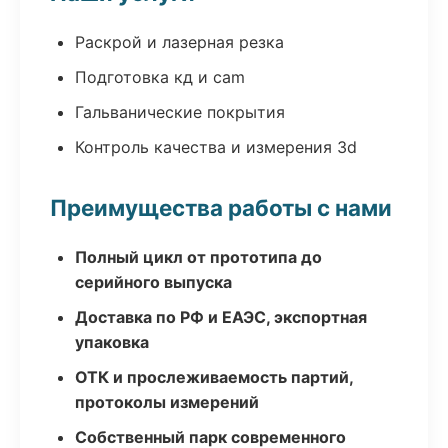
Раскрой и лазерная резка
Подготовка кд и cam
Гальванические покрытия
Контроль качества и измерения 3d
Преимущества работы с нами
Полный цикл от прототипа до
серийного выпуска
Доставка по РФ и ЕАЭС, экспортная
упаковка
ОТК и прослеживаемость партий,
протоколы измерений
Собственный парк современного