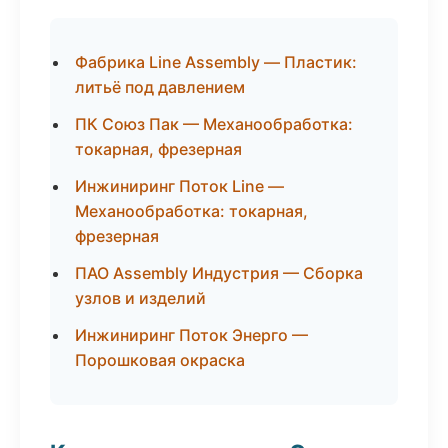
Фабрика Line Assembly — Пластик:
литьё под давлением
ПК Союз Пак — Механообработка:
токарная, фрезерная
Инжиниринг Поток Line —
Механообработка: токарная,
фрезерная
ПАО Assembly Индустрия — Сборка
узлов и изделий
Инжиниринг Поток Энерго —
Порошковая окраска