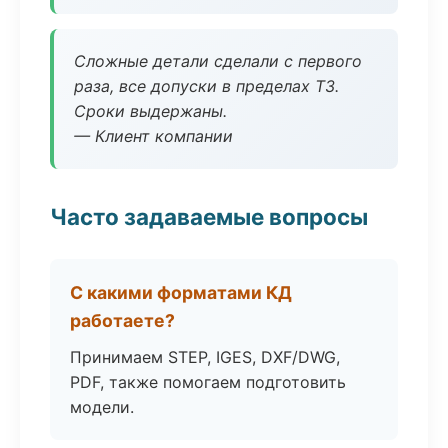
Сложные детали сделали с первого
раза, все допуски в пределах ТЗ.
Сроки выдержаны.
— Клиент компании
Часто задаваемые вопросы
С какими форматами КД
работаете?
Принимаем STEP, IGES, DXF/DWG,
PDF, также помогаем подготовить
модели.