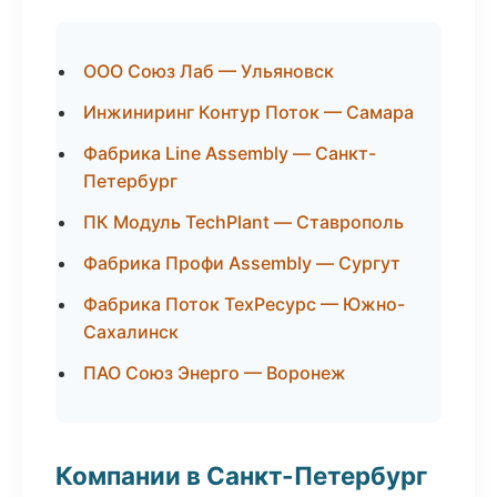
ООО Союз Лаб — Ульяновск
Инжиниринг Контур Поток — Самара
Фабрика Line Assembly — Санкт-
Петербург
ПК Модуль TechPlant — Ставрополь
Фабрика Профи Assembly — Сургут
Фабрика Поток ТехРесурс — Южно-
Сахалинск
ПАО Союз Энерго — Воронеж
Компании в Санкт-Петербург