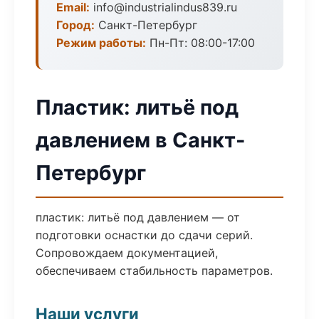
Email:
info@industrialindus839.ru
Город:
Санкт-Петербург
Режим работы:
Пн-Пт: 08:00-17:00
Пластик: литьё под
давлением в Санкт-
Петербург
пластик: литьё под давлением — от
подготовки оснастки до сдачи серий.
Сопровождаем документацией,
обеспечиваем стабильность параметров.
Наши услуги