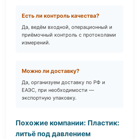
Есть ли контроль качества?
Да, ведём входной, операционный и
приёмочный контроль с протоколами
измерений.
Можно ли доставку?
Да, организуем доставку по РФ и
ЕАЭС, при необходимости —
экспортную упаковку.
Похожие компании: Пластик:
литьё под давлением