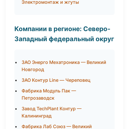
Электромонтаж и жгуты
Компании в регионе: Северо-
Западный федеральный округ
ЗАО Энерго Мехатроника — Великий
Новгород
ЗАО Контур Line — Череповец
Фабрика Модуль Пак —
Петрозаводск
Завод TechPlant Контур —
Калининград
Фабрика Лаб Союз — Великий