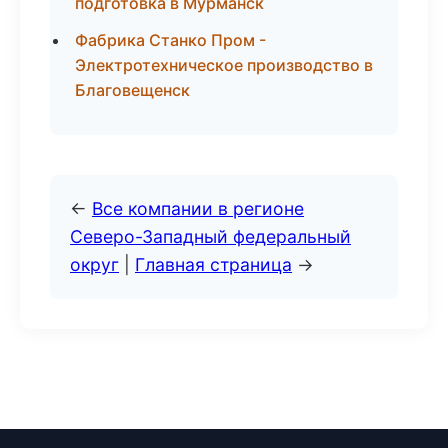
подготовка в Мурманск
Фабрика Станко Пром -
Электротехническое производство в
Благовещенск
←
Все компании в регионе
Северо-Западный федеральный
округ
|
Главная страница
→