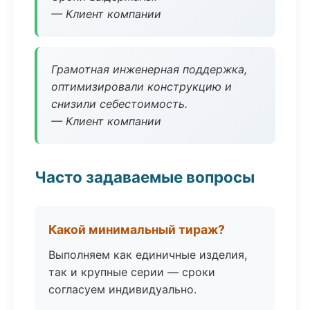
— Клиент компании
Грамотная инженерная поддержка,
оптимизировали конструкцию и
снизили себестоимость.
— Клиент компании
Часто задаваемые вопросы
Какой минимальный тираж?
Выполняем как единичные изделия,
так и крупные серии — сроки
согласуем индивидуально.