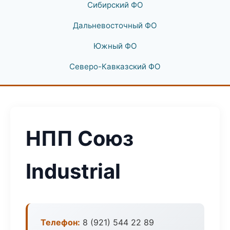
Сибирский ФО
Дальневосточный ФО
Южный ФО
Северо-Кавказский ФО
НПП Союз
Industrial
Телефон:
8 (921) 544 22 89