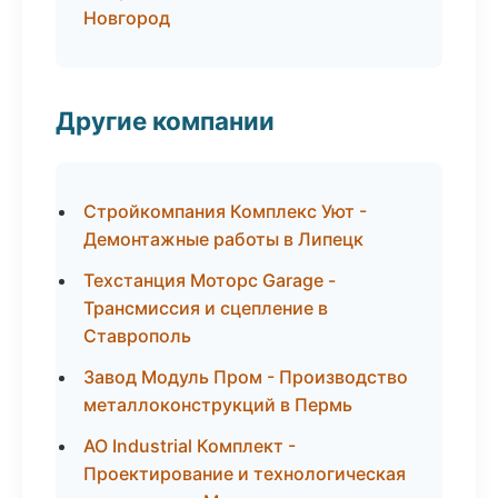
Новгород
Другие компании
Стройкомпания Комплекс Уют -
Демонтажные работы в Липецк
Техстанция Моторс Garage -
Трансмиссия и сцепление в
Ставрополь
Завод Модуль Пром - Производство
металлоконструкций в Пермь
АО Industrial Комплект -
Проектирование и технологическая