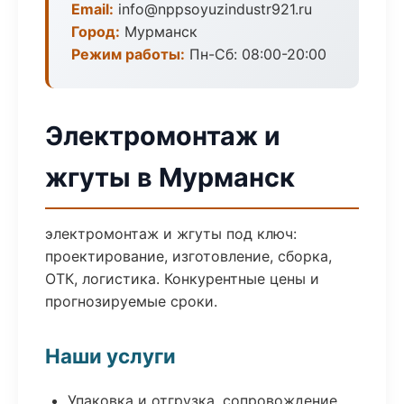
Email:
info@nppsoyuzindustr921.ru
Город:
Мурманск
Режим работы:
Пн-Сб: 08:00-20:00
Электромонтаж и
жгуты в Мурманск
электромонтаж и жгуты под ключ:
проектирование, изготовление, сборка,
ОТК, логистика. Конкурентные цены и
прогнозируемые сроки.
Наши услуги
Упаковка и отгрузка, сопровождение