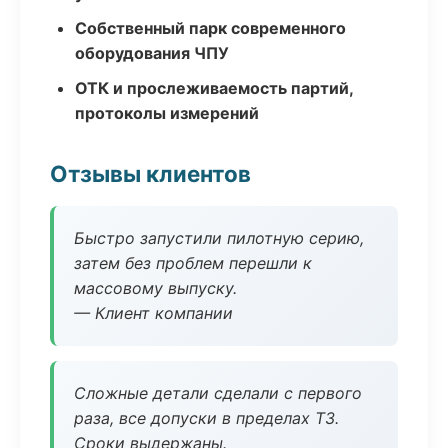
Собственный парк современного
оборудования ЧПУ
ОТК и прослеживаемость партий,
протоколы измерений
Отзывы клиентов
Быстро запустили пилотную серию,
затем без проблем перешли к
массовому выпуску.
— Клиент компании
Сложные детали сделали с первого
раза, все допуски в пределах ТЗ.
Сроки выдержаны.