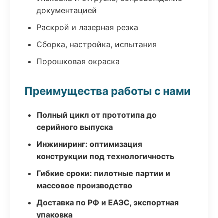
документацией
Раскрой и лазерная резка
Сборка, настройка, испытания
Порошковая окраска
Преимущества работы с нами
Полный цикл от прототипа до
серийного выпуска
Инжиниринг: оптимизация
конструкции под технологичность
Гибкие сроки: пилотные партии и
массовое производство
Доставка по РФ и ЕАЭС, экспортная
упаковка