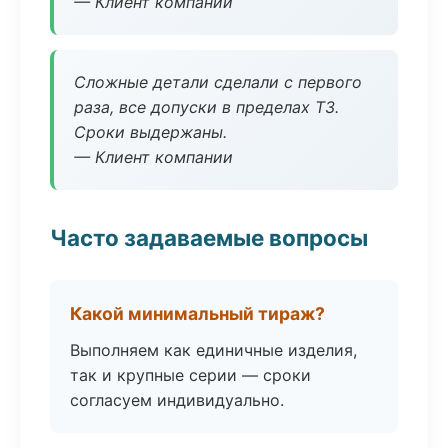
— Клиент компании
Сложные детали сделали с первого
раза, все допуски в пределах ТЗ.
Сроки выдержаны.
— Клиент компании
Часто задаваемые вопросы
Какой минимальный тираж?
Выполняем как единичные изделия,
так и крупные серии — сроки
согласуем индивидуально.