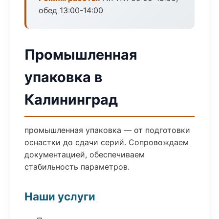
обед 13:00-14:00
Промышленная
упаковка в
Калининград
промышленная упаковка — от подготовки
оснастки до сдачи серий. Сопровождаем
документацией, обеспечиваем
стабильность параметров.
Наши услуги