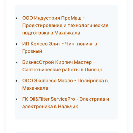
ООО Индустрия ПроМаш -
Проектирование и технологическая
подготовка в Махачкала
ИП Колесо Элит - Чип-тюнинг в
Грозный
БизнесСтрой Кирпич Мастер -
Сантехнические работы в Липецк
ООО Экспресс Масло - Полировка в
Махачкала
ГК Oil&Filter ServicePro - Электрика и
электроника в Нальчик