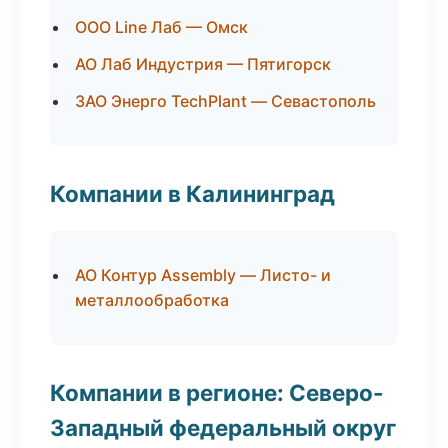
ООО Line Лаб — Омск
АО Лаб Индустрия — Пятигорск
ЗАО Энерго TechPlant — Севастополь
Компании в Калининград
АО Контур Assembly — Листо- и
металлообработка
Компании в регионе: Северо-
Западный федеральный округ