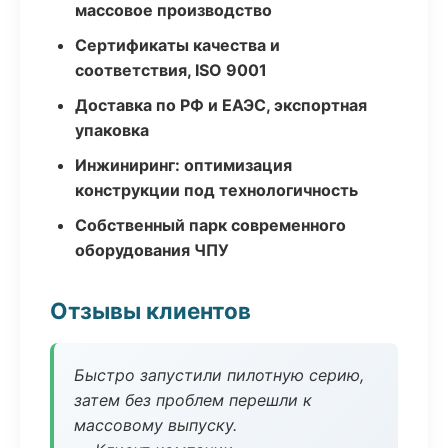
массовое производство
Сертификаты качества и
соответствия, ISO 9001
Доставка по РФ и ЕАЭС, экспортная
упаковка
Инжиниринг: оптимизация
конструкции под технологичность
Собственный парк современного
оборудования ЧПУ
Отзывы клиентов
Быстро запустили пилотную серию,
затем без проблем перешли к
массовому выпуску.