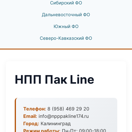
Сибирский ФО
Дальневосточный ФО
Южный ФО
Северо-Кавказский ФО
НПП Пак Line
Телефон:
8 (958) 469 29 20
Email:
info@npppakline174.ru
Город:
Калининград
Режим работы:
Пн-Пт: 09:00-18:00,