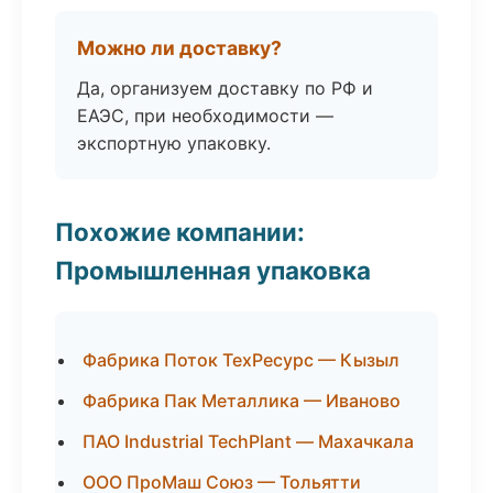
Можно ли доставку?
Да, организуем доставку по РФ и
ЕАЭС, при необходимости —
экспортную упаковку.
Похожие компании:
Промышленная упаковка
Фабрика Поток ТехРесурс — Кызыл
Фабрика Пак Металлика — Иваново
ПАО Industrial TechPlant — Махачкала
ООО ПроМаш Союз — Тольятти