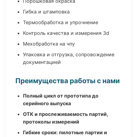
Порошковая окраска
Гибка и штамповка
Термообработка и упрочнение
Контроль качества и измерения 3d
Мехобработка на чпу
Упаковка и отгрузка, сопровождение
документацией
Преимущества работы с нами
Полный цикл от прототипа до
серийного выпуска
ОТК и прослеживаемость партий,
протоколы измерений
Гибкие сроки: пилотные партии и