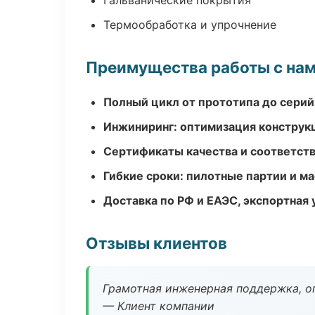
Гальванические покрытия
Термообработка и упрочнение
Преимущества работы с на
Полный цикл от прототипа до серий
Инжиниринг: оптимизация конструк
Сертификаты качества и соответств
Гибкие сроки: пилотные партии и м
Доставка по РФ и ЕАЭС, экспортная 
Отзывы клиентов
Грамотная инженерная поддержка, о
— Клиент компании