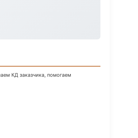
маем КД заказчика, помогаем