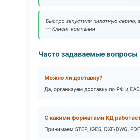
Быстро запустили пилотную серию, з
— Клиент компании
Часто задаваемые вопросы
Можно ли доставку?
Да, организуем доставку по РФ и ЕА
С какими форматами КД работае
Принимаем STEP, IGES, DXF/DWG, PDF