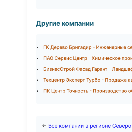
Другие компании
ГК Дерево Бригадир - Инженерные се
ПАО Сервис Центр - Химическое про
БизнесСтрой Фасад Гарант - Ландша
Техцентр Эксперт Турбо - Продажа а
ПК Центр Точность - Производство 
←
Все компании в регионе Север