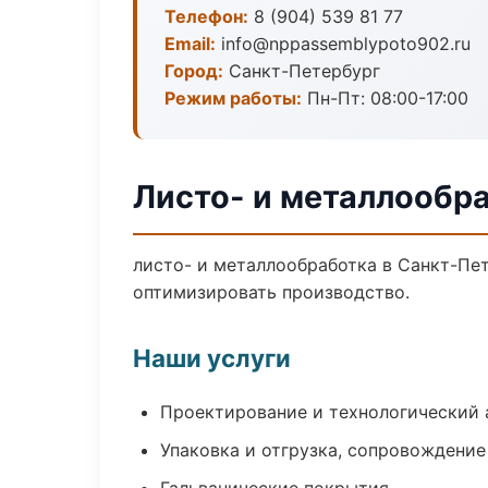
Телефон:
8 (904) 539 81 77
Email:
info@nppassemblypoto902.ru
Город:
Санкт-Петербург
Режим работы:
Пн-Пт: 08:00-17:00
Листо- и металлообр
листо- и металлообработка в Санкт-Пе
оптимизировать производство.
Наши услуги
Проектирование и технологический 
Упаковка и отгрузка, сопровождени