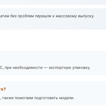
атем без проблем перешли к массовому выпуску.
ЭС, при необходимости — экспортную упаковку.
те?
, также помогаем подготовить модели.