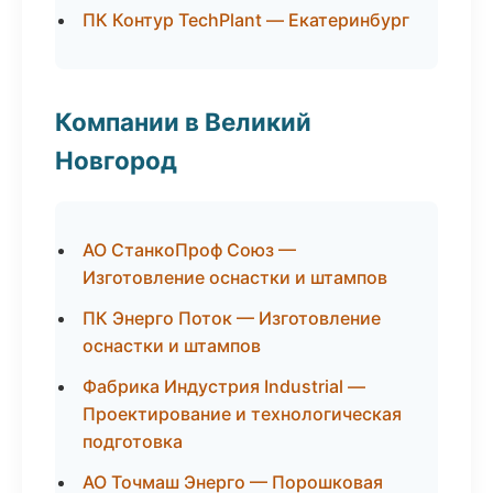
ПК Контур TechPlant — Екатеринбург
Компании в Великий
Новгород
АО СтанкоПроф Союз —
Изготовление оснастки и штампов
ПК Энерго Поток — Изготовление
оснастки и штампов
Фабрика Индустрия Industrial —
Проектирование и технологическая
подготовка
АО Точмаш Энерго — Порошковая