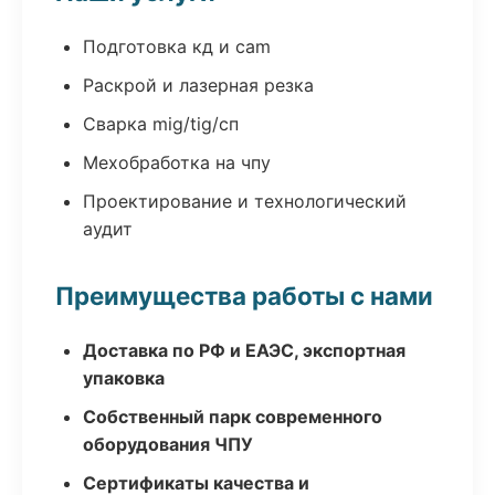
Подготовка кд и cam
Раскрой и лазерная резка
Сварка mig/tig/сп
Мехобработка на чпу
Проектирование и технологический
аудит
Преимущества работы с нами
Доставка по РФ и ЕАЭС, экспортная
упаковка
Собственный парк современного
оборудования ЧПУ
Сертификаты качества и