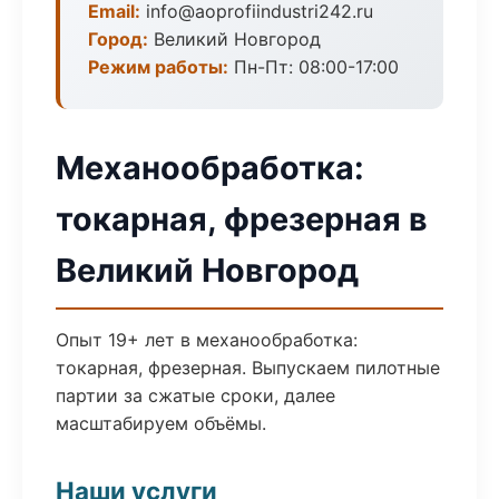
Email:
info@aoprofiindustri242.ru
Город:
Великий Новгород
Режим работы:
Пн-Пт: 08:00-17:00
Механообработка:
токарная, фрезерная в
Великий Новгород
Опыт 19+ лет в механообработка:
токарная, фрезерная. Выпускаем пилотные
партии за сжатые сроки, далее
масштабируем объёмы.
Наши услуги