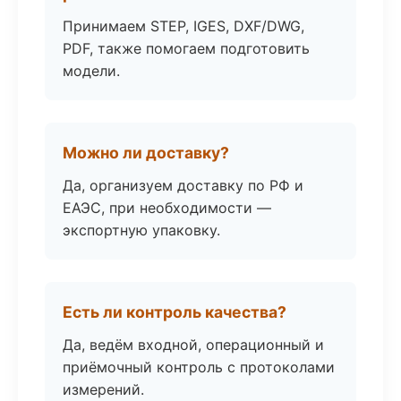
Принимаем STEP, IGES, DXF/DWG,
PDF, также помогаем подготовить
модели.
Можно ли доставку?
Да, организуем доставку по РФ и
ЕАЭС, при необходимости —
экспортную упаковку.
Есть ли контроль качества?
Да, ведём входной, операционный и
приёмочный контроль с протоколами
измерений.