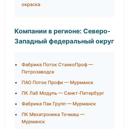
окраска
Компании в регионе: Северо-
Западный федеральный округ
Фабрика Поток СтанкоПроф —
Петрозаводск
ПАО Поток Профи — Мурманск
ПК Лаб Модуль — Санкт-Петербург
Фабрика Пак Групп — Мурманск
ПК Мехатроника Точмаш —
Мурманск