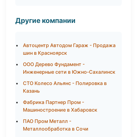
Другие компании
Автоцентр Автодом Гараж - Продажа
шин в Красноярск
ООО Дерево Фундамент -
Инженерные сети в Южно-Сахалинск
СТО Колесо Альянс - Полировка в
Казань
Фабрика Партнер Пром -
Машиностроение в Хабаровск
ПАО Пром Металл -
Металлообработка в Сочи