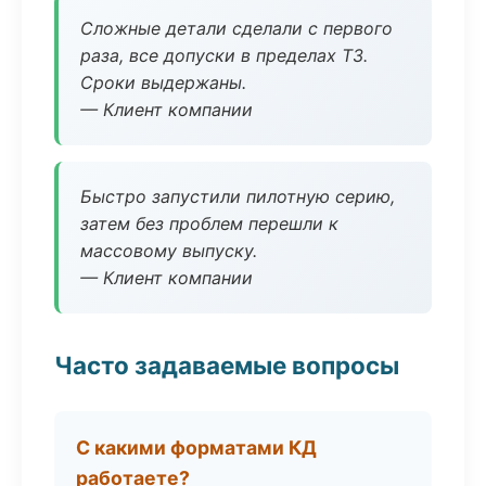
Сложные детали сделали с первого
раза, все допуски в пределах ТЗ.
Сроки выдержаны.
— Клиент компании
Быстро запустили пилотную серию,
затем без проблем перешли к
массовому выпуску.
— Клиент компании
Часто задаваемые вопросы
С какими форматами КД
работаете?