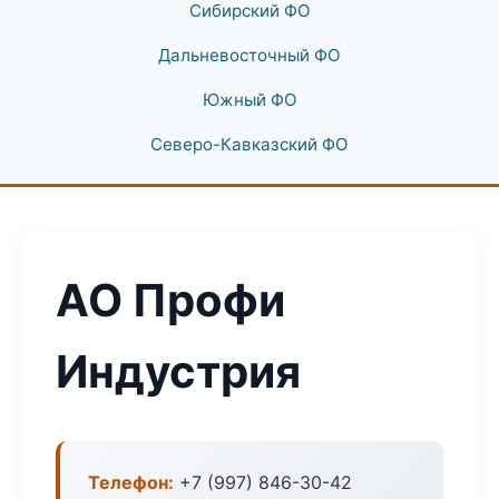
Сибирский ФО
Дальневосточный ФО
Южный ФО
Северо-Кавказский ФО
АО Профи
Индустрия
Телефон:
+7 (997) 846-30-42