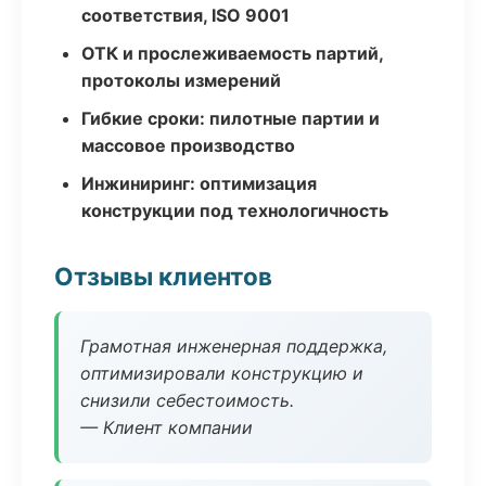
соответствия, ISO 9001
ОТК и прослеживаемость партий,
протоколы измерений
Гибкие сроки: пилотные партии и
массовое производство
Инжиниринг: оптимизация
конструкции под технологичность
Отзывы клиентов
Грамотная инженерная поддержка,
оптимизировали конструкцию и
снизили себестоимость.
— Клиент компании