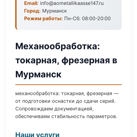
Email:
info@aometallikaasse147.ru
Город:
Мурманск
Режим работы:
Пн-Сб: 08:00-20:00
Механообработка:
токарная, фрезерная в
Мурманск
механообработка: токарная, фрезерная —
от подготовки оснастки до сдачи серий.
Сопровождаем документацией,
обеспечиваем стабильность параметров.
Наши услуги