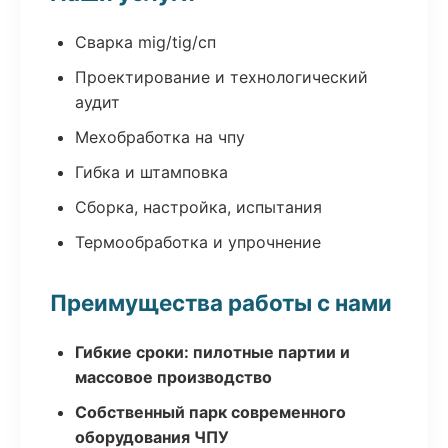
Сварка mig/tig/сп
Проектирование и технологический
аудит
Мехобработка на чпу
Гибка и штамповка
Сборка, настройка, испытания
Термообработка и упрочнение
Преимущества работы с нами
Гибкие сроки: пилотные партии и
массовое производство
Собственный парк современного
оборудования ЧПУ