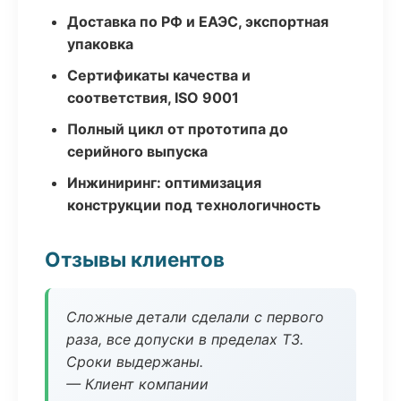
Доставка по РФ и ЕАЭС, экспортная
упаковка
Сертификаты качества и
соответствия, ISO 9001
Полный цикл от прототипа до
серийного выпуска
Инжиниринг: оптимизация
конструкции под технологичность
Отзывы клиентов
Сложные детали сделали с первого
раза, все допуски в пределах ТЗ.
Сроки выдержаны.
— Клиент компании