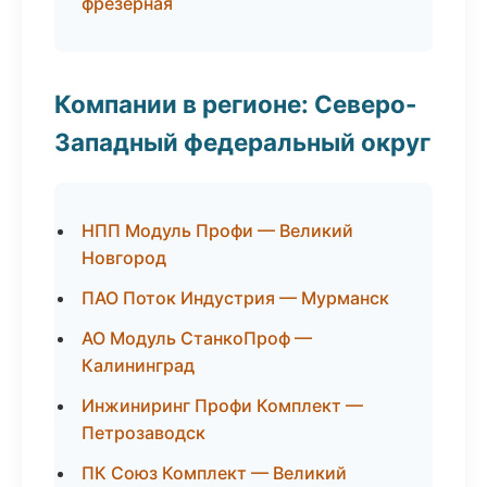
фрезерная
Компании в регионе: Северо-
Западный федеральный округ
НПП Модуль Профи — Великий
Новгород
ПАО Поток Индустрия — Мурманск
АО Модуль СтанкоПроф —
Калининград
Инжиниринг Профи Комплект —
Петрозаводск
ПК Союз Комплект — Великий