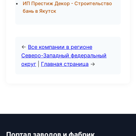
ИП Престиж Декор - Строительство
бань в Якутск
←
Все компании в регионе
Северо-Западный федеральный
округ
|
Главная страница
→
Портал заводов и фабрик