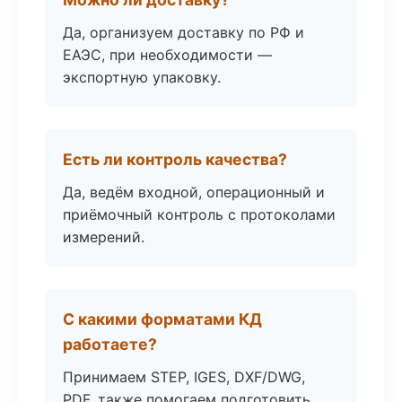
Да, организуем доставку по РФ и
ЕАЭС, при необходимости —
экспортную упаковку.
Есть ли контроль качества?
Да, ведём входной, операционный и
приёмочный контроль с протоколами
измерений.
С какими форматами КД
работаете?
Принимаем STEP, IGES, DXF/DWG,
PDF, также помогаем подготовить