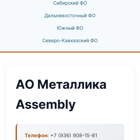
Сибирский ФО
Дальневосточный ФО
Южный ФО
Северо-Кавказский ФО
АО Металлика
Assembly
Телефон:
+7 (936) 908-15-81