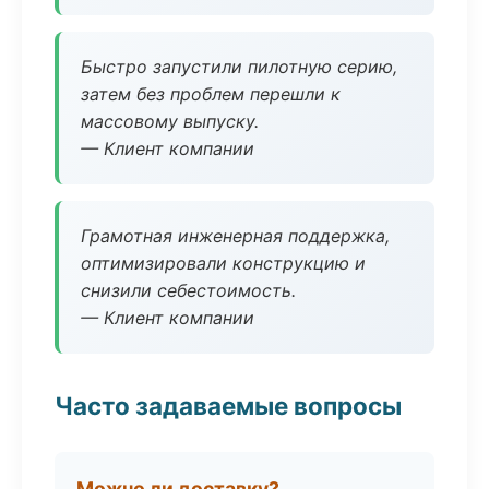
Быстро запустили пилотную серию,
затем без проблем перешли к
массовому выпуску.
— Клиент компании
Грамотная инженерная поддержка,
оптимизировали конструкцию и
снизили себестоимость.
— Клиент компании
Часто задаваемые вопросы
Можно ли доставку?