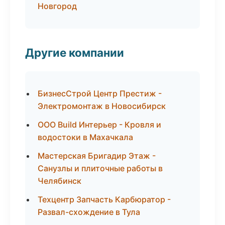
Новгород
Другие компании
БизнесСтрой Центр Престиж -
Электромонтаж в Новосибирск
ООО Build Интерьер - Кровля и
водостоки в Махачкала
Мастерская Бригадир Этаж -
Санузлы и плиточные работы в
Челябинск
Техцентр Запчасть Карбюратор -
Развал-схождение в Тула