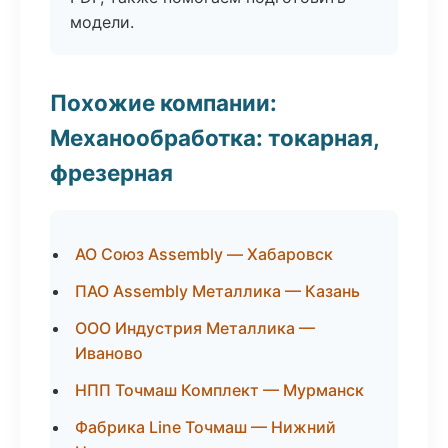
модели.
Похожие компании:
Механообработка: токарная,
фрезерная
АО Союз Assembly — Хабаровск
ПАО Assembly Металлика — Казань
ООО Индустрия Металлика —
Иваново
НПП Точмаш Комплект — Мурманск
Фабрика Line Точмаш — Нижний