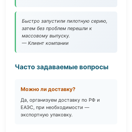
Быстро запустили пилотную серию,
затем без проблем перешли к
массовому выпуску.
— Клиент компании
Часто задаваемые вопросы
Можно ли доставку?
Да, организуем доставку по РФ и
ЕАЭС, при необходимости —
экспортную упаковку.