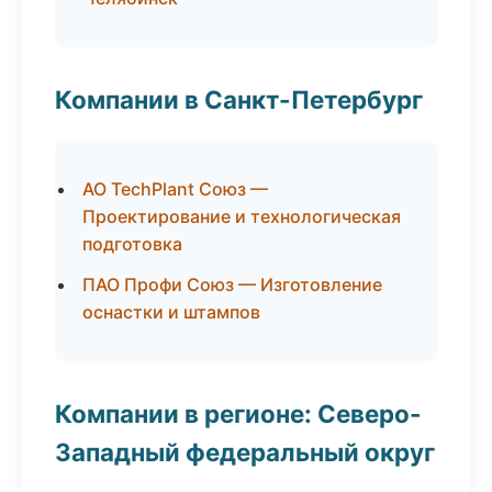
Компании в Санкт-Петербург
АО TechPlant Союз —
Проектирование и технологическая
подготовка
ПАО Профи Союз — Изготовление
оснастки и штампов
Компании в регионе: Северо-
Западный федеральный округ