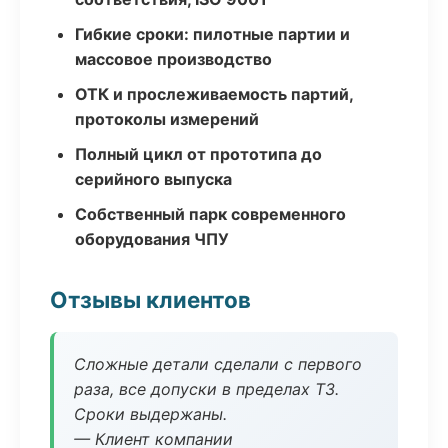
Гибкие сроки: пилотные партии и
массовое производство
ОТК и прослеживаемость партий,
протоколы измерений
Полный цикл от прототипа до
серийного выпуска
Собственный парк современного
оборудования ЧПУ
Отзывы клиентов
Сложные детали сделали с первого
раза, все допуски в пределах ТЗ.
Сроки выдержаны.
— Клиент компании