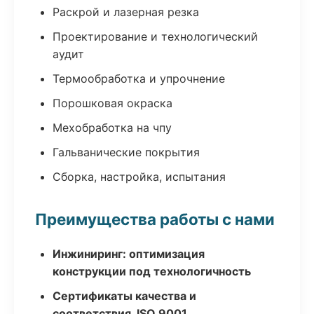
Раскрой и лазерная резка
Проектирование и технологический
аудит
Термообработка и упрочнение
Порошковая окраска
Мехобработка на чпу
Гальванические покрытия
Сборка, настройка, испытания
Преимущества работы с нами
Инжиниринг: оптимизация
конструкции под технологичность
Сертификаты качества и
соответствия, ISO 9001