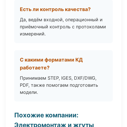
Есть ли контроль качества?
Да, ведём входной, операционный и
приёмочный контроль с протоколами
измерений.
С какими форматами КД
работаете?
Принимаем STEP, IGES, DXF/DWG,
PDF, также помогаем подготовить
модели.
Похожие компании:
Электромонтаж и жгуты