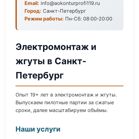
Email:
info@aokonturprofi119.ru
Город:
Санкт-Петербург
Режим работы:
Пн-Сб: 08:00-20:00
Электромонтаж и
жгуты в Санкт-
Петербург
Опыт 19+ лет в электромонтаж и жгуты.
Выпускаем пилотные партии за сжатые
сроки, далее масштабируем объёмы.
Наши услуги