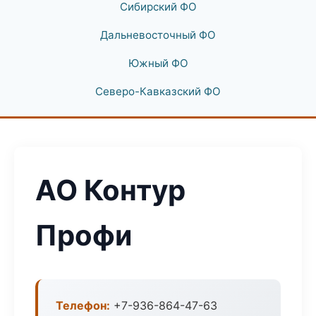
Сибирский ФО
Дальневосточный ФО
Южный ФО
Северо-Кавказский ФО
АО Контур
Профи
Телефон:
+7-936-864-47-63