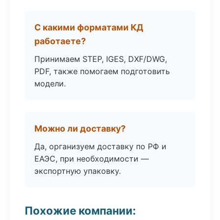
С какими форматами КД
работаете?
Принимаем STEP, IGES, DXF/DWG,
PDF, также помогаем подготовить
модели.
Можно ли доставку?
Да, организуем доставку по РФ и
ЕАЭС, при необходимости —
экспортную упаковку.
Похожие компании: