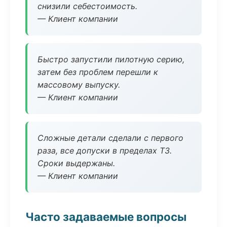
снизили себестоимость.
— Клиент компании
Быстро запустили пилотную серию,
затем без проблем перешли к
массовому выпуску.
— Клиент компании
Сложные детали сделали с первого
раза, все допуски в пределах ТЗ.
Сроки выдержаны.
— Клиент компании
Часто задаваемые вопросы