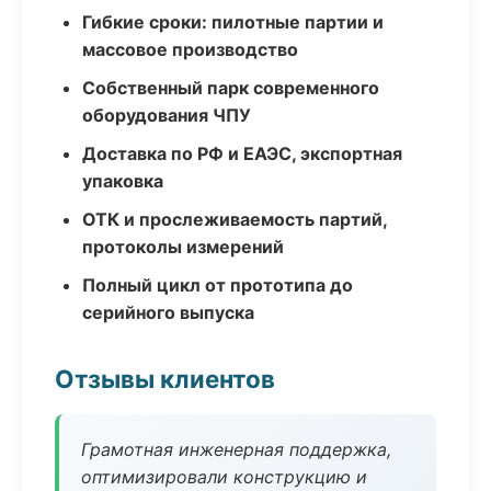
Гибкие сроки: пилотные партии и
массовое производство
Собственный парк современного
оборудования ЧПУ
Доставка по РФ и ЕАЭС, экспортная
упаковка
ОТК и прослеживаемость партий,
протоколы измерений
Полный цикл от прототипа до
серийного выпуска
Отзывы клиентов
Грамотная инженерная поддержка,
оптимизировали конструкцию и