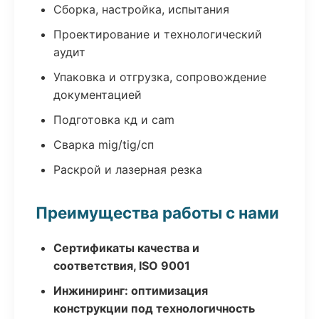
Сборка, настройка, испытания
Проектирование и технологический
аудит
Упаковка и отгрузка, сопровождение
документацией
Подготовка кд и cam
Сварка mig/tig/сп
Раскрой и лазерная резка
Преимущества работы с нами
Сертификаты качества и
соответствия, ISO 9001
Инжиниринг: оптимизация
конструкции под технологичность