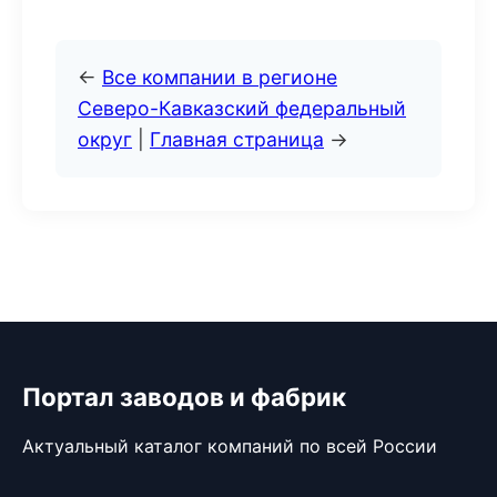
←
Все компании в регионе
Северо-Кавказский федеральный
округ
|
Главная страница
→
Портал заводов и фабрик
Актуальный каталог компаний по всей России