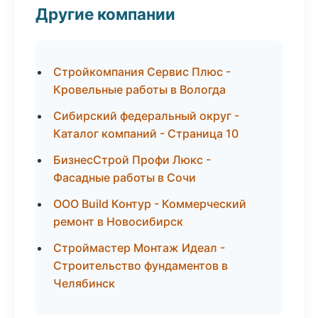
Другие компании
Стройкомпания Сервис Плюс -
Кровельные работы в Вологда
Сибирский федеральный округ -
Каталог компаний - Страница 10
БизнесСтрой Профи Люкс -
Фасадные работы в Сочи
ООО Build Контур - Коммерческий
ремонт в Новосибирск
Строймастер Монтаж Идеал -
Строительство фундаментов в
Челябинск