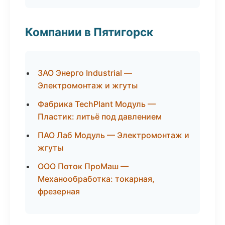
Компании в Пятигорск
ЗАО Энерго Industrial —
Электромонтаж и жгуты
Фабрика TechPlant Модуль —
Пластик: литьё под давлением
ПАО Лаб Модуль — Электромонтаж и
жгуты
ООО Поток ПроМаш —
Механообработка: токарная,
фрезерная