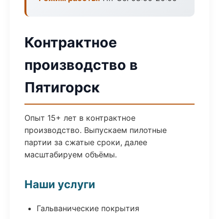
Контрактное
производство в
Пятигорск
Опыт 15+ лет в контрактное
производство. Выпускаем пилотные
партии за сжатые сроки, далее
масштабируем объёмы.
Наши услуги
Гальванические покрытия