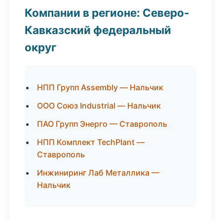
Компании в регионе: Северо-
Кавказский федеральный
округ
НПП Групп Assembly — Нальчик
ООО Союз Industrial — Нальчик
ПАО Групп Энерго — Ставрополь
НПП Комплект TechPlant —
Ставрополь
Инжиниринг Лаб Металлика —
Нальчик