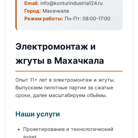
Email:
info@konturindustria124.ru
Город:
Махачкала
Режим работы:
Пн-Пт: 08:00-17:00
Электромонтаж и
жгуты в Махачкала
Опыт 11+ лет в электромонтаж и жгуты.
Выпускаем пилотные партии за сжатые
сроки, далее масштабируем объёмы.
Наши услуги
Проектирование и технологический
аудит