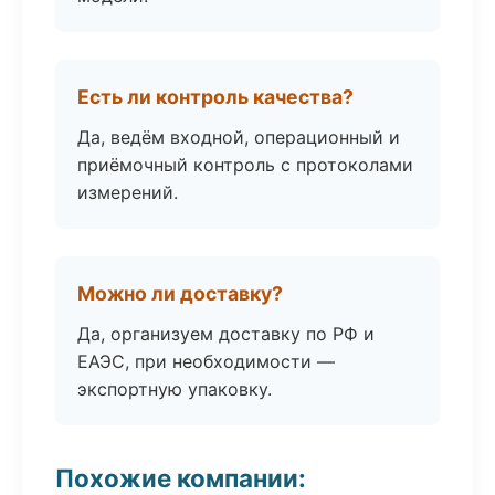
Есть ли контроль качества?
Да, ведём входной, операционный и
приёмочный контроль с протоколами
измерений.
Можно ли доставку?
Да, организуем доставку по РФ и
ЕАЭС, при необходимости —
экспортную упаковку.
Похожие компании: