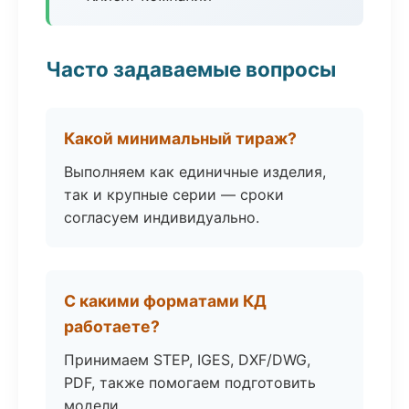
Часто задаваемые вопросы
Какой минимальный тираж?
Выполняем как единичные изделия,
так и крупные серии — сроки
согласуем индивидуально.
С какими форматами КД
работаете?
Принимаем STEP, IGES, DXF/DWG,
PDF, также помогаем подготовить
модели.