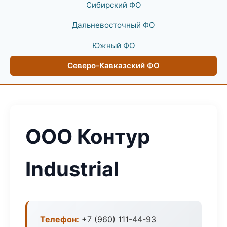
Сибирский ФО
Дальневосточный ФО
Южный ФО
Северо-Кавказский ФО
ООО Контур
Industrial
Телефон:
+7 (960) 111-44-93