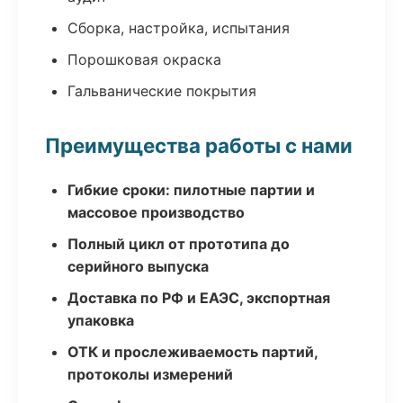
Сборка, настройка, испытания
Порошковая окраска
Гальванические покрытия
Преимущества работы с нами
Гибкие сроки: пилотные партии и
массовое производство
Полный цикл от прототипа до
серийного выпуска
Доставка по РФ и ЕАЭС, экспортная
упаковка
ОТК и прослеживаемость партий,
протоколы измерений