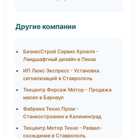
Другие компании
БизнесСтрой Сервис Кровля -
Ландшафтный дизайн в Пенза
ИП Люкс Экспресс - Установка
сигнализаций в Ставрополь
Техцентр Форсаж Мотор - Продажа
масел в Барнаул
Фабрика Техно Пром -
Станкостроение в Калининград
Техцентр Мотор Техно - Развал-
схождение в Ставрополь