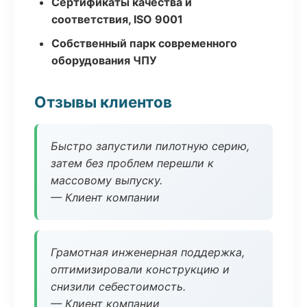
Сертификаты качества и
соответствия, ISO 9001
Собственный парк современного
оборудования ЧПУ
Отзывы клиентов
Быстро запустили пилотную серию,
затем без проблем перешли к
массовому выпуску.
— Клиент компании
Грамотная инженерная поддержка,
оптимизировали конструкцию и
снизили себестоимость.
— Клиент компании