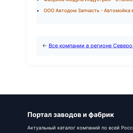
ООО Автодом Запчасть - Автомойка 
←
Все компании в регионе Северо
Портал заводов и фабрик
Актуальный каталог компаний по всей Рос