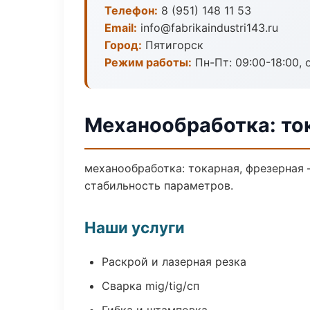
Телефон:
8 (951) 148 11 53
Email:
info@fabrikaindustri143.ru
Город:
Пятигорск
Режим работы:
Пн-Пт: 09:00-18:00, 
Механообработка: ток
механообработка: токарная, фрезерная
стабильность параметров.
Наши услуги
Раскрой и лазерная резка
Сварка mig/tig/сп