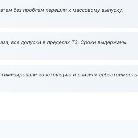
атем без проблем перешли к массовому выпуску.
аза, все допуски в пределах ТЗ. Сроки выдержаны.
птимизировали конструкцию и снизили себестоимость