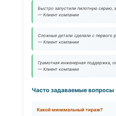
Быстро запустили пилотную серию, з
— Клиент компании
Сложные детали сделали с первого р
— Клиент компании
Грамотная инженерная поддержка, о
— Клиент компании
Часто задаваемые вопросы
Какой минимальный тираж?