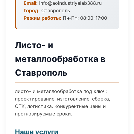
Email:
info@aoindustriyalab388.ru
Город:
Ставрополь
Режим работы:
Пн-Пт: 08:00-17:00
Листо- и
металлообработка в
Ставрополь
листо- и металлообработка под ключ:
проектирование, изготовление, сборка,
ОТК, логистика. Конкурентные цены и
прогнозируемые сроки.
Наши услуги