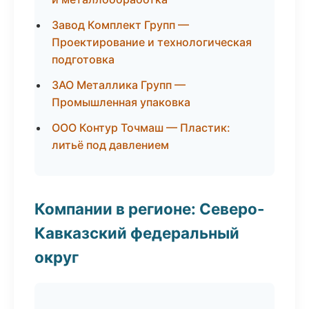
Завод Комплект Групп —
Проектирование и технологическая
подготовка
ЗАО Металлика Групп —
Промышленная упаковка
ООО Контур Точмаш — Пластик:
литьё под давлением
Компании в регионе: Северо-
Кавказский федеральный
округ