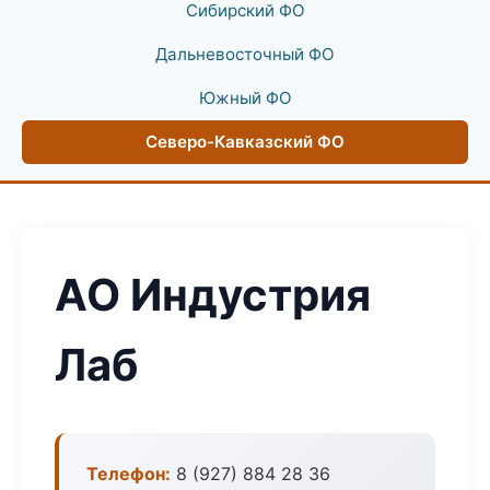
Сибирский ФО
Дальневосточный ФО
Южный ФО
Северо-Кавказский ФО
АО Индустрия
Лаб
Телефон:
8 (927) 884 28 36