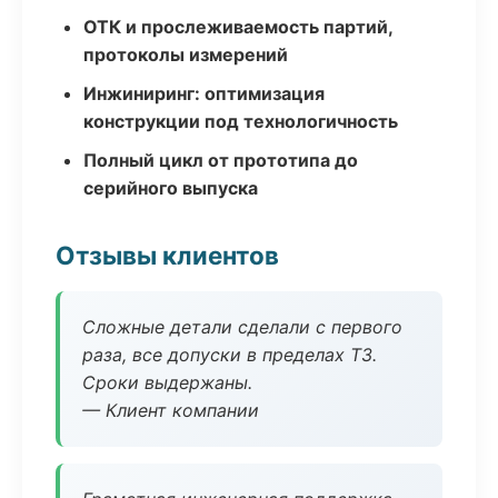
ОТК и прослеживаемость партий,
протоколы измерений
Инжиниринг: оптимизация
конструкции под технологичность
Полный цикл от прототипа до
серийного выпуска
Отзывы клиентов
Сложные детали сделали с первого
раза, все допуски в пределах ТЗ.
Сроки выдержаны.
— Клиент компании