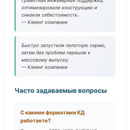
Грамотная инженерная поддержка,
оптимизировали конструкцию и
снизили себестоимость.
— Клиент компании
Быстро запустили пилотную серию,
затем без проблем перешли к
массовому выпуску.
— Клиент компании
Часто задаваемые вопросы
С какими форматами КД
работаете?