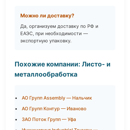
Можно ли доставку?
Да, организуем доставку по РФ и
ЕАЭС, при необходимости —
экспортную упаковку.
Похожие компании: Листо- и
металлообработка
АО Групп Assembly — Нальчик
АО Групп Контур — Иваново
ЗАО Поток Групп — Уфа