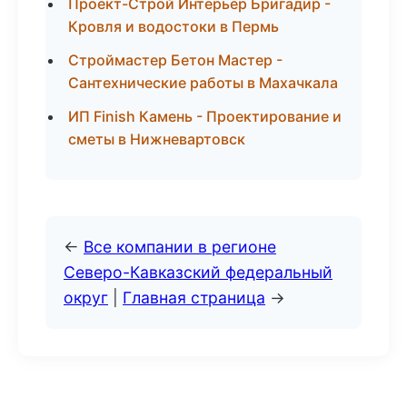
Проект-Строй Интерьер Бригадир -
Кровля и водостоки в Пермь
Строймастер Бетон Мастер -
Сантехнические работы в Махачкала
ИП Finish Камень - Проектирование и
сметы в Нижневартовск
←
Все компании в регионе
Северо-Кавказский федеральный
округ
|
Главная страница
→