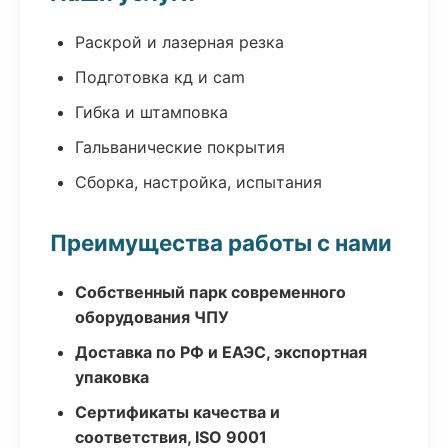
Раскрой и лазерная резка
Подготовка кд и cam
Гибка и штамповка
Гальванические покрытия
Сборка, настройка, испытания
Преимущества работы с нами
Собственный парк современного
оборудования ЧПУ
Доставка по РФ и ЕАЭС, экспортная
упаковка
Сертификаты качества и
соответствия, ISO 9001