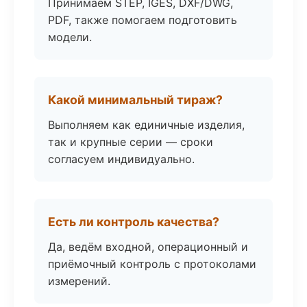
Принимаем STEP, IGES, DXF/DWG,
PDF, также помогаем подготовить
модели.
Какой минимальный тираж?
Выполняем как единичные изделия,
так и крупные серии — сроки
согласуем индивидуально.
Есть ли контроль качества?
Да, ведём входной, операционный и
приёмочный контроль с протоколами
измерений.