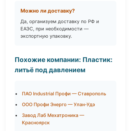
Можно ли доставку?
Да, организуем доставку по РФ и
ЕАЭС, при необходимости —
экспортную упаковку.
Похожие компании: Пластик:
литьё под давлением
ПАО Industrial Профи — Ставрополь
ООО Профи Энерго — Улан-Удэ
Завод Лаб Мехатроника —
Красноярск