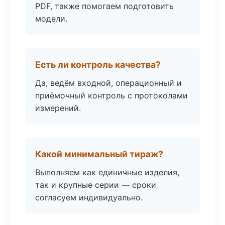
PDF, также помогаем подготовить
модели.
Есть ли контроль качества?
Да, ведём входной, операционный и
приёмочный контроль с протоколами
измерений.
Какой минимальный тираж?
Выполняем как единичные изделия,
так и крупные серии — сроки
согласуем индивидуально.