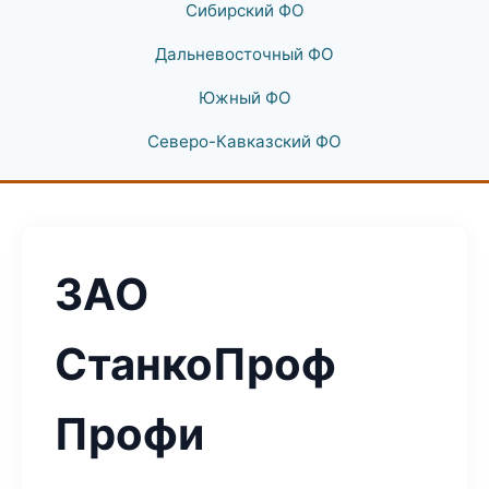
Сибирский ФО
Дальневосточный ФО
Южный ФО
Северо-Кавказский ФО
ЗАО
СтанкоПроф
Профи