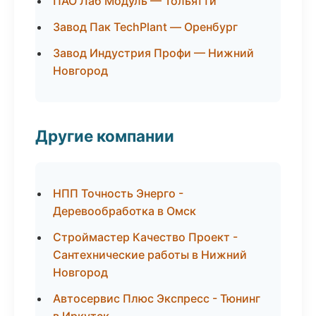
ПАО Лаб Модуль — Тольятти
Завод Пак TechPlant — Оренбург
Завод Индустрия Профи — Нижний
Новгород
Другие компании
НПП Точность Энерго -
Деревообработка в Омск
Строймастер Качество Проект -
Сантехнические работы в Нижний
Новгород
Автосервис Плюс Экспресс - Тюнинг