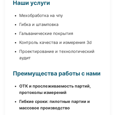
Наши услуги
Мехобработка на чпу
Гибка и штамповка
Гальванические покрытия
Контроль качества и измерения 3d
Проектирование и технологический
аудит
Преимущества работы с нами
ОТК и прослеживаемость партий,
протоколы измерений
Гибкие сроки: пилотные партии и
массовое производство