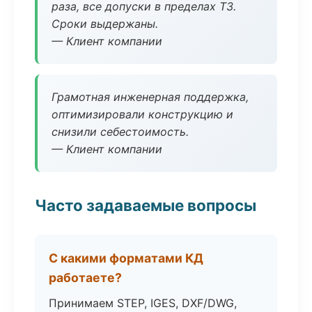
раза, все допуски в пределах ТЗ.
Сроки выдержаны.
— Клиент компании
Грамотная инженерная поддержка,
оптимизировали конструкцию и
снизили себестоимость.
— Клиент компании
Часто задаваемые вопросы
С какими форматами КД
работаете?
Принимаем STEP, IGES, DXF/DWG,