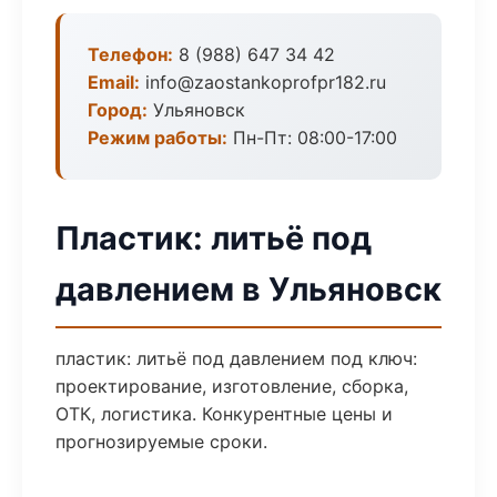
Телефон:
8 (988) 647 34 42
Email:
info@zaostankoprofpr182.ru
Город:
Ульяновск
Режим работы:
Пн-Пт: 08:00-17:00
Пластик: литьё под
давлением в Ульяновск
пластик: литьё под давлением под ключ:
проектирование, изготовление, сборка,
ОТК, логистика. Конкурентные цены и
прогнозируемые сроки.