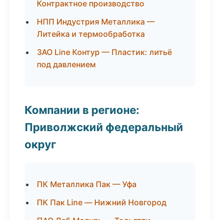
Контрактное производство
НПП Индустрия Металлика —
Литейка и термообработка
ЗАО Line Контур — Пластик: литьё
под давлением
Компании в регионе:
Приволжский федеральный
округ
ПК Металлика Пак — Уфа
ПК Пак Line — Нижний Новгород