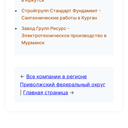
в Иркутск
Стройгрупп Стандарт Фундамент -
Сантехнические работы в Курган
Завод Групп Ресурс -
Электротехническое производство в
Мурманск
←
Все компании в регионе
Приволжский федеральный округ
|
Главная страница
→