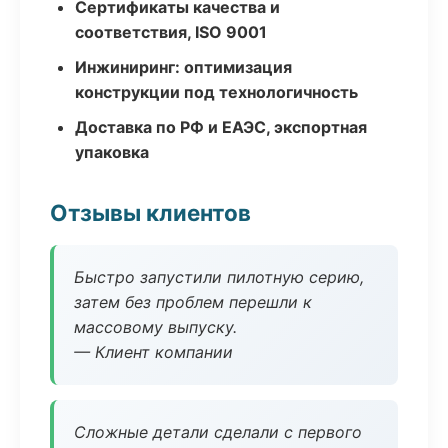
Сертификаты качества и
соответствия, ISO 9001
Инжиниринг: оптимизация
конструкции под технологичность
Доставка по РФ и ЕАЭС, экспортная
упаковка
Отзывы клиентов
Быстро запустили пилотную серию,
затем без проблем перешли к
массовому выпуску.
— Клиент компании
Сложные детали сделали с первого