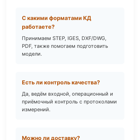
С какими форматами КД
работаете?
Принимаем STEP, IGES, DXF/DWG,
PDF, также помогаем подготовить
модели.
Есть ли контроль качества?
Да, ведём входной, операционный и
приёмочный контроль с протоколами
измерений.
Можно ли доставку?