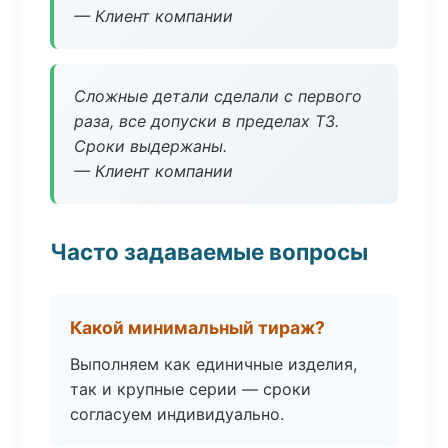
— Клиент компании
Сложные детали сделали с первого
раза, все допуски в пределах ТЗ.
Сроки выдержаны.
— Клиент компании
Часто задаваемые вопросы
Какой минимальный тираж?
Выполняем как единичные изделия,
так и крупные серии — сроки
согласуем индивидуально.