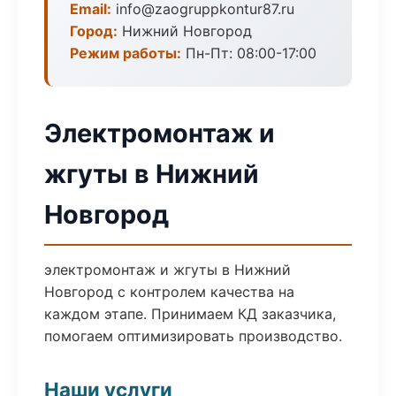
Email:
info@zaogruppkontur87.ru
Город:
Нижний Новгород
Режим работы:
Пн-Пт: 08:00-17:00
Электромонтаж и
жгуты в Нижний
Новгород
электромонтаж и жгуты в Нижний
Новгород с контролем качества на
каждом этапе. Принимаем КД заказчика,
помогаем оптимизировать производство.
Наши услуги