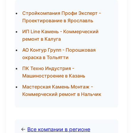
Стройкомпания Профи Эксперт -
Проектирование в Ярославль
ИП Line Камень - Коммерческий
ремонт в Калуга
АО Контур Групп - Порошковая
окраска в Тольятти
ПК Техно Индустрия -
Машиностроение в Казань
Мастерская Камень Монтаж -
Коммерческий ремонт в Нальчик
←
Все компании в регионе