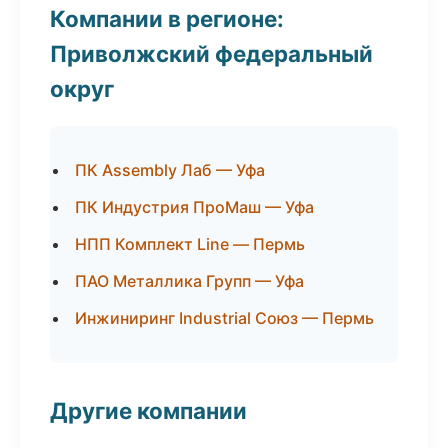
Компании в регионе:
Приволжский федеральный
округ
ПК Assembly Лаб — Уфа
ПК Индустрия ПроМаш — Уфа
НПП Комплект Line — Пермь
ПАО Металлика Групп — Уфа
Инжиниринг Industrial Союз — Пермь
Другие компании