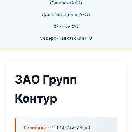
Сибирский ФО
Дальневосточный ФО
Южный ФО
Северо-Кавказский ФО
ЗАО Групп
Контур
Телефон:
+7-934-742-73-50