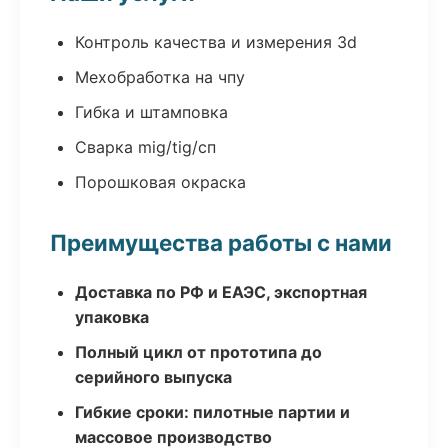
Контроль качества и измерения 3d
Мехобработка на чпу
Гибка и штамповка
Сварка mig/tig/сп
Порошковая окраска
Преимущества работы с нами
Доставка по РФ и ЕАЭС, экспортная
упаковка
Полный цикл от прототипа до
серийного выпуска
Гибкие сроки: пилотные партии и
массовое производство