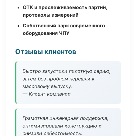
ОТК и прослеживаемость партий,
протоколы измерений
Собственный парк современного
оборудования ЧПУ
Отзывы клиентов
Быстро запустили пилотную серию,
затем без проблем перешли к
массовому выпуску.
— Клиент компании
Грамотная инженерная поддержка,
оптимизировали конструкцию и
снизили себестоимость.