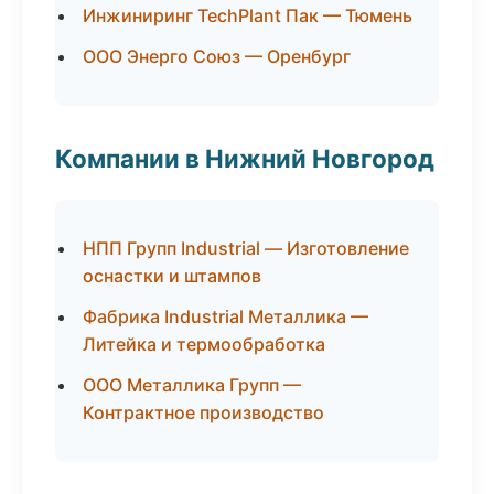
Инжиниринг TechPlant Пак — Тюмень
ООО Энерго Союз — Оренбург
Компании в Нижний Новгород
НПП Групп Industrial — Изготовление
оснастки и штампов
Фабрика Industrial Металлика —
Литейка и термообработка
ООО Металлика Групп —
Контрактное производство