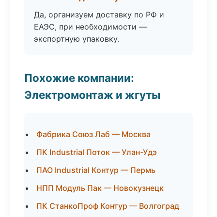
Да, организуем доставку по РФ и
ЕАЭС, при необходимости —
экспортную упаковку.
Похожие компании:
Электромонтаж и жгуты
Фабрика Союз Лаб — Москва
ПК Industrial Поток — Улан-Удэ
ПАО Industrial Контур — Пермь
НПП Модуль Пак — Новокузнецк
ПК СтанкоПроф Контур — Волгоград