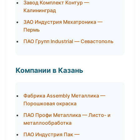
Завод Комплект Контур —
Калининград
ЗАО Индустрия Мехатроника —
Пермь
ПАО Групп Industrial — Севастополь
Компании в Казань
Фабрика Assembly Металлика —
Порошковая окраска
ПАО Профи Металлика — Листо- и
металлообработка
ПАО Индустрия Пак —