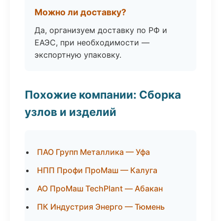
Можно ли доставку?
Да, организуем доставку по РФ и
ЕАЭС, при необходимости —
экспортную упаковку.
Похожие компании: Сборка
узлов и изделий
ПАО Групп Металлика — Уфа
НПП Профи ПроМаш — Калуга
АО ПроМаш TechPlant — Абакан
ПК Индустрия Энерго — Тюмень