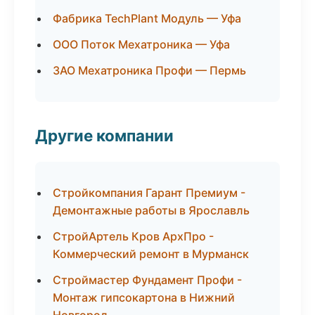
Фабрика TechPlant Модуль — Уфа
ООО Поток Мехатроника — Уфа
ЗАО Мехатроника Профи — Пермь
Другие компании
Стройкомпания Гарант Премиум -
Демонтажные работы в Ярославль
СтройАртель Кров АрхПро -
Коммерческий ремонт в Мурманск
Строймастер Фундамент Профи -
Монтаж гипсокартона в Нижний