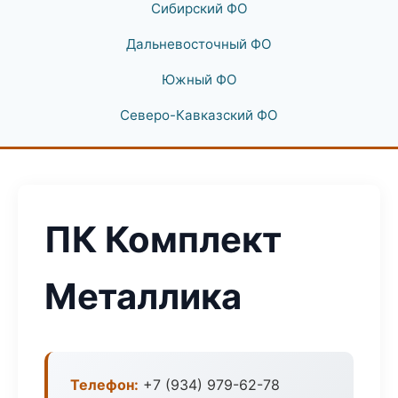
Сибирский ФО
Дальневосточный ФО
Южный ФО
Северо-Кавказский ФО
ПК Комплект
Металлика
Телефон:
+7 (934) 979-62-78