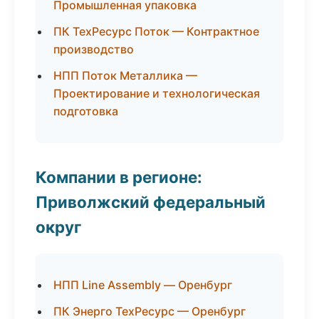
Промышленная упаковка
ПК ТехРесурс Поток — Контрактное
производство
НПП Поток Металлика —
Проектирование и технологическая
подготовка
Компании в регионе:
Приволжский федеральный
округ
НПП Line Assembly — Оренбург
ПК Энерго ТехРесурс — Оренбург