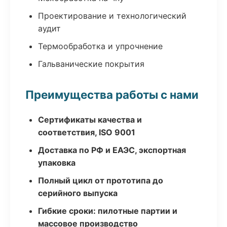
Проектирование и технологический
аудит
Термообработка и упрочнение
Гальванические покрытия
Преимущества работы с нами
Сертификаты качества и
соответствия, ISO 9001
Доставка по РФ и ЕАЭС, экспортная
упаковка
Полный цикл от прототипа до
серийного выпуска
Гибкие сроки: пилотные партии и
массовое производство