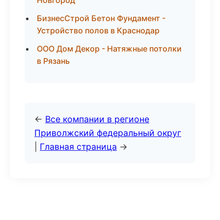
Новгород
БизнесСтрой Бетон Фундамент -
Устройство полов в Краснодар
ООО Дом Декор - Натяжные потолки
в Рязань
←
Все компании в регионе
Приволжский федеральный округ
|
Главная страница
→