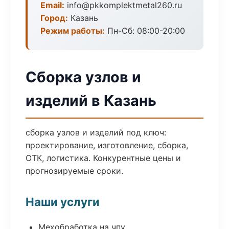
Email:
info@pkkomplektmetal260.ru
Город:
Казань
Режим работы:
Пн-Сб: 08:00-20:00
Сборка узлов и
изделий в Казань
сборка узлов и изделий под ключ:
проектирование, изготовление, сборка,
ОТК, логистика. Конкурентные цены и
прогнозируемые сроки.
Наши услуги
Мехобработка на чпу