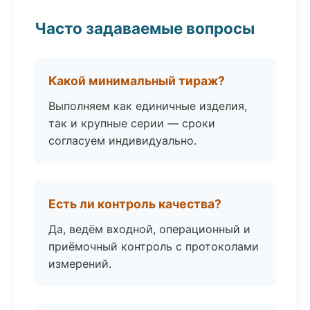
Часто задаваемые вопросы
Какой минимальный тираж?
Выполняем как единичные изделия,
так и крупные серии — сроки
согласуем индивидуально.
Есть ли контроль качества?
Да, ведём входной, операционный и
приёмочный контроль с протоколами
измерений.