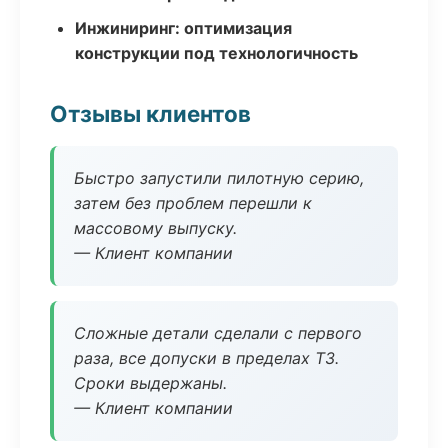
Инжиниринг: оптимизация
конструкции под технологичность
Отзывы клиентов
Быстро запустили пилотную серию,
затем без проблем перешли к
массовому выпуску.
— Клиент компании
Сложные детали сделали с первого
раза, все допуски в пределах ТЗ.
Сроки выдержаны.
— Клиент компании