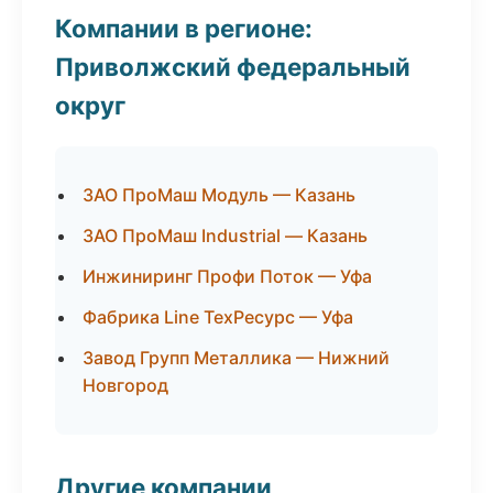
Компании в регионе:
Приволжский федеральный
округ
ЗАО ПроМаш Модуль — Казань
ЗАО ПроМаш Industrial — Казань
Инжиниринг Профи Поток — Уфа
Фабрика Line ТехРесурс — Уфа
Завод Групп Металлика — Нижний
Новгород
Другие компании