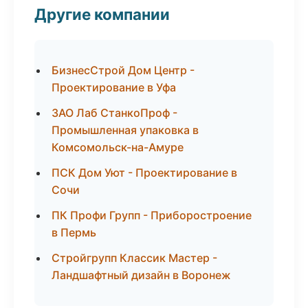
Другие компании
БизнесСтрой Дом Центр -
Проектирование в Уфа
ЗАО Лаб СтанкоПроф -
Промышленная упаковка в
Комсомольск-на-Амуре
ПСК Дом Уют - Проектирование в
Сочи
ПК Профи Групп - Приборостроение
в Пермь
Стройгрупп Классик Мастер -
Ландшафтный дизайн в Воронеж