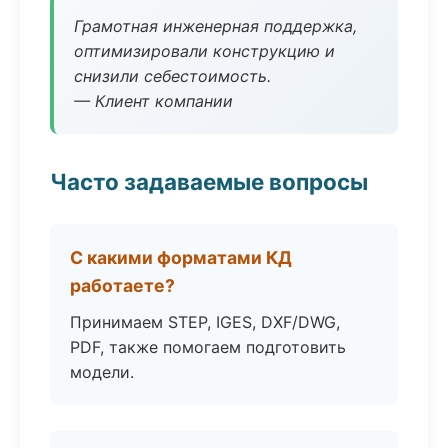
Грамотная инженерная поддержка,
оптимизировали конструкцию и
снизили себестоимость.
— Клиент компании
Часто задаваемые вопросы
С какими форматами КД
работаете?
Принимаем STEP, IGES, DXF/DWG,
PDF, также помогаем подготовить
модели.