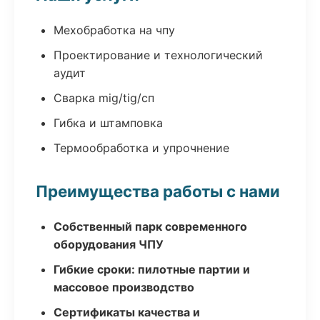
Мехобработка на чпу
Проектирование и технологический
аудит
Сварка mig/tig/сп
Гибка и штамповка
Термообработка и упрочнение
Преимущества работы с нами
Собственный парк современного
оборудования ЧПУ
Гибкие сроки: пилотные партии и
массовое производство
Сертификаты качества и