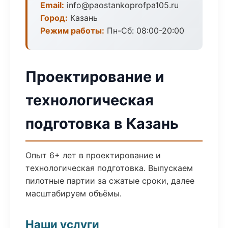
Email:
info@paostankoprofpa105.ru
Город:
Казань
Режим работы:
Пн-Сб: 08:00-20:00
Проектирование и
технологическая
подготовка в Казань
Опыт 6+ лет в проектирование и
технологическая подготовка. Выпускаем
пилотные партии за сжатые сроки, далее
масштабируем объёмы.
Наши услуги