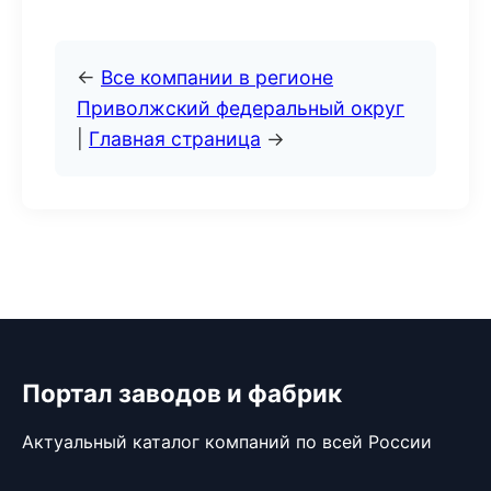
←
Все компании в регионе
Приволжский федеральный округ
|
Главная страница
→
Портал заводов и фабрик
Актуальный каталог компаний по всей России