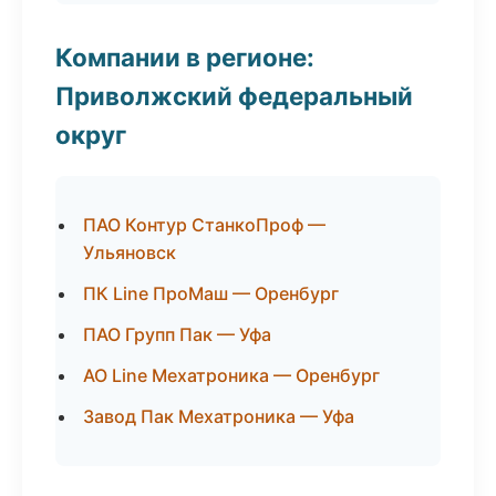
Компании в регионе:
Приволжский федеральный
округ
ПАО Контур СтанкоПроф —
Ульяновск
ПК Line ПроМаш — Оренбург
ПАО Групп Пак — Уфа
АО Line Мехатроника — Оренбург
Завод Пак Мехатроника — Уфа