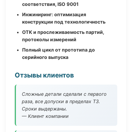
соответствия, ISO 9001
Инжиниринг: оптимизация
конструкции под технологичность
ОТК и прослеживаемость партий,
протоколы измерений
Полный цикл от прототипа до
серийного выпуска
Отзывы клиентов
Сложные детали сделали с первого
раза, все допуски в пределах ТЗ.
Сроки выдержаны.
— Клиент компании