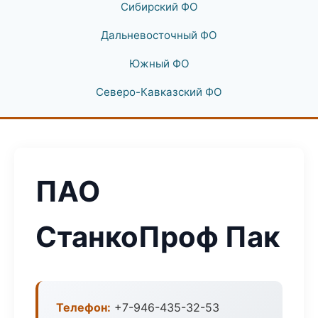
Сибирский ФО
Дальневосточный ФО
Южный ФО
Северо-Кавказский ФО
ПАО
СтанкоПроф Пак
Телефон:
+7-946-435-32-53