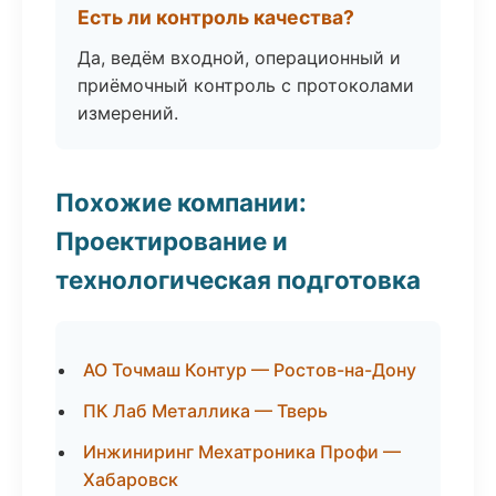
Есть ли контроль качества?
Да, ведём входной, операционный и
приёмочный контроль с протоколами
измерений.
Похожие компании:
Проектирование и
технологическая подготовка
АО Точмаш Контур — Ростов-на-Дону
ПК Лаб Металлика — Тверь
Инжиниринг Мехатроника Профи —
Хабаровск