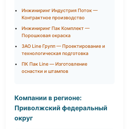
Инжиниринг Индустрия Поток —
Контрактное производство
Инжиниринг Пак Комплект —
Порошковая окраска
ЗАО Line Групп — Проектирование и
технологическая подготовка
ПК Пак Line — Изготовление
оснастки и штампов
Компании в регионе:
Приволжский федеральный
округ