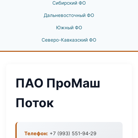
Сибирский ФО
Дальневосточный ФО
Южный ФО
Северо-Кавказский ФО
ПАО ПроМаш
Поток
Телефон:
+7 (993) 551-94-29