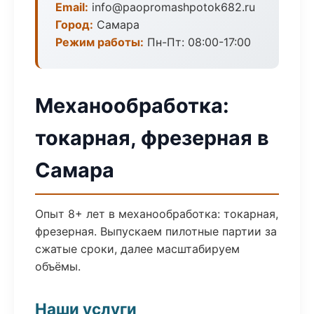
Email:
info@paopromashpotok682.ru
Город:
Самара
Режим работы:
Пн-Пт: 08:00-17:00
Механообработка:
токарная, фрезерная в
Самара
Опыт 8+ лет в механообработка: токарная,
фрезерная. Выпускаем пилотные партии за
сжатые сроки, далее масштабируем
объёмы.
Наши услуги