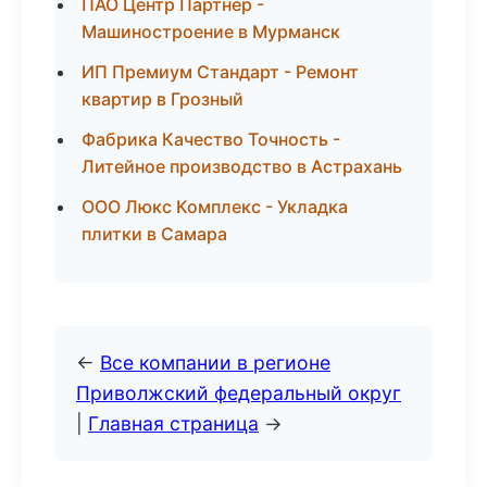
ПАО Центр Партнер -
Машиностроение в Мурманск
ИП Премиум Стандарт - Ремонт
квартир в Грозный
Фабрика Качество Точность -
Литейное производство в Астрахань
ООО Люкс Комплекс - Укладка
плитки в Самара
←
Все компании в регионе
Приволжский федеральный округ
|
Главная страница
→