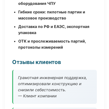
оборудования ЧПУ
Гибкие сроки: пилотные партии и
массовое производство
Доставка по РФ и ЕАЭС, экспортная
упаковка
ОТК и прослеживаемость партий,
протоколы измерений
Отзывы клиентов
Грамотная инженерная поддержка,
оптимизировали конструкцию и
снизили себестоимость.
— Клиент компании