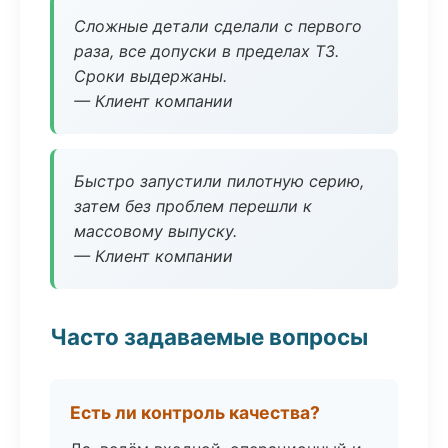
Сложные детали сделали с первого
раза, все допуски в пределах ТЗ.
Сроки выдержаны.
— Клиент компании
Быстро запустили пилотную серию,
затем без проблем перешли к
массовому выпуску.
— Клиент компании
Часто задаваемые вопросы
Есть ли контроль качества?