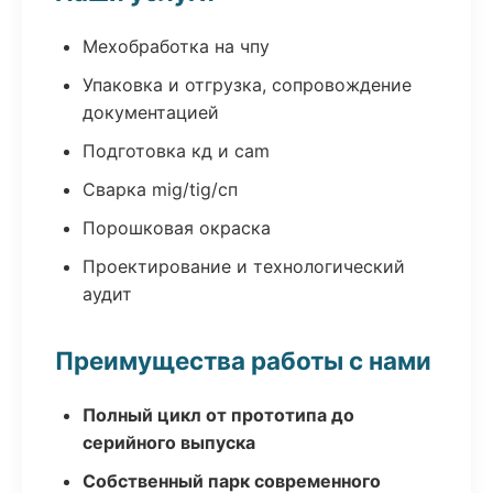
Мехобработка на чпу
Упаковка и отгрузка, сопровождение
документацией
Подготовка кд и cam
Сварка mig/tig/сп
Порошковая окраска
Проектирование и технологический
аудит
Преимущества работы с нами
Полный цикл от прототипа до
серийного выпуска
Собственный парк современного