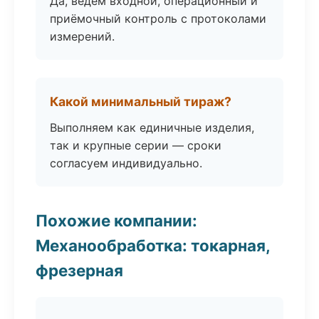
Да, ведём входной, операционный и
приёмочный контроль с протоколами
измерений.
Какой минимальный тираж?
Выполняем как единичные изделия,
так и крупные серии — сроки
согласуем индивидуально.
Похожие компании:
Механообработка: токарная,
фрезерная