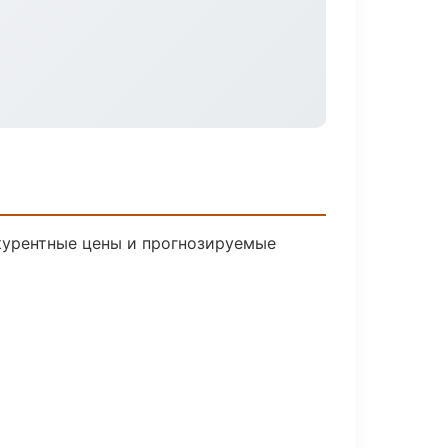
нкурентные цены и прогнозируемые