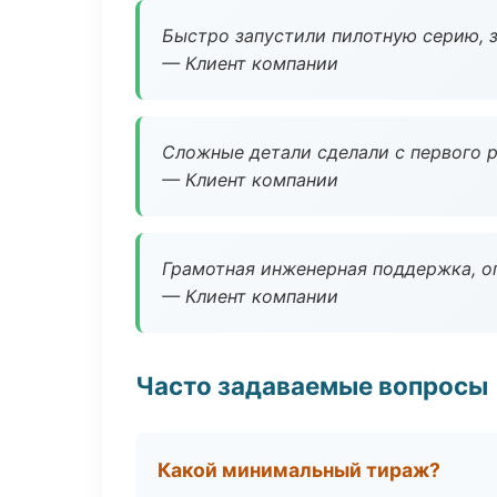
Быстро запустили пилотную серию, з
— Клиент компании
Сложные детали сделали с первого р
— Клиент компании
Грамотная инженерная поддержка, о
— Клиент компании
Часто задаваемые вопросы
Какой минимальный тираж?