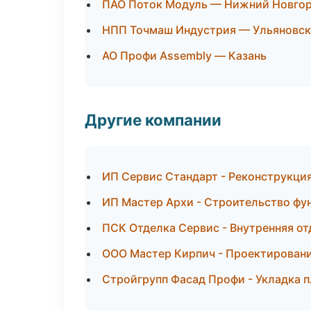
ПАО Поток Модуль — Нижний Новго
НПП Точмаш Индустрия — Ульяновск
АО Профи Assembly — Казань
Другие компании
ИП Сервис Стандарт - Реконструкция
ИП Мастер Архи - Строительство фу
ПСК Отделка Сервис - Внутренняя от
ООО Мастер Кирпич - Проектирован
Стройгрупп Фасад Профи - Укладка п