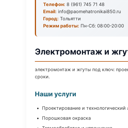
Телефон:
8 (961) 745 71 48
Email:
info@paomehatronikai850.ru
Город:
Тольятти
Режим работы:
Пн-Сб: 08:00-20:00
Электромонтаж и жгу
электромонтаж и жгуты под ключ: проек
сроки.
Наши услуги
Проектирование и технологический 
Порошковая окраска