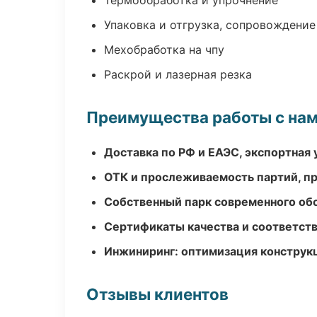
Термообработка и упрочнение
Упаковка и отгрузка, сопровождени
Мехобработка на чпу
Раскрой и лазерная резка
Преимущества работы с на
Доставка по РФ и ЕАЭС, экспортная 
ОТК и прослеживаемость партий, п
Собственный парк современного об
Сертификаты качества и соответств
Инжиниринг: оптимизация конструк
Отзывы клиентов