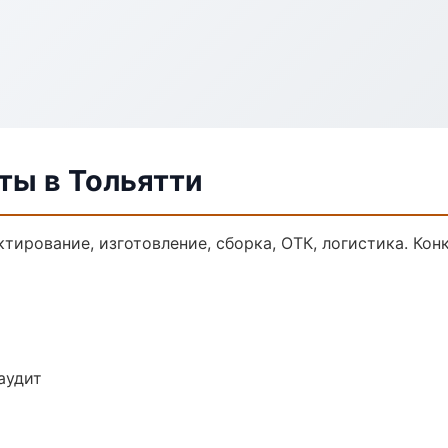
ты в Тольятти
тирование, изготовление, сборка, ОТК, логистика. Ко
аудит