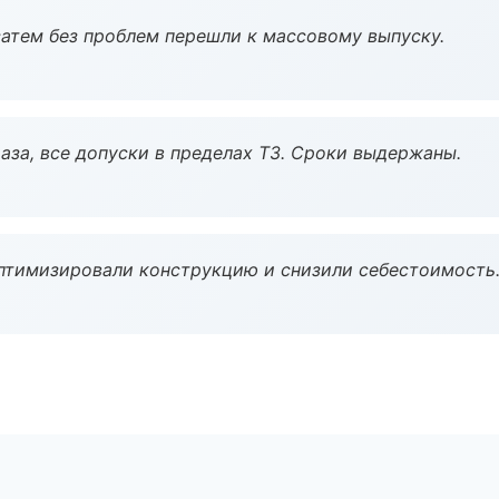
атем без проблем перешли к массовому выпуску.
аза, все допуски в пределах ТЗ. Сроки выдержаны.
птимизировали конструкцию и снизили себестоимость