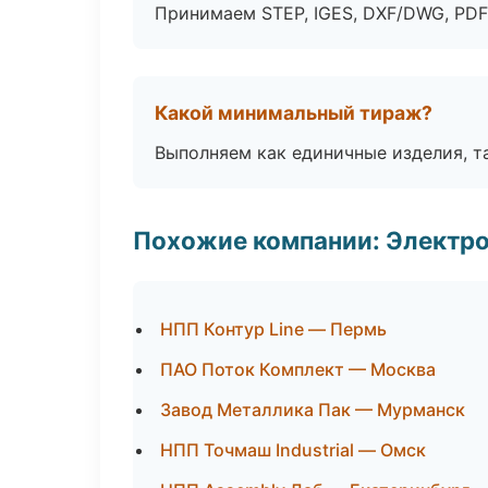
Принимаем STEP, IGES, DXF/DWG, PDF
Какой минимальный тираж?
Выполняем как единичные изделия, т
Похожие компании: Электр
НПП Контур Line — Пермь
ПАО Поток Комплект — Москва
Завод Металлика Пак — Мурманск
НПП Точмаш Industrial — Омск