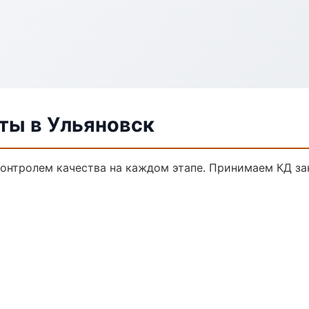
ты в Ульяновск
контролем качества на каждом этапе. Принимаем КД за