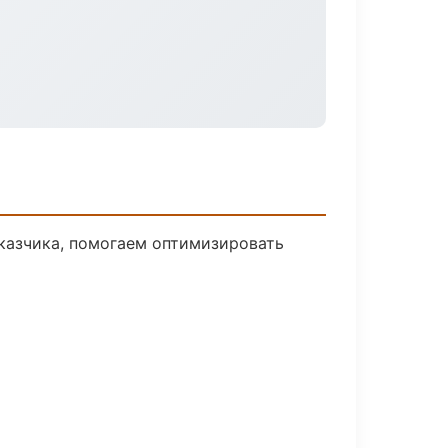
казчика, помогаем оптимизировать