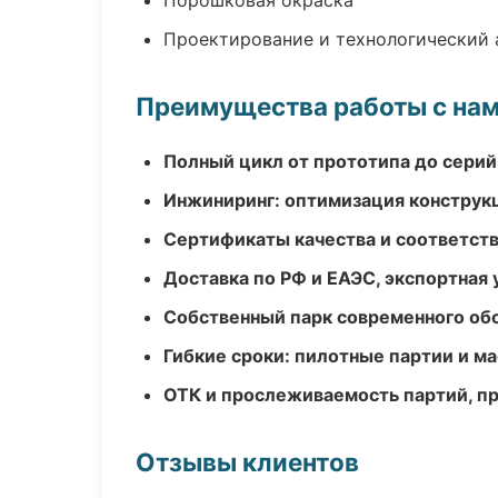
Порошковая окраска
Проектирование и технологический 
Преимущества работы с на
Полный цикл от прототипа до серий
Инжиниринг: оптимизация конструк
Сертификаты качества и соответств
Доставка по РФ и ЕАЭС, экспортная 
Собственный парк современного об
Гибкие сроки: пилотные партии и м
ОТК и прослеживаемость партий, п
Отзывы клиентов