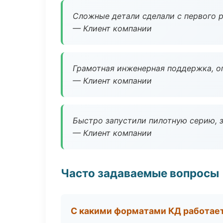
Сложные детали сделали с первого р
— Клиент компании
Грамотная инженерная поддержка, о
— Клиент компании
Быстро запустили пилотную серию, з
— Клиент компании
Часто задаваемые вопросы
С какими форматами КД работае