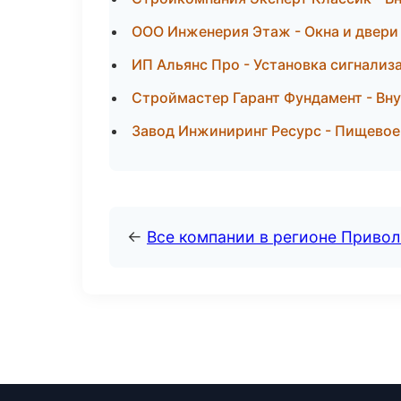
ООО Инженерия Этаж - Окна и двери
ИП Альянс Про - Установка сигнализ
Строймастер Гарант Фундамент - Вну
Завод Инжиниринг Ресурс - Пищевое
←
Все компании в регионе Приво