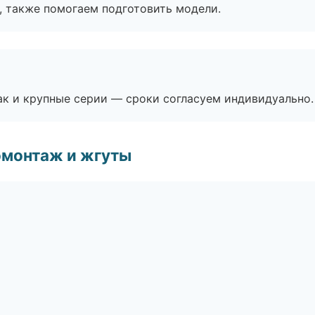
, также помогаем подготовить модели.
ак и крупные серии — сроки согласуем индивидуально.
омонтаж и жгуты