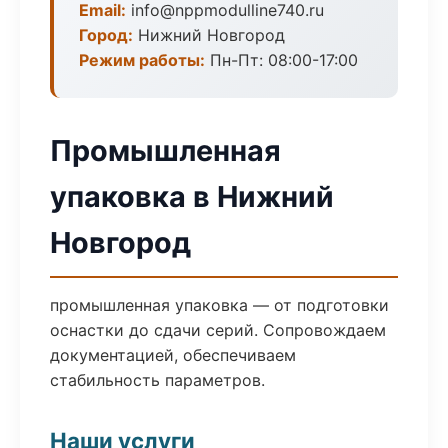
Email:
info@nppmodulline740.ru
Город:
Нижний Новгород
Режим работы:
Пн-Пт: 08:00-17:00
Промышленная
упаковка в Нижний
Новгород
промышленная упаковка — от подготовки
оснастки до сдачи серий. Сопровождаем
документацией, обеспечиваем
стабильность параметров.
Наши услуги