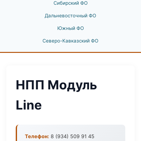
Сибирский ФО
Дальневосточный ФО
Южный ФО
Северо-Кавказский ФО
НПП Модуль
Line
Телефон:
8 (934) 509 91 45