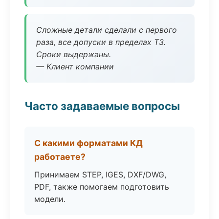
Сложные детали сделали с первого
раза, все допуски в пределах ТЗ.
Сроки выдержаны.
— Клиент компании
Часто задаваемые вопросы
С какими форматами КД
работаете?
Принимаем STEP, IGES, DXF/DWG,
PDF, также помогаем подготовить
модели.