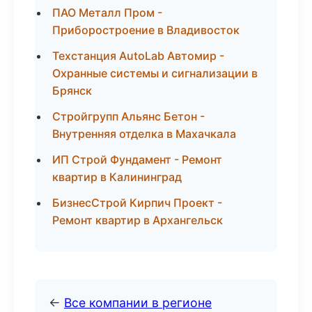
ПАО Металл Пром -
Приборостроение в Владивосток
Техстанция AutoLab Автомир -
Охранные системы и сигнализации в
Брянск
Стройгрупп Альянс Бетон -
Внутренняя отделка в Махачкала
ИП Строй Фундамент - Ремонт
квартир в Калининград
БизнесСтрой Кирпич Проект -
Ремонт квартир в Архангельск
←
Все компании в регионе