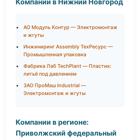
Компании в Нижний Новгород
АО Модуль Контур — Электромонтаж
и жгуты
Инжиниринг Assembly ТехРесурс —
Промышленная упаковка
Фабрика Лаб TechPlant — Пластик:
литьё под давлением
ЗАО ПроМаш Industrial —
Электромонтаж и жгуты
Компании в регионе:
Приволжский федеральный