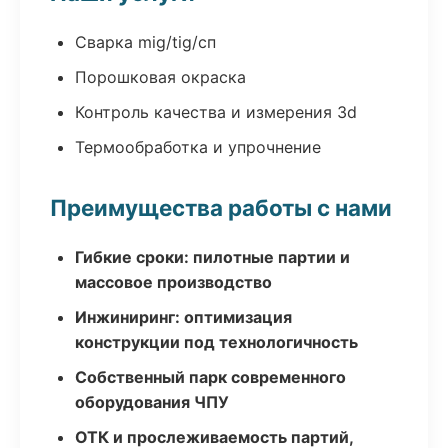
Сварка mig/tig/сп
Порошковая окраска
Контроль качества и измерения 3d
Термообработка и упрочнение
Преимущества работы с нами
Гибкие сроки: пилотные партии и
массовое производство
Инжиниринг: оптимизация
конструкции под технологичность
Собственный парк современного
оборудования ЧПУ
ОТК и прослеживаемость партий,