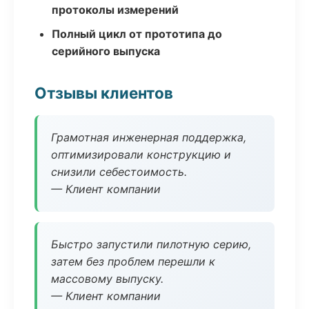
протоколы измерений
Полный цикл от прототипа до
серийного выпуска
Отзывы клиентов
Грамотная инженерная поддержка,
оптимизировали конструкцию и
снизили себестоимость.
— Клиент компании
Быстро запустили пилотную серию,
затем без проблем перешли к
массовому выпуску.
— Клиент компании